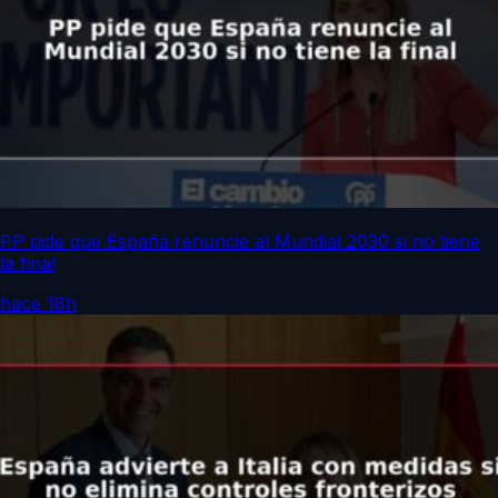
PP pide que España renuncie al Mundial 2030 si no tiene
la final
hace 18h