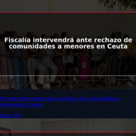
Fiscalía intervendrá ante rechazo de comunidades a
menores en Ceuta
hace 18h