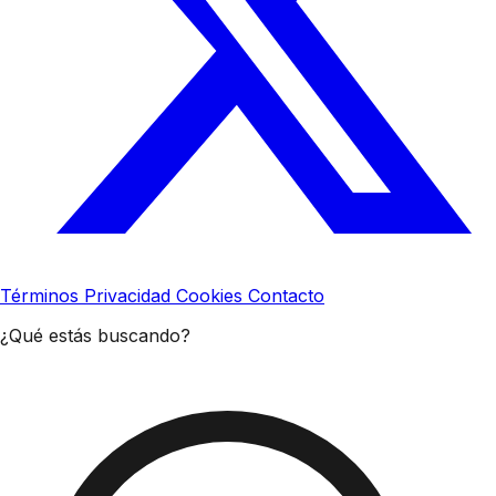
Términos
Privacidad
Cookies
Contacto
¿Qué estás buscando?