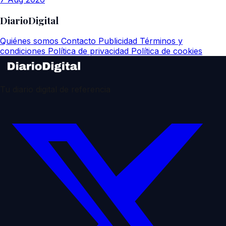
DiarioDigital
Quiénes somos
Contacto
Publicidad
Términos y
condiciones
Política de privacidad
Política de cookies
Tu diario digital de referencia