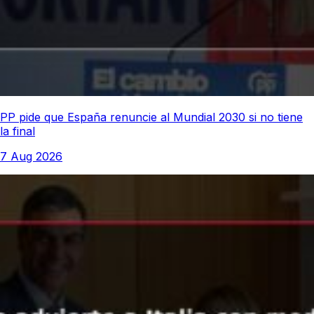
PP pide que España renuncie al Mundial 2030 si no tiene
la final
7 Aug 2026