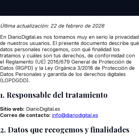
Política de privacidad
Última actualización: 22 de febrero de 2026
En DiarioDigital.es nos tomamos muy en serio la privacidad
de nuestros usuarios. El presente documento describe qué
datos personales recogemos, con qué finalidad los
tratamos y cuáles son tus derechos, de conformidad con
el Reglamento (UE) 2016/679 General de Protección de
Datos (RGPD) y la Ley Orgánica 3/2018 de Protección de
Datos Personales y garantía de los derechos digitales
(LOPDGDD).
1. Responsable del tratamiento
Sitio web:
DiarioDigital.es
Correo de contacto:
info@diariodigital.es
2. Datos que recogemos y finalidades