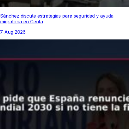
Sánchez discute estrategias para seguridad y ayuda
migratoria en Ceuta
7 Aug 2026