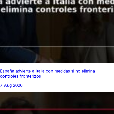
España advierte a Italia con medidas si no elimina
controles fronterizos
7 Aug 2026