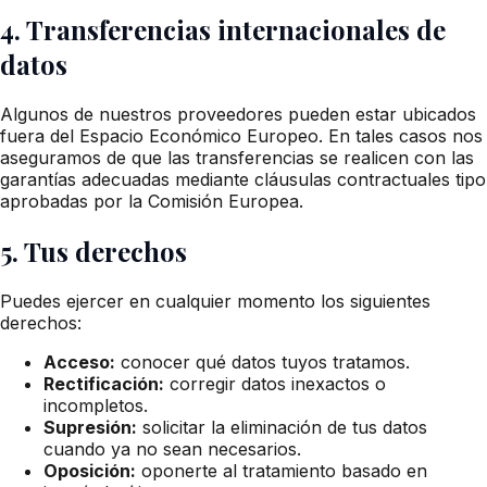
4. Transferencias internacionales de
datos
Algunos de nuestros proveedores pueden estar ubicados
fuera del Espacio Económico Europeo. En tales casos nos
aseguramos de que las transferencias se realicen con las
garantías adecuadas mediante cláusulas contractuales tipo
aprobadas por la Comisión Europea.
5. Tus derechos
Puedes ejercer en cualquier momento los siguientes
derechos:
Acceso:
conocer qué datos tuyos tratamos.
Rectificación:
corregir datos inexactos o
incompletos.
Supresión:
solicitar la eliminación de tus datos
cuando ya no sean necesarios.
Oposición:
oponerte al tratamiento basado en