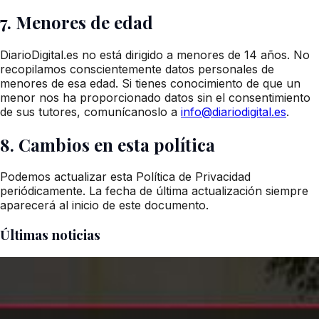
7. Menores de edad
DiarioDigital.es no está dirigido a menores de 14 años. No
recopilamos conscientemente datos personales de
menores de esa edad. Si tienes conocimiento de que un
menor nos ha proporcionado datos sin el consentimiento
de sus tutores, comunícanoslo a
info@diariodigital.es
.
8. Cambios en esta política
Podemos actualizar esta Política de Privacidad
periódicamente. La fecha de última actualización siempre
aparecerá al inicio de este documento.
Últimas noticias