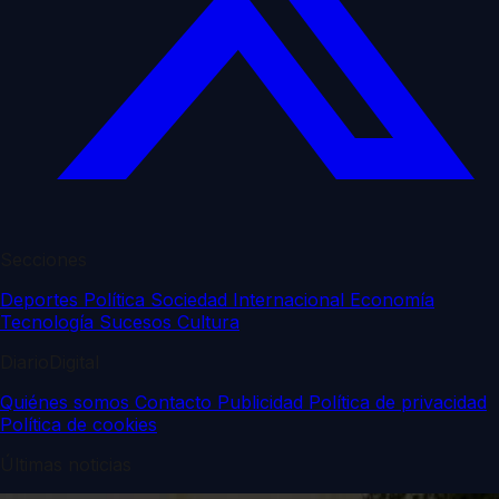
Secciones
Deportes
Política
Sociedad
Internacional
Economía
Tecnología
Sucesos
Cultura
DiarioDigital
Quiénes somos
Contacto
Publicidad
Política de privacidad
Política de cookies
Últimas noticias