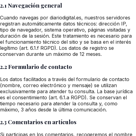
2.1 Navegación general
Cuando navegas por diariodigital.es, nuestros servidores
registran automáticamente datos técnicos: dirección IP,
tipo de navegador, sistema operativo, páginas visitadas y
duración de la sesión. Este tratamiento es necesario para
el funcionamiento técnico del sitio y se basa en el interés
legítimo (art. 6.1.f RGPD). Los datos de registro se
conservan durante un máximo de 12 meses.
2.2 Formulario de contacto
Los datos facilitados a través del formulario de contacto
(nombre, correo electrónico y mensaje) se utilizan
exclusivamente para atender tu consulta. La base jurídica
es el consentimiento (art. 6.1.a RGPD). Se conservan el
tiempo necesario para atender la consulta y, como
máximo, 3 años desde la última comunicación.
2.3 Comentarios en artículos
Si participas en los comentarios, recogeremos el nombre