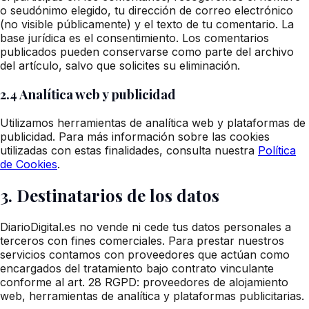
o seudónimo elegido, tu dirección de correo electrónico
(no visible públicamente) y el texto de tu comentario. La
base jurídica es el consentimiento. Los comentarios
publicados pueden conservarse como parte del archivo
del artículo, salvo que solicites su eliminación.
2.4 Analítica web y publicidad
Utilizamos herramientas de analítica web y plataformas de
publicidad. Para más información sobre las cookies
utilizadas con estas finalidades, consulta nuestra
Política
de Cookies
.
3. Destinatarios de los datos
DiarioDigital.es no vende ni cede tus datos personales a
terceros con fines comerciales. Para prestar nuestros
servicios contamos con proveedores que actúan como
encargados del tratamiento bajo contrato vinculante
conforme al art. 28 RGPD: proveedores de alojamiento
web, herramientas de analítica y plataformas publicitarias.