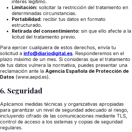
interés legítimo.
Limitación:
solicitar la restricción del tratamiento en
determinadas circunstancias.
Portabilidad:
recibir tus datos en formato
estructurado.
Retirada del consentimiento:
sin que ello afecte a la
licitud del tratamiento previo.
Para ejercer cualquiera de estos derechos, envía tu
solicitud a
info@diariodigital.es
. Responderemos en el
plazo máximo de un mes. Si consideras que el tratamiento
de tus datos vulnera la normativa, puedes presentar una
reclamación ante la
Agencia Española de Protección de
Datos
(www.aepd.es).
6. Seguridad
Aplicamos medidas técnicas y organizativas apropiadas
para garantizar un nivel de seguridad adecuado al riesgo,
incluyendo cifrado de las comunicaciones mediante TLS,
control de acceso a los sistemas y copias de seguridad
regulares.