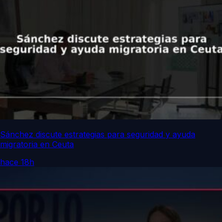
Sánchez discute estrategias para seguridad y ayuda
migratoria en Ceuta
hace 18h