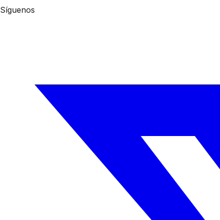
Síguenos