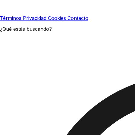
Términos
Privacidad
Cookies
Contacto
¿Qué estás buscando?