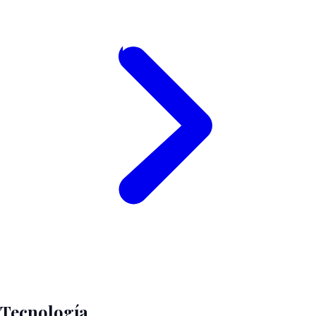
Tecnología