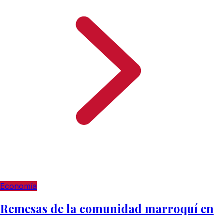
Economía
Remesas de la comunidad marroquí en