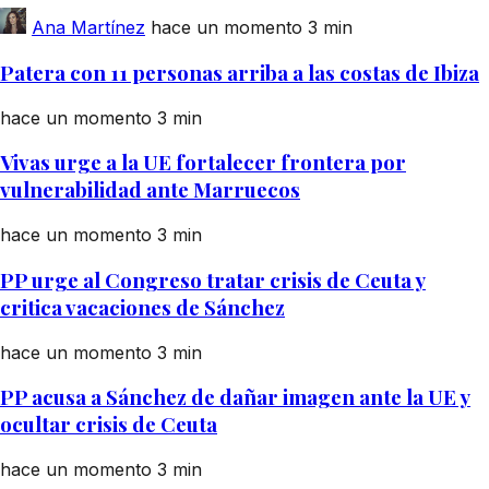
Ana Martínez
hace un momento
3 min
Patera con 11 personas arriba a las costas de Ibiza
hace un momento
3 min
Vivas urge a la UE fortalecer frontera por
vulnerabilidad ante Marruecos
hace un momento
3 min
PP urge al Congreso tratar crisis de Ceuta y
critica vacaciones de Sánchez
hace un momento
3 min
PP acusa a Sánchez de dañar imagen ante la UE y
ocultar crisis de Ceuta
hace un momento
3 min