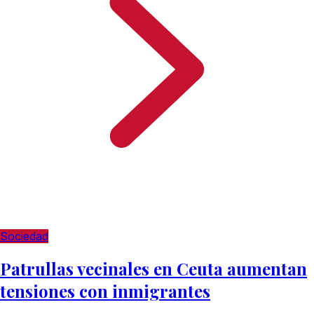
Sociedad
Patrullas vecinales en Ceuta aumentan
tensiones con inmigrantes