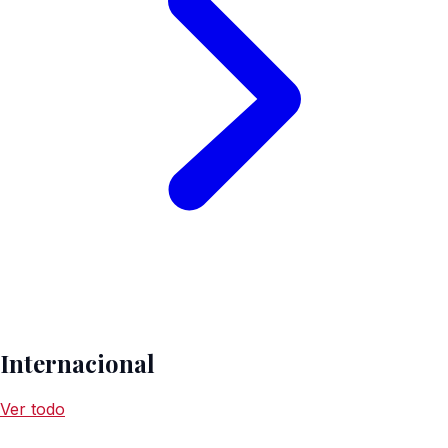
Internacional
Ver todo