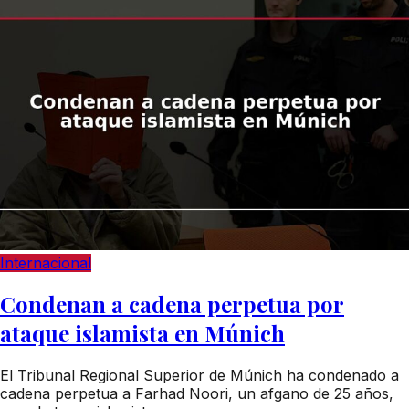
Internacional
Condenan a cadena perpetua por
ataque islamista en Múnich
El Tribunal Regional Superior de Múnich ha condenado a
cadena perpetua a Farhad Noori, un afgano de 25 años,