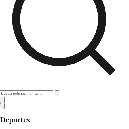
Deportes