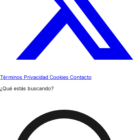
Términos
Privacidad
Cookies
Contacto
¿Qué estás buscando?