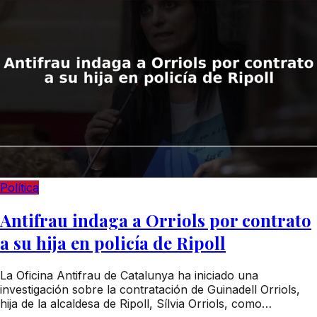
Política
Antifrau indaga a Orriols por contrato
a su hija en policía de Ripoll
La Oficina Antifrau de Catalunya ha iniciado una
investigación sobre la contratación de Guinadell Orriols,
hija de la alcaldesa de Ripoll, Sílvia Orriols, como…