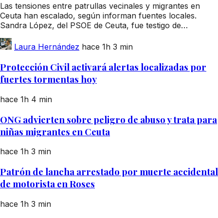
Las tensiones entre patrullas vecinales y migrantes en
Ceuta han escalado, según informan fuentes locales.
Sandra López, del PSOE de Ceuta, fue testigo de…
Laura Hernández
hace 1h
3 min
Protección Civil activará alertas localizadas por
fuertes tormentas hoy
hace 1h
4 min
ONG advierten sobre peligro de abuso y trata para
niñas migrantes en Ceuta
hace 1h
3 min
Patrón de lancha arrestado por muerte accidental
de motorista en Roses
hace 1h
3 min