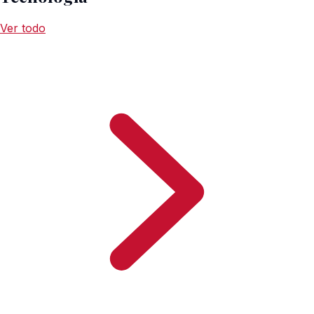
Ver todo