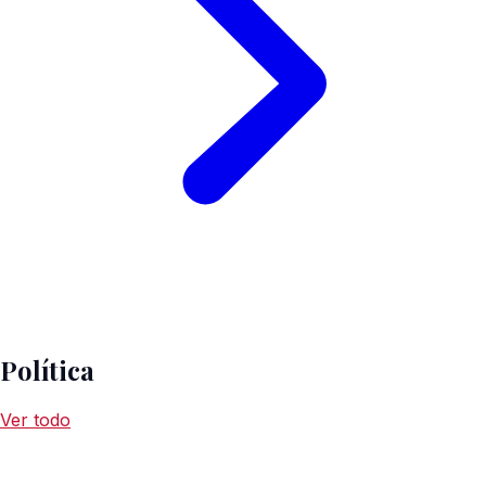
Política
Ver todo