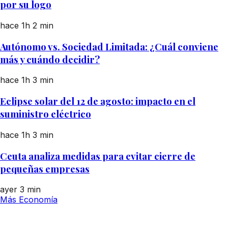
por su logo
hace 1h
2 min
Autónomo vs. Sociedad Limitada: ¿Cuál conviene
más y cuándo decidir?
hace 1h
3 min
Eclipse solar del 12 de agosto: impacto en el
suministro eléctrico
hace 1h
3 min
Ceuta analiza medidas para evitar cierre de
pequeñas empresas
ayer
3 min
Más Economía