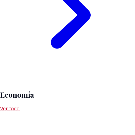
Economía
Ver todo