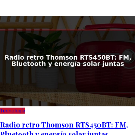
Tecnología
Radio retro Thomson RTS450BT: FM,
Bluetooth y energía solar juntas