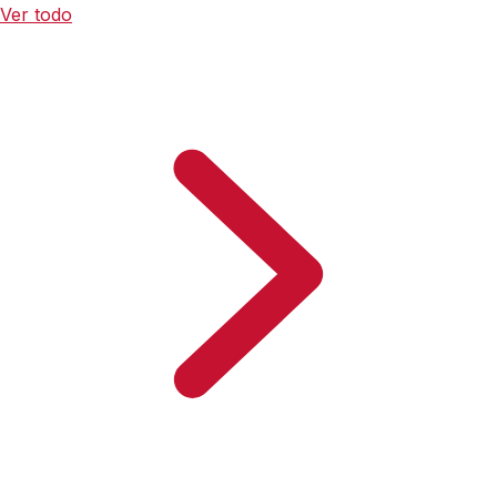
Ver todo