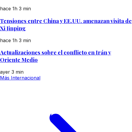
hace 1h
3 min
Tensiones entre China y EE.UU. amenazan visita de
Xi Jinping
hace 1h
3 min
Actualizaciones sobre el conflicto en Irán y
Oriente Medio
ayer
3 min
Más Internacional