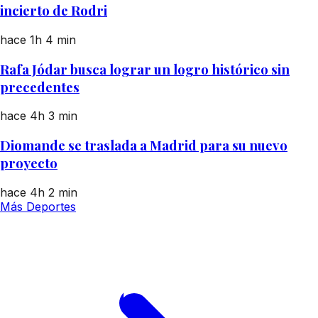
incierto de Rodri
hace 1h
4 min
Rafa Jódar busca lograr un logro histórico sin
precedentes
hace 4h
3 min
Diomande se traslada a Madrid para su nuevo
proyecto
hace 4h
2 min
Más Deportes