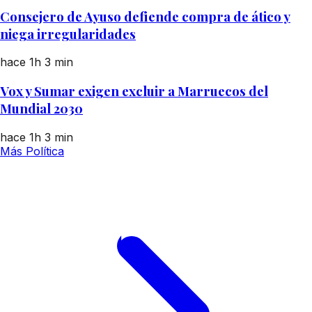
Consejero de Ayuso defiende compra de ático y
niega irregularidades
hace 1h
3 min
Vox y Sumar exigen excluir a Marruecos del
Mundial 2030
hace 1h
3 min
Más Política