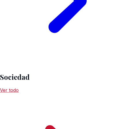
Sociedad
Ver todo