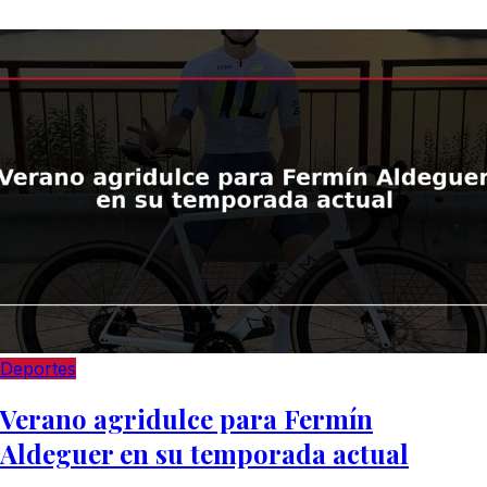
Deportes
Verano agridulce para Fermín
Aldeguer en su temporada actual