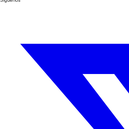
Síguenos