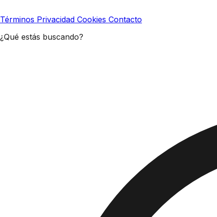
Términos
Privacidad
Cookies
Contacto
¿Qué estás buscando?