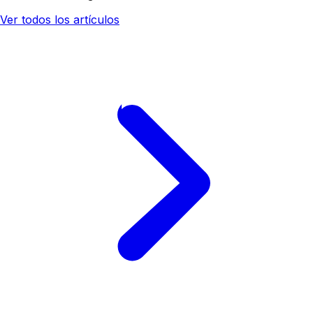
Ver todos los artículos