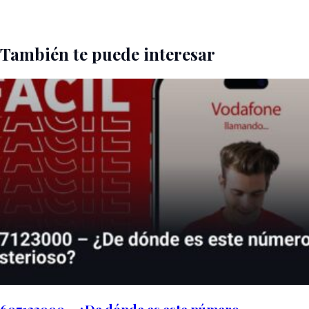
También te puede interesar