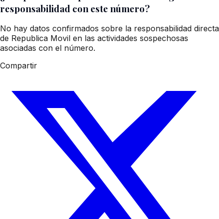
responsabilidad con este número?
No hay datos confirmados sobre la responsabilidad directa
de Republica Movil en las actividades sospechosas
asociadas con el número.
Compartir