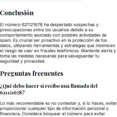
Conclusión
El número 621121678 ha despertado sospechas y
preocupaciones entre los usuarios debido a su
comportamiento asociado con posibles actividades de
spam. Es crucial ser proactivo en la protección de tus
datos, utilizando herramientas y estrategias que minimicen
el riesgo de caer en fraudes telefónicos. Mantente alerta y
toma las medidas necesarias para salvaguardar tu
seguridad y privacidad.
Preguntas frecuentes
¿Qué debo hacer si recibo una llamada del
621121678?
Lo más recomendable es no contestar y, si lo haces, evitar
proporcionar cualquier tipo de información personal o
financiera. Considera bloquear el número para evitar