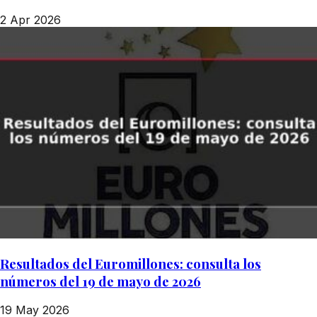
2 Apr 2026
Resultados del Euromillones: consulta los
números del 19 de mayo de 2026
19 May 2026