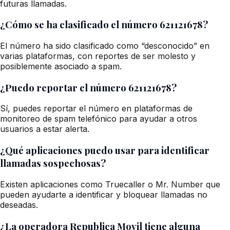
futuras llamadas.
¿Cómo se ha clasificado el número 621121678?
El número ha sido clasificado como “desconocido” en
varias plataformas, con reportes de ser molesto y
posiblemente asociado a spam.
¿Puedo reportar el número 621121678?
Sí, puedes reportar el número en plataformas de
monitoreo de spam telefónico para ayudar a otros
usuarios a estar alerta.
¿Qué aplicaciones puedo usar para identificar
llamadas sospechosas?
Existen aplicaciones como Truecaller o Mr. Number que
pueden ayudarte a identificar y bloquear llamadas no
deseadas.
¿La operadora Republica Movil tiene alguna