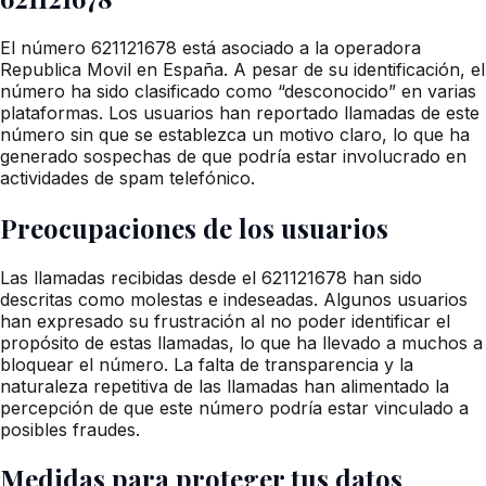
El número 621121678 está asociado a la operadora
Republica Movil en España. A pesar de su identificación, el
número ha sido clasificado como “desconocido” en varias
plataformas. Los usuarios han reportado llamadas de este
número sin que se establezca un motivo claro, lo que ha
generado sospechas de que podría estar involucrado en
actividades de spam telefónico.
Preocupaciones de los usuarios
Las llamadas recibidas desde el 621121678 han sido
descritas como molestas e indeseadas. Algunos usuarios
han expresado su frustración al no poder identificar el
propósito de estas llamadas, lo que ha llevado a muchos a
bloquear el número. La falta de transparencia y la
naturaleza repetitiva de las llamadas han alimentado la
percepción de que este número podría estar vinculado a
posibles fraudes.
Medidas para proteger tus datos