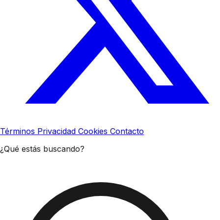
Términos
Privacidad
Cookies
Contacto
¿Qué estás buscando?