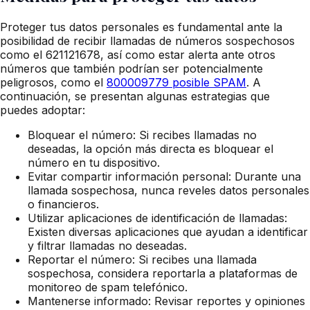
Proteger tus datos personales es fundamental ante la
posibilidad de recibir llamadas de números sospechosos
como el 621121678, así como estar alerta ante otros
números que también podrían ser potencialmente
peligrosos, como el
800009779 posible SPAM
. A
continuación, se presentan algunas estrategias que
puedes adoptar:
Bloquear el número: Si recibes llamadas no
deseadas, la opción más directa es bloquear el
número en tu dispositivo.
Evitar compartir información personal: Durante una
llamada sospechosa, nunca reveles datos personales
o financieros.
Utilizar aplicaciones de identificación de llamadas:
Existen diversas aplicaciones que ayudan a identificar
y filtrar llamadas no deseadas.
Reportar el número: Si recibes una llamada
sospechosa, considera reportarla a plataformas de
monitoreo de spam telefónico.
Mantenerse informado: Revisar reportes y opiniones