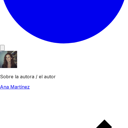
Sobre la autora / el autor
Ana Martínez