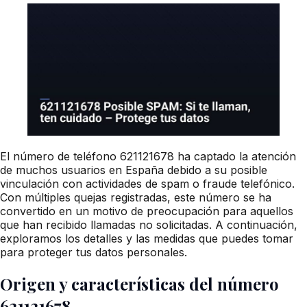
El número de teléfono 621121678 ha captado la atención
de muchos usuarios en España debido a su posible
vinculación con actividades de spam o fraude telefónico.
Con múltiples quejas registradas, este número se ha
convertido en un motivo de preocupación para aquellos
que han recibido llamadas no solicitadas. A continuación,
exploramos los detalles y las medidas que puedes tomar
para proteger tus datos personales.
Origen y características del número
621121678