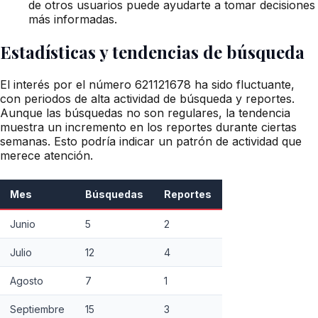
de otros usuarios puede ayudarte a tomar decisiones
más informadas.
Estadísticas y tendencias de búsqueda
El interés por el número 621121678 ha sido fluctuante,
con periodos de alta actividad de búsqueda y reportes.
Aunque las búsquedas no son regulares, la tendencia
muestra un incremento en los reportes durante ciertas
semanas. Esto podría indicar un patrón de actividad que
merece atención.
Mes
Búsquedas
Reportes
Junio
5
2
Julio
12
4
Agosto
7
1
Septiembre
15
3