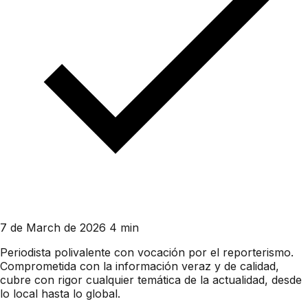
7 de March de 2026
4 min
Periodista polivalente con vocación por el reporterismo.
Comprometida con la información veraz y de calidad,
cubre con rigor cualquier temática de la actualidad, desde
lo local hasta lo global.