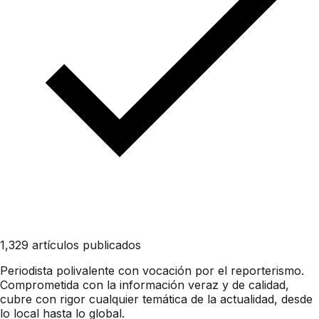
1,329 artículos publicados
Periodista polivalente con vocación por el reporterismo.
Comprometida con la información veraz y de calidad,
cubre con rigor cualquier temática de la actualidad, desde
lo local hasta lo global.