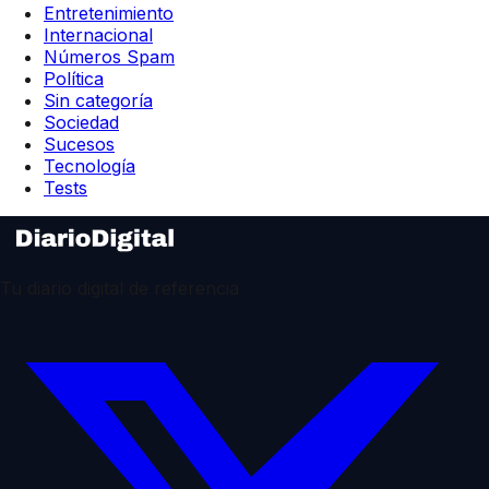
Entretenimiento
Internacional
Números Spam
Política
Sin categoría
Sociedad
Sucesos
Tecnología
Tests
Tu diario digital de referencia