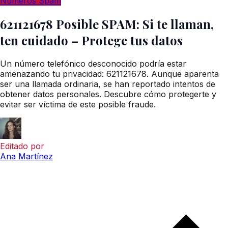
Números Spam
621121678 Posible SPAM: Si te llaman,
ten cuidado – Protege tus datos
Un número telefónico desconocido podría estar
amenazando tu privacidad: 621121678. Aunque aparenta
ser una llamada ordinaria, se han reportado intentos de
obtener datos personales. Descubre cómo protegerte y
evitar ser víctima de este posible fraude.
Editado por
Ana Martínez