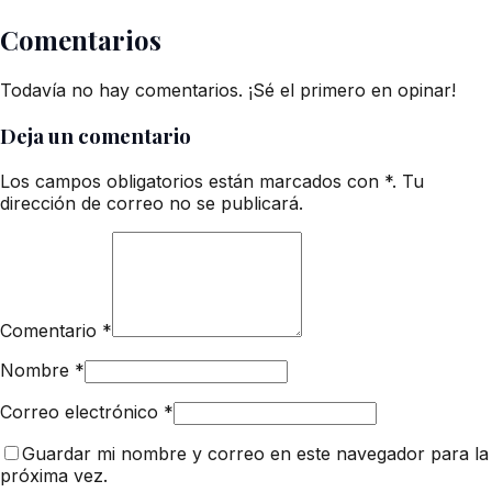
Comentarios
Todavía no hay comentarios. ¡Sé el primero en opinar!
Deja un comentario
Los campos obligatorios están marcados con *. Tu
dirección de correo no se publicará.
Comentario
*
Nombre
*
Correo electrónico
*
Guardar mi nombre y correo en este navegador para la
próxima vez.