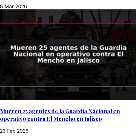
8 Mar 2026
Mueren 25 agentes de la Guardia Nacional en
operativo contra El Mencho en Jalisco
23 Feb 2026