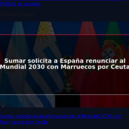
Política de cookies
Últimas noticias
Sumar solicita a España renunciar al Mundial 2030 con
Marruecos por Ceuta