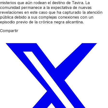
misterios que aún rodean el destino de Tavira. La
comunidad permanece a la expectativa de nuevas
revelaciones en este caso que ha capturado la atención
pública debido a sus complejas conexiones con un
episodio previo de la crónica negra alicantina.
Compartir