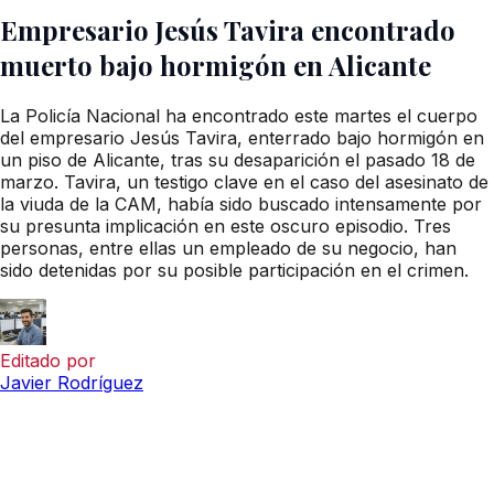
Empresario Jesús Tavira encontrado
muerto bajo hormigón en Alicante
La Policía Nacional ha encontrado este martes el cuerpo
del empresario Jesús Tavira, enterrado bajo hormigón en
un piso de Alicante, tras su desaparición el pasado 18 de
marzo. Tavira, un testigo clave en el caso del asesinato de
la viuda de la CAM, había sido buscado intensamente por
su presunta implicación en este oscuro episodio. Tres
personas, entre ellas un empleado de su negocio, han
sido detenidas por su posible participación en el crimen.
Editado por
Javier Rodríguez