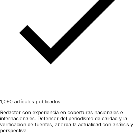
1,090 artículos publicados
Redactor con experiencia en coberturas nacionales e
internacionales. Defensor del periodismo de calidad y la
verificación de fuentes, aborda la actualidad con análisis y
perspectiva.