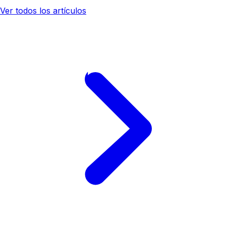
Ver todos los artículos