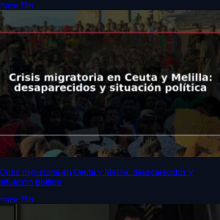
hace 15h
Crisis migratoria en Ceuta y Melilla: desaparecidos y
situación política
hace 15h