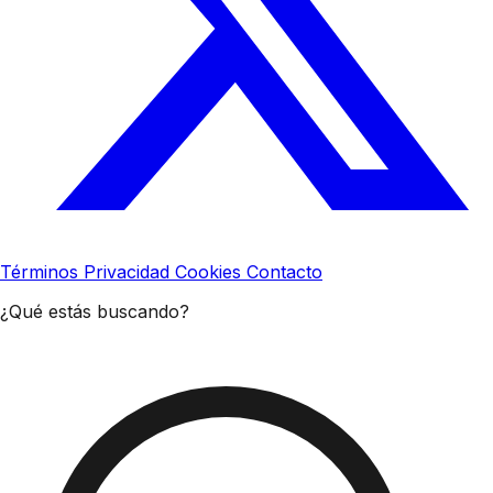
Términos
Privacidad
Cookies
Contacto
¿Qué estás buscando?