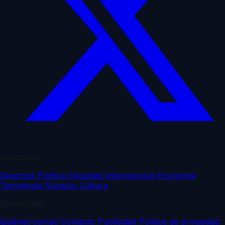
Secciones
Deportes
Política
Sociedad
Internacional
Economía
Tecnología
Sucesos
Cultura
DiarioDigital
Quiénes somos
Contacto
Publicidad
Política de privacidad