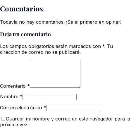
Comentarios
Todavía no hay comentarios. ¡Sé el primero en opinar!
Deja un comentario
Los campos obligatorios están marcados con *. Tu
dirección de correo no se publicará.
Comentario
*
Nombre
*
Correo electrónico
*
Guardar mi nombre y correo en este navegador para la
próxima vez.