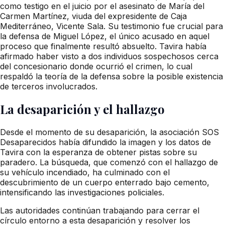
como testigo en el juicio por el asesinato de María del
Carmen Martínez, viuda del expresidente de Caja
Mediterráneo, Vicente Sala. Su testimonio fue crucial para
la defensa de Miguel López, el único acusado en aquel
proceso que finalmente resultó absuelto. Tavira había
afirmado haber visto a dos individuos sospechosos cerca
del concesionario donde ocurrió el crimen, lo cual
respaldó la teoría de la defensa sobre la posible existencia
de terceros involucrados.
La desaparición y el hallazgo
Desde el momento de su desaparición, la asociación SOS
Desaparecidos había difundido la imagen y los datos de
Tavira con la esperanza de obtener pistas sobre su
paradero. La búsqueda, que comenzó con el hallazgo de
su vehículo incendiado, ha culminado con el
descubrimiento de un cuerpo enterrado bajo cemento,
intensificando las investigaciones policiales.
Las autoridades continúan trabajando para cerrar el
círculo entorno a esta desaparición y resolver los