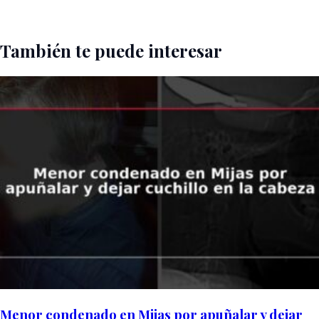
También te puede interesar
Menor condenado en Mijas por apuñalar y dejar