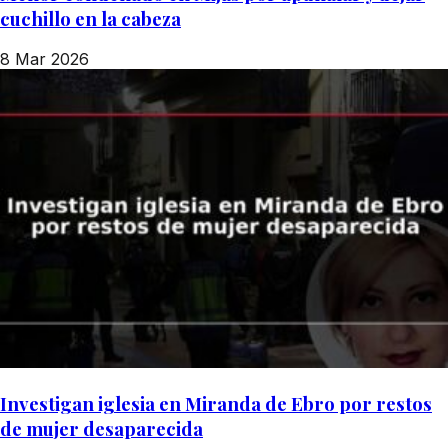
cuchillo en la cabeza
8 Mar 2026
Investigan iglesia en Miranda de Ebro por restos
de mujer desaparecida