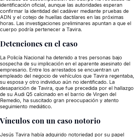
identificación oficial, aunque las autoridades esperan
confirmar la identidad del cadáver mediante pruebas de
ADN y el cotejo de huellas dactilares en las próximas
horas. Las investigaciones preliminares apuntan a que el
cuerpo podría pertenecer a Tavira.
Detenciones en el caso
La Policía Nacional ha detenido a tres personas bajo
sospecha de su implicación en el aparente asesinato del
empresario. Entre los arrestados se encuentran un
empleado del negocio de vehículos que Tavira regentaba,
su esposa y otro individuo aún no identificado. La
desaparición de Tavira, que fue precedida por el hallazgo
de su Audi Q5 calcinado en el barrio de Virgen del
Remedio, ha suscitado gran preocupación y atento
seguimiento mediático.
Vínculos con un caso notorio
Jesús Tavira había adquirido notoriedad por su papel