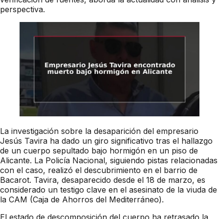
perspectiva.
La investigación sobre la desaparición del empresario
Jesús Tavira ha dado un giro significativo tras el hallazgo
de un cuerpo sepultado bajo hormigón en un piso de
Alicante. La Policía Nacional, siguiendo pistas relacionadas
con el caso, realizó el descubrimiento en el barrio de
Bacarot. Tavira, desaparecido desde el 18 de marzo, es
considerado un testigo clave en el asesinato de la viuda de
la CAM (Caja de Ahorros del Mediterráneo).
El estado de descomposición del cuerpo ha retrasado la