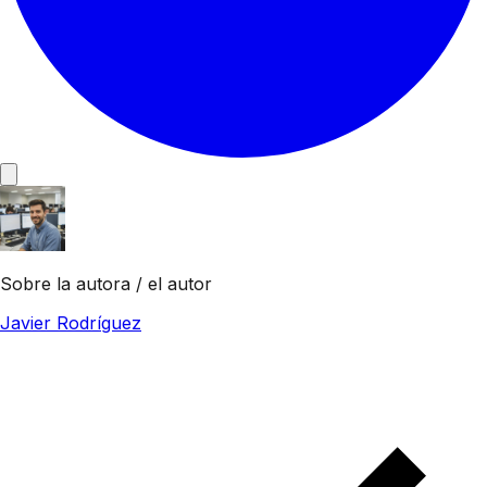
Sobre la autora / el autor
Javier Rodríguez