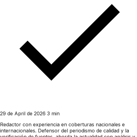
29 de April de 2026
3 min
Redactor con experiencia en coberturas nacionales e
internacionales. Defensor del periodismo de calidad y la
verificación de fuentes, aborda la actualidad con análisis y