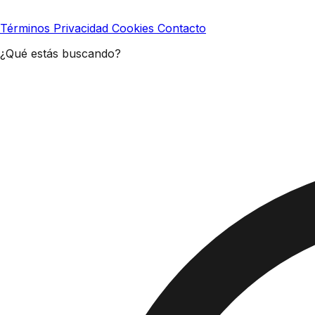
Términos
Privacidad
Cookies
Contacto
¿Qué estás buscando?