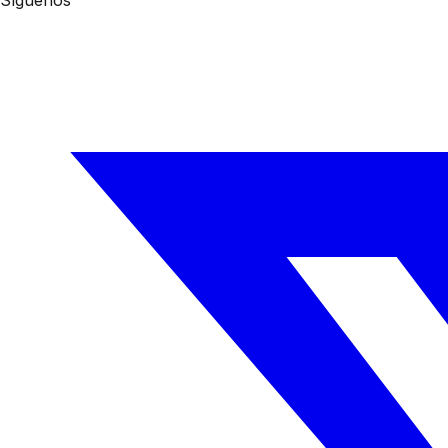
Síguenos