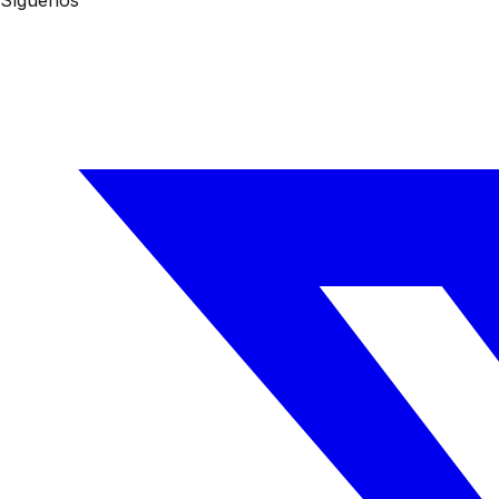
Síguenos