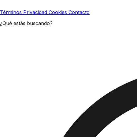
Términos
Privacidad
Cookies
Contacto
¿Qué estás buscando?