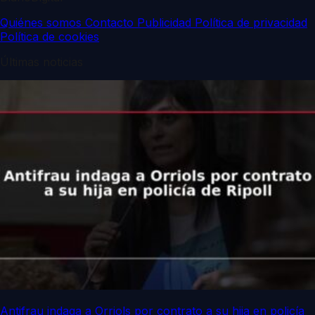
Quiénes somos
Contacto
Publicidad
Política de privacidad
Política de cookies
Últimas noticias
Antifrau indaga a Orriols por contrato a su hija en policía