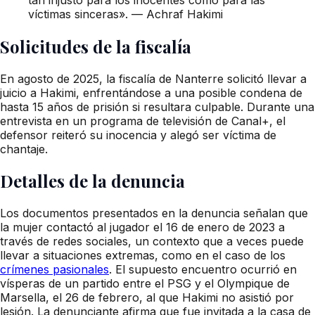
víctimas sinceras». — Achraf Hakimi
Solicitudes de la fiscalía
En agosto de 2025, la fiscalía de Nanterre solicitó llevar a
juicio a Hakimi, enfrentándose a una posible condena de
hasta 15 años de prisión si resultara culpable. Durante una
entrevista en un programa de televisión de Canal+, el
defensor reiteró su inocencia y alegó ser víctima de
chantaje.
Detalles de la denuncia
Los documentos presentados en la denuncia señalan que
la mujer contactó al jugador el 16 de enero de 2023 a
través de redes sociales, un contexto que a veces puede
llevar a situaciones extremas, como en el caso de los
crímenes pasionales
. El supuesto encuentro ocurrió en
vísperas de un partido entre el PSG y el Olympique de
Marsella, el 26 de febrero, al que Hakimi no asistió por
lesión. La denunciante afirma que fue invitada a la casa de