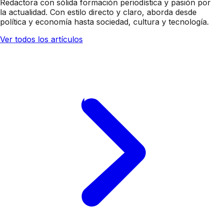
Redactora con sólida formación periodística y pasión por
la actualidad. Con estilo directo y claro, aborda desde
política y economía hasta sociedad, cultura y tecnología.
Ver todos los artículos