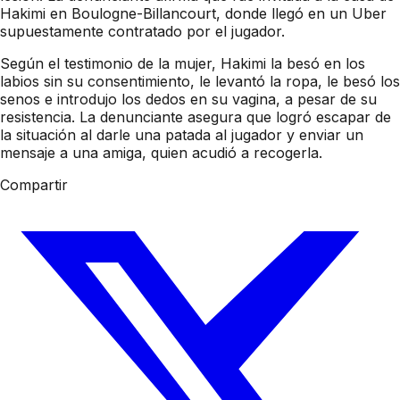
Hakimi en Boulogne-Billancourt, donde llegó en un Uber
supuestamente contratado por el jugador.
Según el testimonio de la mujer, Hakimi la besó en los
labios sin su consentimiento, le levantó la ropa, le besó los
senos e introdujo los dedos en su vagina, a pesar de su
resistencia. La denunciante asegura que logró escapar de
la situación al darle una patada al jugador y enviar un
mensaje a una amiga, quien acudió a recogerla.
Compartir