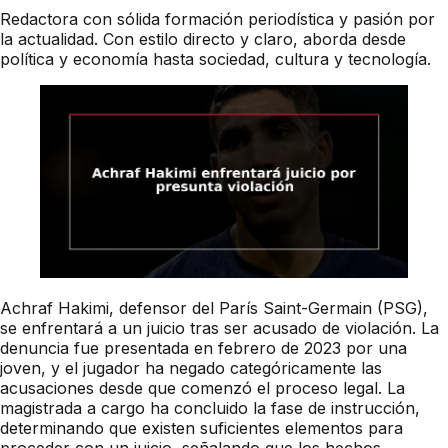
Redactora con sólida formación periodística y pasión por
la actualidad. Con estilo directo y claro, aborda desde
política y economía hasta sociedad, cultura y tecnología.
Achraf Hakimi, defensor del París Saint-Germain (PSG),
se enfrentará a un juicio tras ser acusado de violación. La
denuncia fue presentada en febrero de 2023 por una
joven, y el jugador ha negado categóricamente las
acusaciones desde que comenzó el proceso legal. La
magistrada a cargo ha concluido la fase de instrucción,
determinando que existen suficientes elementos para
proceder con un juicio, señalando que los hechos