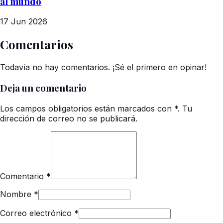
al mundo
17 Jun 2026
Comentarios
Todavía no hay comentarios. ¡Sé el primero en opinar!
Deja un comentario
Los campos obligatorios están marcados con *. Tu
dirección de correo no se publicará.
Comentario
*
Nombre
*
Correo electrónico
*