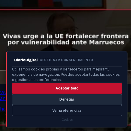
GESTIONAR CONSENTIMIENTO
Utilizamos cookies propias y de terceros para mejorar tu
experiencia de navegación. Puedes aceptar todas las cookies
o gestionar tus preferencias.
Aceptar todo
Vivas urge a la UE fortalecer frontera por vulnerabilidad
ante Marruecos
Denegar
hace 1 min
Ver preferencias
Cookies