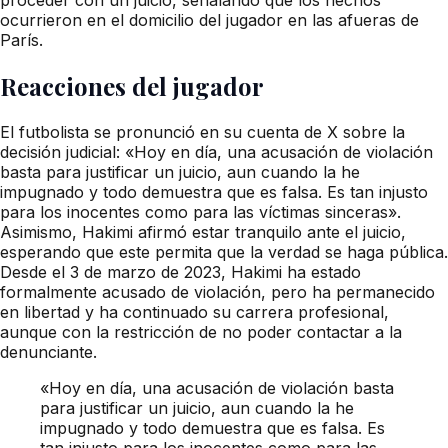
ocurrieron en el domicilio del jugador en las afueras de
París.
Reacciones del jugador
El futbolista se pronunció en su cuenta de X sobre la
decisión judicial: «Hoy en día, una acusación de violación
basta para justificar un juicio, aun cuando la he
impugnado y todo demuestra que es falsa. Es tan injusto
para los inocentes como para las víctimas sinceras».
Asimismo, Hakimi afirmó estar tranquilo ante el juicio,
esperando que este permita que la verdad se haga pública.
Desde el 3 de marzo de 2023, Hakimi ha estado
formalmente acusado de violación, pero ha permanecido
en libertad y ha continuado su carrera profesional,
aunque con la restricción de no poder contactar a la
denunciante.
«Hoy en día, una acusación de violación basta
para justificar un juicio, aun cuando la he
impugnado y todo demuestra que es falsa. Es
tan injusto para los inocentes como para las