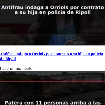
Antifrau indaga a Orriols por contrato a su hija en policía
de Ripoll
hace un momento