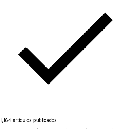
1,184 artículos publicados