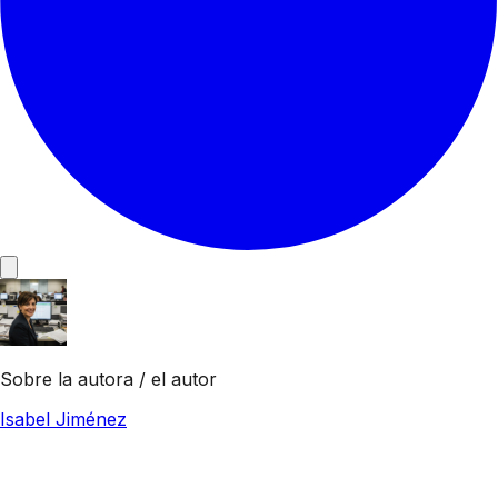
Sobre la autora / el autor
Isabel Jiménez