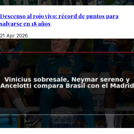
Descenso al rojo vivo: récord de puntos para
salvarse en 18 años
21 Apr 2026