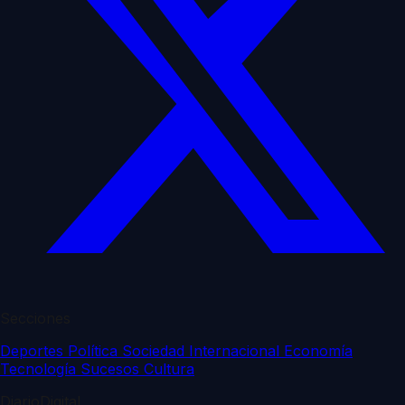
Secciones
Deportes
Política
Sociedad
Internacional
Economía
Tecnología
Sucesos
Cultura
DiarioDigital