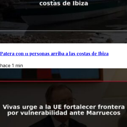
Patera con 11 personas arriba a las costas de Ibiza
hace 1 min