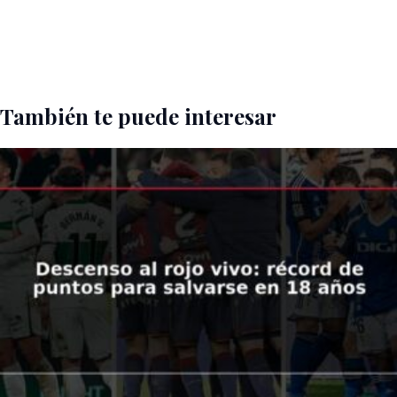
También te puede interesar