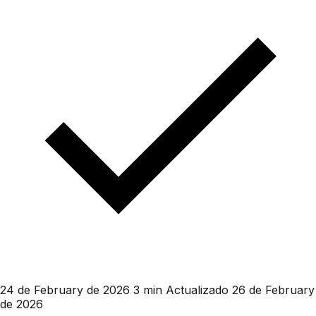
24 de February de 2026
3 min
Actualizado 26 de February
de 2026