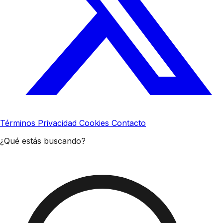
Términos
Privacidad
Cookies
Contacto
¿Qué estás buscando?