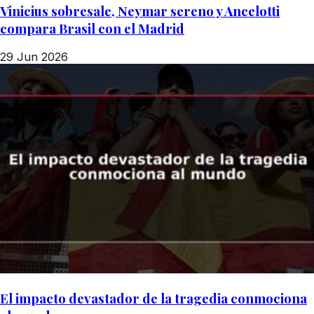
Vinicius sobresale, Neymar sereno y Ancelotti
compara Brasil con el Madrid
29 Jun 2026
El impacto devastador de la tragedia conmociona