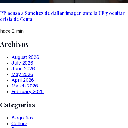
PP acusa a Sánchez de dañar imagen ante la UE y ocultar
crisis de Ceuta
hace 2 min
Archivos
August 2026
July 2026
June 2026
May 2026
April 2026
March 2026
February 2026
Categorías
Biografías
Cultura