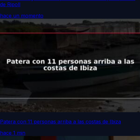
de Ripoll
hace un momento
Patera con 11 personas arriba a las costas de Ibiza
hace 1 min