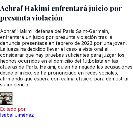
Achraf Hakimi enfrentará juicio por
presunta violación
Achraf Hakimi, defensa del París Saint-Germain,
enfrentará un juicio por presunta violación tras la
denuncia presentada en febrero de 2023 por una joven.
La jueza ha decidido llevar el caso a vista oral al
considerar que hay pruebas suficientes para juzgar los
hechos ocurridos en el domicilio del futbolista en las
afueras de París. Hakimi, quien ha negado las acusaciones
desde el inicio, se ha pronunciado en redes sociales,
afirmando que espera con calma el juicio para demostrar
su inocencia.
Editado por
Isabel Jiménez