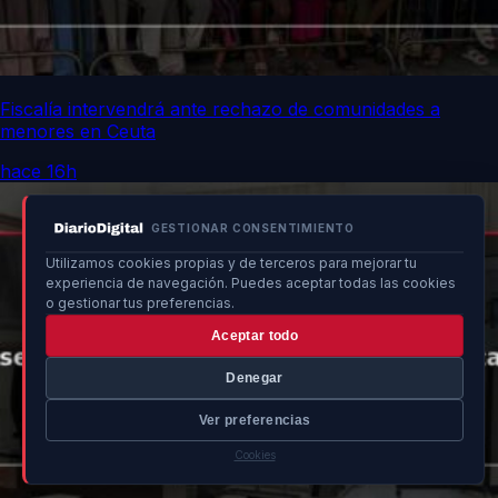
Fiscalía intervendrá ante rechazo de comunidades a
menores en Ceuta
hace 16h
GESTIONAR CONSENTIMIENTO
Utilizamos cookies propias y de terceros para mejorar tu
experiencia de navegación. Puedes aceptar todas las cookies
o gestionar tus preferencias.
Aceptar todo
Denegar
Ver preferencias
Cookies