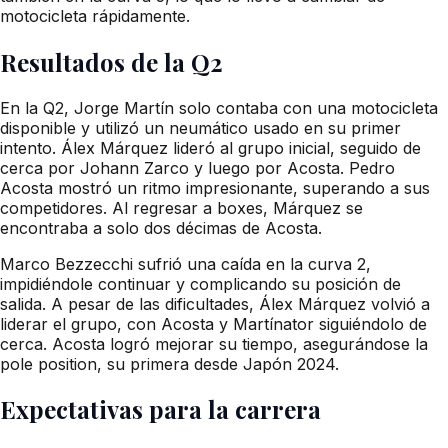
motocicleta rápidamente.
Resultados de la Q2
En la Q2, Jorge Martín solo contaba con una motocicleta
disponible y utilizó un neumático usado en su primer
intento. Álex Márquez lideró al grupo inicial, seguido de
cerca por Johann Zarco y luego por Acosta. Pedro
Acosta mostró un ritmo impresionante, superando a sus
competidores. Al regresar a boxes, Márquez se
encontraba a solo dos décimas de Acosta.
Marco Bezzecchi sufrió una caída en la curva 2,
impidiéndole continuar y complicando su posición de
salida. A pesar de las dificultades, Álex Márquez volvió a
liderar el grupo, con Acosta y Martínator siguiéndolo de
cerca. Acosta logró mejorar su tiempo, asegurándose la
pole position, su primera desde Japón 2024.
Expectativas para la carrera