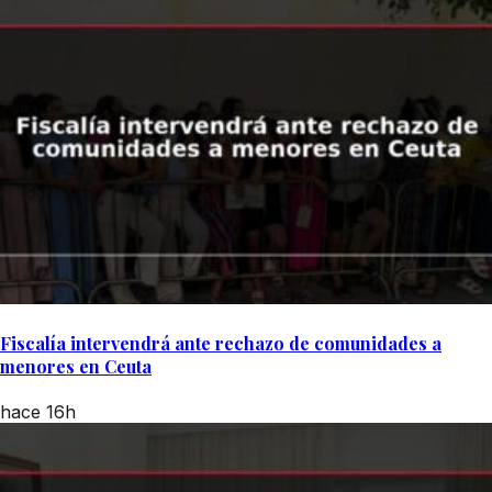
Fiscalía intervendrá ante rechazo de comunidades a
menores en Ceuta
hace 16h