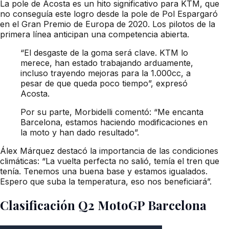
La pole de Acosta es un hito significativo para KTM, que
no conseguía este logro desde la pole de Pol Espargaró
en el Gran Premio de Europa de 2020. Los pilotos de la
primera línea anticipan una competencia abierta.
“El desgaste de la goma será clave. KTM lo
merece, han estado trabajando arduamente,
incluso trayendo mejoras para la 1.000cc, a
pesar de que queda poco tiempo”, expresó
Acosta.
Por su parte, Morbidelli comentó: “Me encanta
Barcelona, estamos haciendo modificaciones en
la moto y han dado resultado”.
Álex Márquez destacó la importancia de las condiciones
climáticas: “La vuelta perfecta no salió, temía el tren que
tenía. Tenemos una buena base y estamos igualados.
Espero que suba la temperatura, eso nos beneficiará”.
Clasificación Q2 MotoGP Barcelona