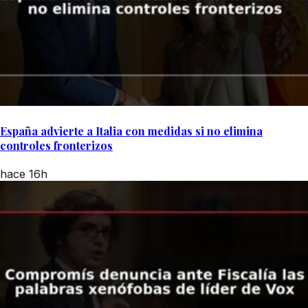
España advierte a Italia con medidas si no elimina
controles fronterizos
hace 16h