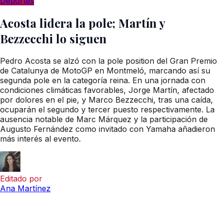
Deportes
Acosta lidera la pole; Martín y
Bezzecchi lo siguen
Pedro Acosta se alzó con la pole position del Gran Premio
de Catalunya de MotoGP en Montmeló, marcando así su
segunda pole en la categoría reina. En una jornada con
condiciones climáticas favorables, Jorge Martín, afectado
por dolores en el pie, y Marco Bezzecchi, tras una caída,
ocuparán el segundo y tercer puesto respectivamente. La
ausencia notable de Marc Márquez y la participación de
Augusto Fernández como invitado con Yamaha añadieron
más interés al evento.
Editado por
Ana Martínez