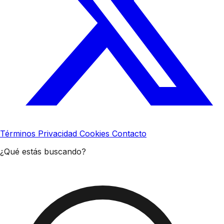
Términos
Privacidad
Cookies
Contacto
¿Qué estás buscando?