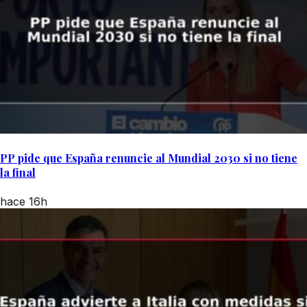
PP pide que España renuncie al Mundial 2030 si no tiene
la final
hace 16h