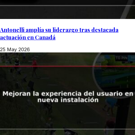
Antonelli amplía su liderazgo tras destacada
actuación en Canadá
25 May 2026