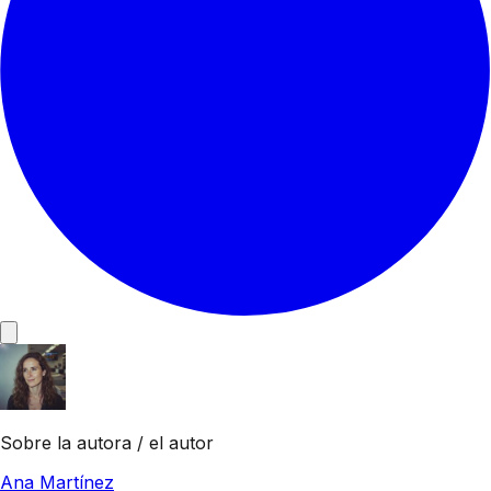
Sobre la autora / el autor
Ana Martínez