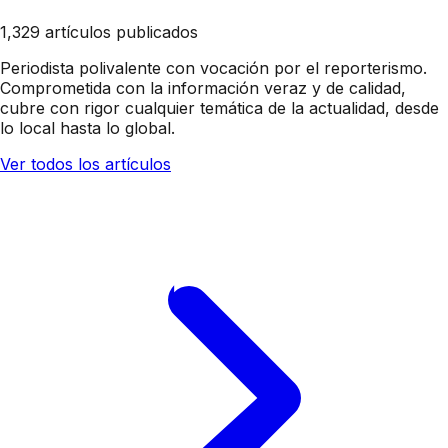
1,329 artículos publicados
Periodista polivalente con vocación por el reporterismo.
Comprometida con la información veraz y de calidad,
cubre con rigor cualquier temática de la actualidad, desde
lo local hasta lo global.
Ver todos los artículos