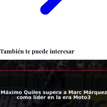
También te puede interesar