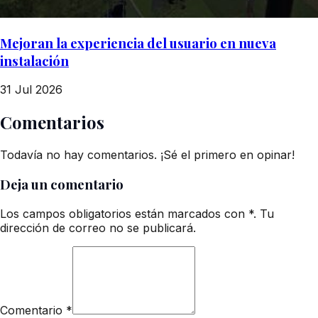
Mejoran la experiencia del usuario en nueva
instalación
31 Jul 2026
Comentarios
Todavía no hay comentarios. ¡Sé el primero en opinar!
Deja un comentario
Los campos obligatorios están marcados con *. Tu
dirección de correo no se publicará.
Comentario
*