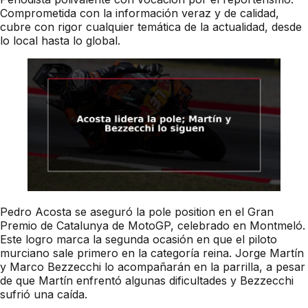
Comprometida con la información veraz y de calidad,
cubre con rigor cualquier temática de la actualidad, desde
lo local hasta lo global.
Pedro Acosta se aseguró la pole position en el Gran
Premio de Catalunya de MotoGP, celebrado en Montmeló.
Este logro marca la segunda ocasión en que el piloto
murciano sale primero en la categoría reina. Jorge Martín
y Marco Bezzecchi lo acompañarán en la parrilla, a pesar
de que Martín enfrentó algunas dificultades y Bezzecchi
sufrió una caída.