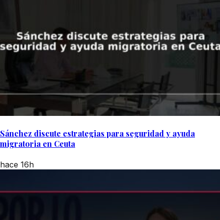
Sánchez discute estrategias para seguridad y ayuda
migratoria en Ceuta
hace 16h