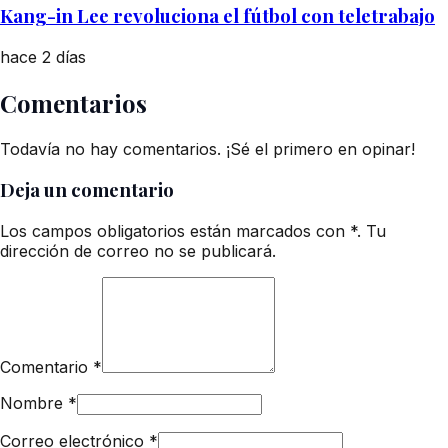
Kang-in Lee revoluciona el fútbol con teletrabajo
hace 2 días
Comentarios
Todavía no hay comentarios. ¡Sé el primero en opinar!
Deja un comentario
Los campos obligatorios están marcados con *. Tu
dirección de correo no se publicará.
Comentario
*
Nombre
*
Correo electrónico
*