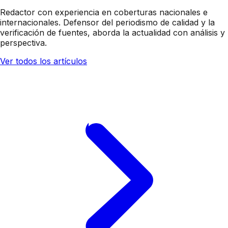
Redactor con experiencia en coberturas nacionales e
internacionales. Defensor del periodismo de calidad y la
verificación de fuentes, aborda la actualidad con análisis y
perspectiva.
Ver todos los artículos