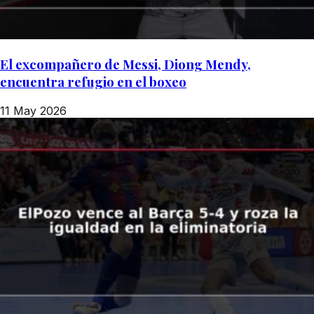
El excompañero de Messi, Diong Mendy,
encuentra refugio en el boxeo
11 May 2026