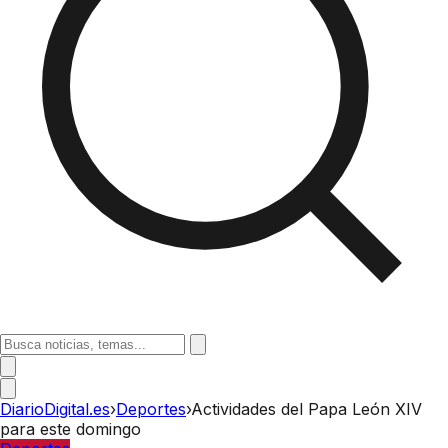
DiarioDigital.es
›
Deportes
›
Actividades del Papa León XIV
para este domingo