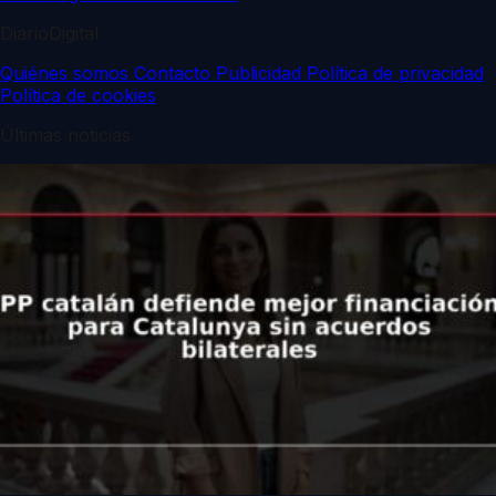
DiarioDigital
Quiénes somos
Contacto
Publicidad
Política de privacidad
Política de cookies
Últimas noticias