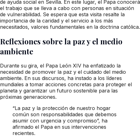
de ayuda social en Sevilla. En este lugar, el Papa conocerá
el trabajo que se lleva a cabo con personas en situación
de vulnerabilidad. Se espera que esta visita resalte la
importancia de la caridad y el servicio a los más
necesitados, valores fundamentales en la doctrina católica.
Reflexiones sobre la paz y el medio
ambiente
Durante su gira, el Papa León XIV ha enfatizado la
necesidad de promover la paz y el cuidado del medio
ambiente. En sus discursos, ha instado a los líderes
mundiales a tomar acciones concretas para proteger el
planeta y garantizar un futuro sostenible para las
próximas generaciones.
“La paz y la protección de nuestro hogar
común son responsabilidades que debemos
asumir con urgencia y compromiso”, ha
afirmado el Papa en sus intervenciones
recientes.