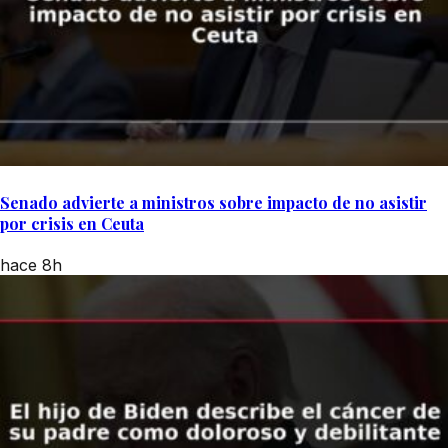
Senado advierte a ministros sobre impacto de no asistir
por crisis en Ceuta
hace 8h