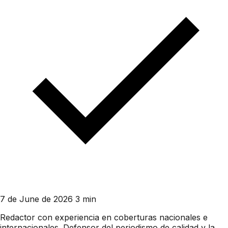
7 de June de 2026
3 min
Redactor con experiencia en coberturas nacionales e
internacionales. Defensor del periodismo de calidad y la