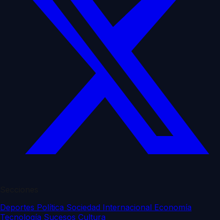
Secciones
Deportes
Política
Sociedad
Internacional
Economía
Tecnología
Sucesos
Cultura