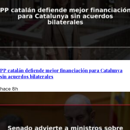
PP catalán defiende mejor financiación para Catalunya
sin acuerdos bilaterales
hace 8h