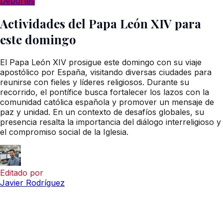
Deportes
Actividades del Papa León XIV para
este domingo
El Papa León XIV prosigue este domingo con su viaje
apostólico por España, visitando diversas ciudades para
reunirse con fieles y líderes religiosos. Durante su
recorrido, el pontífice busca fortalecer los lazos con la
comunidad católica española y promover un mensaje de
paz y unidad. En un contexto de desafíos globales, su
presencia resalta la importancia del diálogo interreligioso y
el compromiso social de la Iglesia.
Editado por
Javier Rodríguez