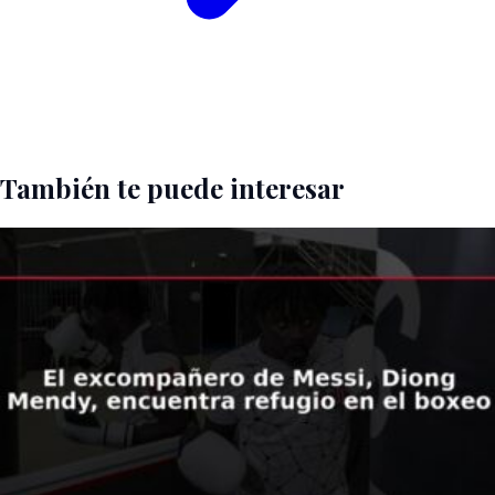
También te puede interesar