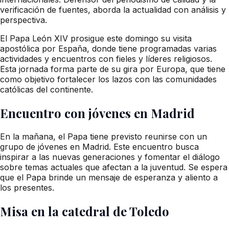
verificación de fuentes, aborda la actualidad con análisis y
perspectiva.
El Papa León XIV prosigue este domingo su visita
apostólica por España, donde tiene programadas varias
actividades y encuentros con fieles y líderes religiosos.
Esta jornada forma parte de su gira por Europa, que tiene
como objetivo fortalecer los lazos con las comunidades
católicas del continente.
Encuentro con jóvenes en Madrid
En la mañana, el Papa tiene previsto reunirse con un
grupo de jóvenes en Madrid. Este encuentro busca
inspirar a las nuevas generaciones y fomentar el diálogo
sobre temas actuales que afectan a la juventud. Se espera
que el Papa brinde un mensaje de esperanza y aliento a
los presentes.
Misa en la catedral de Toledo