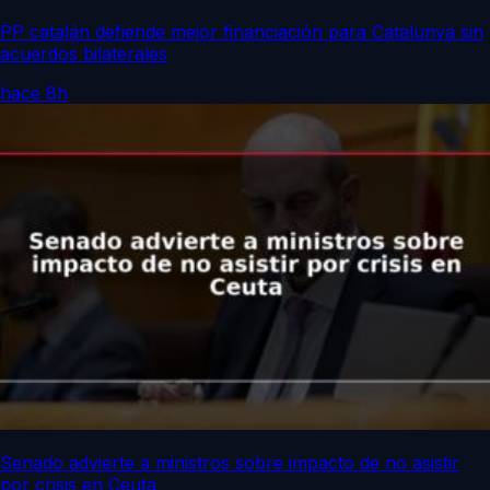
PP catalán defiende mejor financiación para Catalunya sin
acuerdos bilaterales
hace 8h
Senado advierte a ministros sobre impacto de no asistir
por crisis en Ceuta