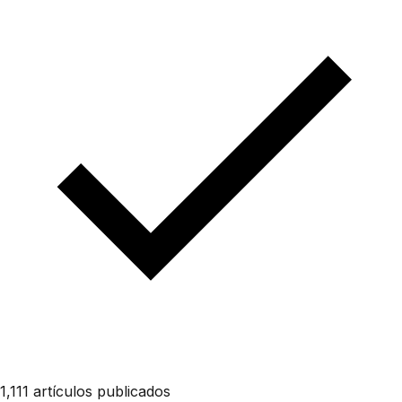
1,111 artículos publicados