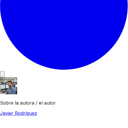
Sobre la autora / el autor
Javier Rodríguez