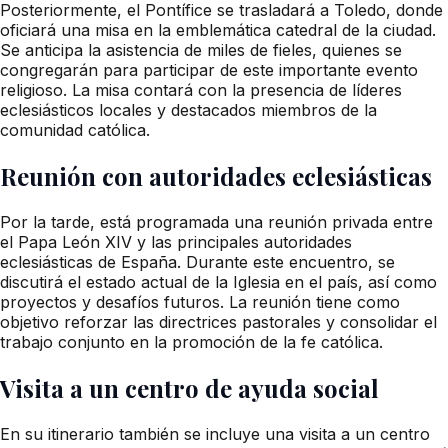
Posteriormente, el Pontífice se trasladará a Toledo, donde
oficiará una misa en la emblemática catedral de la ciudad.
Se anticipa la asistencia de miles de fieles, quienes se
congregarán para participar de este importante evento
religioso. La misa contará con la presencia de líderes
eclesiásticos locales y destacados miembros de la
comunidad católica.
Reunión con autoridades eclesiásticas
Por la tarde, está programada una reunión privada entre
el Papa León XIV y las principales autoridades
eclesiásticas de España. Durante este encuentro, se
discutirá el estado actual de la Iglesia en el país, así como
proyectos y desafíos futuros. La reunión tiene como
objetivo reforzar las directrices pastorales y consolidar el
trabajo conjunto en la promoción de la fe católica.
Visita a un centro de ayuda social
En su itinerario también se incluye una visita a un centro