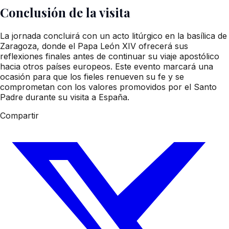
Conclusión de la visita
La jornada concluirá con un acto litúrgico en la basílica de
Zaragoza, donde el Papa León XIV ofrecerá sus
reflexiones finales antes de continuar su viaje apostólico
hacia otros países europeos. Este evento marcará una
ocasión para que los fieles renueven su fe y se
comprometan con los valores promovidos por el Santo
Padre durante su visita a España.
Compartir