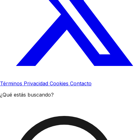
Términos
Privacidad
Cookies
Contacto
¿Qué estás buscando?