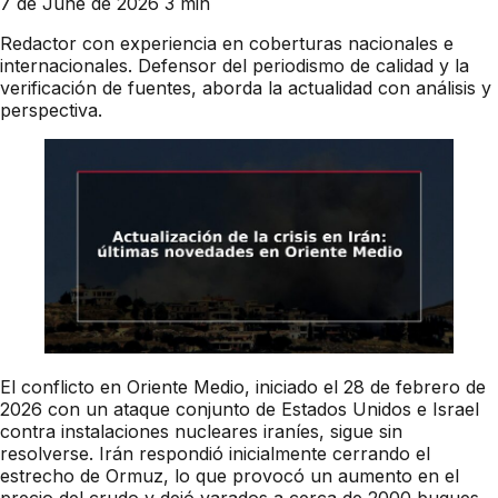
7 de June de 2026
3 min
Redactor con experiencia en coberturas nacionales e
internacionales. Defensor del periodismo de calidad y la
verificación de fuentes, aborda la actualidad con análisis y
perspectiva.
El conflicto en Oriente Medio, iniciado el 28 de febrero de
2026 con un ataque conjunto de Estados Unidos e Israel
contra instalaciones nucleares iraníes, sigue sin
resolverse. Irán respondió inicialmente cerrando el
estrecho de Ormuz, lo que provocó un aumento en el
precio del crudo y dejó varados a cerca de 2000 buques.