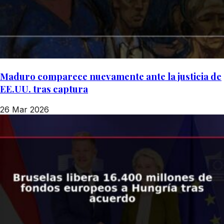
Maduro comparece nuevamente ante la justicia de
EE.UU. tras captura
26 Mar 2026