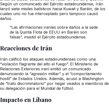
Según un comunicado del Ejército estadounidense, Irán
lanzó siete misiles balísticos hacia Kuwait y Baréin, de los
cuales uno no fue interceptado pero tampoco causó
daños.
“Las afirmaciones iraníes sobre daños a la sede
de la Quinta Flota de EEUU en Baréin son
falsas”, insistió el Ejército estadounidense.
Reacciones de Irán
Irán calificó los ataques estadounidenses como una
“violación flagrante del alto el fuego”. El Ministerio de
Relaciones Exteriores iraní emitió un comunicado
denunciando la “agresión militar” y el “comportamiento
hostil” de Estados Unidos. Además, acusó a Washington
de “trato discriminatorio” por negar visados a miembros de
su delegación para el Mundial de fútbol.
Impacto en Líbano