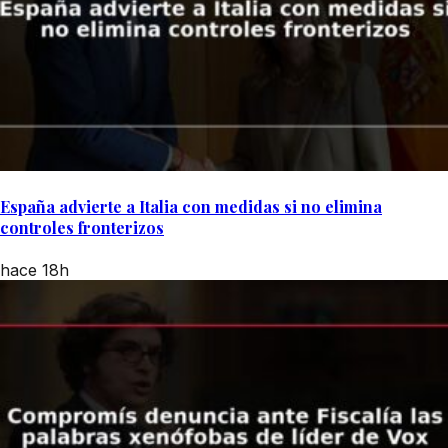
España advierte a Italia con medidas si no elimina
controles fronterizos
hace 18h