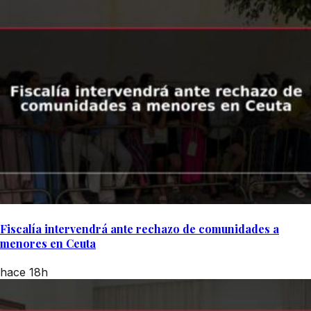
Fiscalía intervendrá ante rechazo de comunidades a
menores en Ceuta
hace 18h