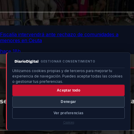
Fiscalía intervendrá ante rechazo de comunidades a
menores en Ceuta
hace 18h
GESTIONAR CONSENTIMIENTO
Utilizamos cookies propias y de terceros para mejorar tu
experiencia de navegación. Puedes aceptar todas las cookies
o gestionar tus preferencias.
Aceptar todo
Denegar
Ver preferencias
Cookies