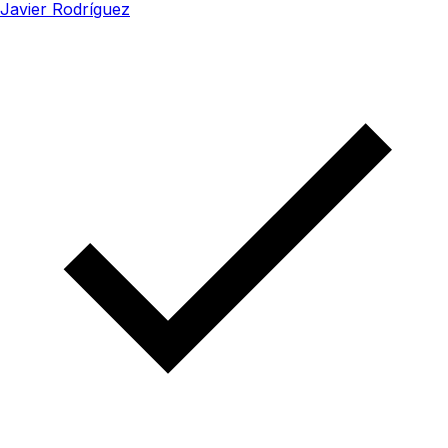
Javier Rodríguez