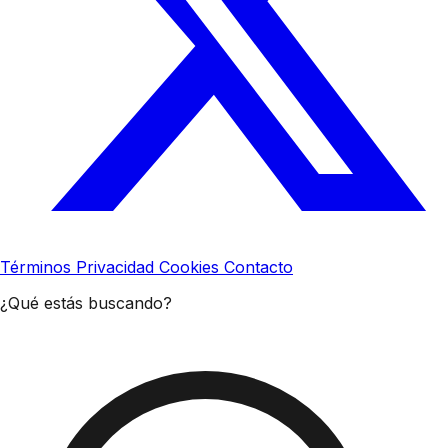
Términos
Privacidad
Cookies
Contacto
¿Qué estás buscando?