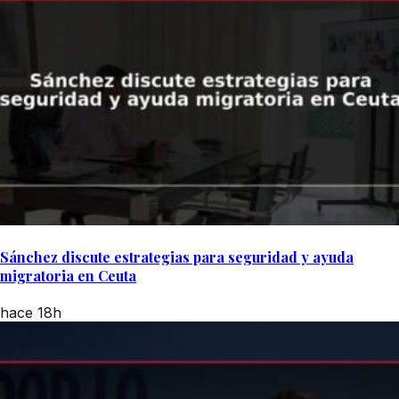
Sánchez discute estrategias para seguridad y ayuda
migratoria en Ceuta
hace 18h