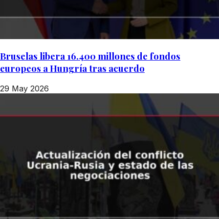
Bruselas libera 16.400 millones de fondos
europeos a Hungría tras acuerdo
29 May 2026