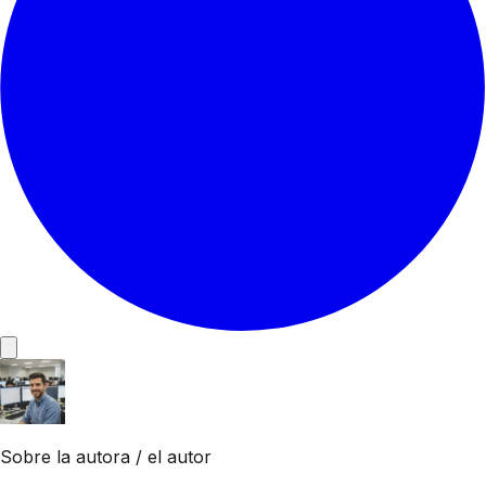
Sobre la autora / el autor