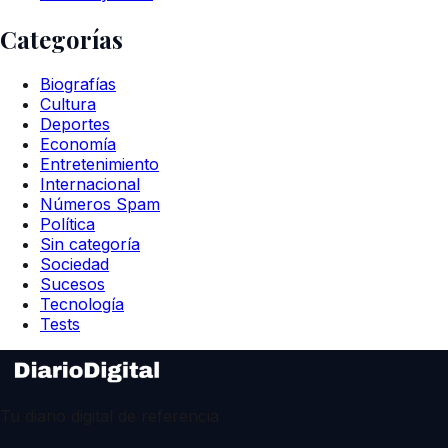
Categorías
Biografías
Cultura
Deportes
Economía
Entretenimiento
Internacional
Números Spam
Política
Sin categoría
Sociedad
Sucesos
Tecnología
Tests
Tu diario digital de referencia