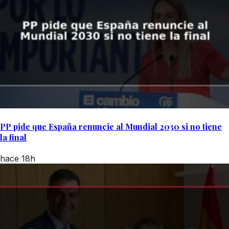
PP pide que España renuncie al Mundial 2030 si no tiene
la final
hace 18h