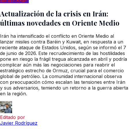
Internacional
Actualización de la crisis en Irán:
últimas novedades en Oriente Medio
Irán ha intensificado el conflicto en Oriente Medio al
lanzar misiles contra Baréin y Kuwait, en respuesta a un
reciente ataque de Estados Unidos, según se informó el 7
de junio de 2026. Este recrudecimiento de las hostilidades
pone en riesgo la frágil tregua alcanzada en abril y podría
complicar aún más las negociaciones para reabrir el
estratégico estrecho de Ormuz, crucial para el comercio
global de petróleo. La comunidad internacional observa
con preocupación cómo escalan las tensiones entre Irán
y sus adversarios, temiendo un retorno a la guerra abierta
en la región.
Editado por
Javier Rodríguez