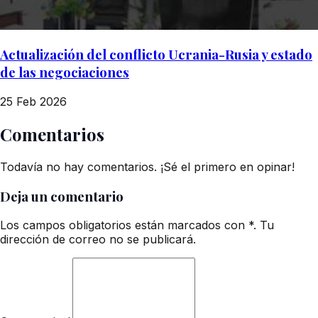
Actualización del conflicto Ucrania-Rusia y estado
de las negociaciones
25 Feb 2026
Comentarios
Todavía no hay comentarios. ¡Sé el primero en opinar!
Deja un comentario
Los campos obligatorios están marcados con *. Tu
dirección de correo no se publicará.