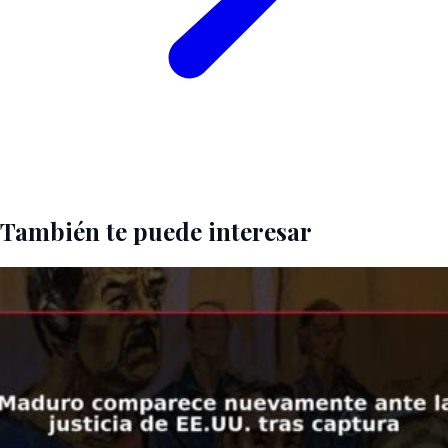
También te puede interesar