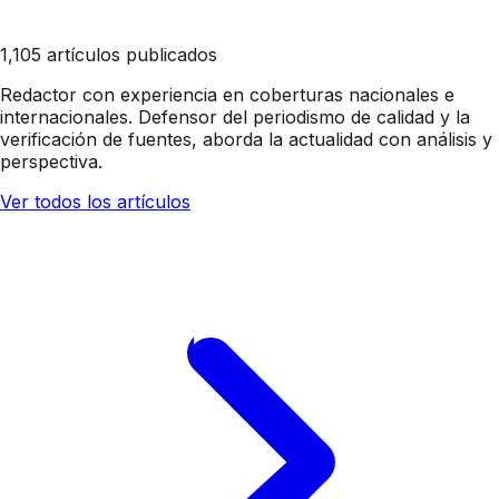
1,105 artículos publicados
Redactor con experiencia en coberturas nacionales e
internacionales. Defensor del periodismo de calidad y la
verificación de fuentes, aborda la actualidad con análisis y
perspectiva.
Ver todos los artículos