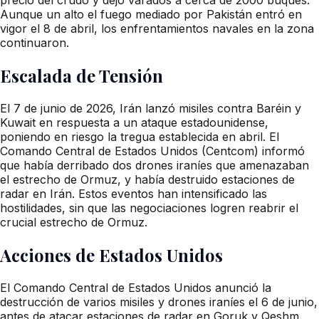
Aunque un alto el fuego mediado por Pakistán entró en
vigor el 8 de abril, los enfrentamientos navales en la zona
continuaron.
Escalada de Tensión
El 7 de junio de 2026, Irán lanzó misiles contra Baréin y
Kuwait en respuesta a un ataque estadounidense,
poniendo en riesgo la tregua establecida en abril. El
Comando Central de Estados Unidos (Centcom) informó
que había derribado dos drones iraníes que amenazaban
el estrecho de Ormuz, y había destruido estaciones de
radar en Irán. Estos eventos han intensificado las
hostilidades, sin que las negociaciones logren reabrir el
crucial estrecho de Ormuz.
Acciones de Estados Unidos
El Comando Central de Estados Unidos anunció la
destrucción de varios misiles y drones iraníes el 6 de junio,
antes de atacar estaciones de radar en Goruk y Qeshm.