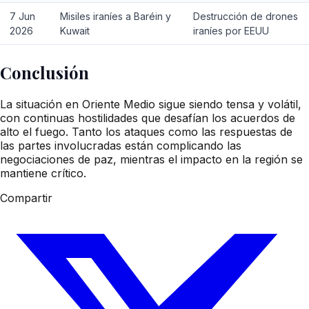
7 Jun
Misiles iraníes a Baréin y
Destrucción de drones
2026
Kuwait
iraníes por EEUU
Conclusión
La situación en Oriente Medio sigue siendo tensa y volátil,
con continuas hostilidades que desafían los acuerdos de
alto el fuego. Tanto los ataques como las respuestas de
las partes involucradas están complicando las
negociaciones de paz, mientras el impacto en la región se
mantiene crítico.
Compartir