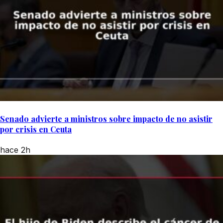
Senado advierte a ministros sobre impacto de no asistir
por crisis en Ceuta
hace 2h