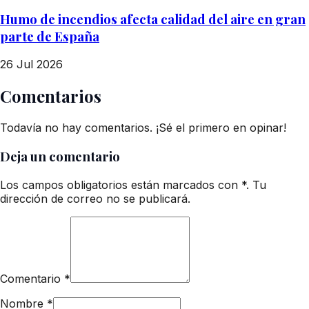
Humo de incendios afecta calidad del aire en gran
parte de España
26 Jul 2026
Comentarios
Todavía no hay comentarios. ¡Sé el primero en opinar!
Deja un comentario
Los campos obligatorios están marcados con *. Tu
dirección de correo no se publicará.
Comentario
*
Nombre
*