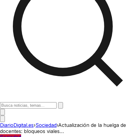
DiarioDigital.es
›
Sociedad
›
Actualización de la huelga de
docentes: bloqueos viales…