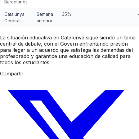
Barcelonès
Catalunya
Semana
35%
General
anterior
La situación educativa en Catalunya sigue siendo un tema
central de debate, con el Govern enfrentando presión
para llegar a un acuerdo que satisfaga las demandas del
profesorado y garantice una educación de calidad para
todos los estudiantes.
Compartir