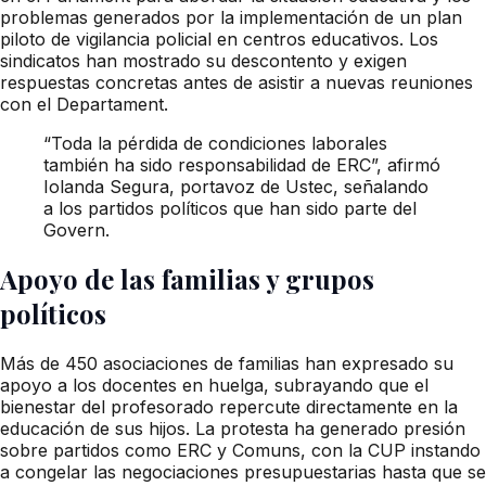
problemas generados por la implementación de un plan
piloto de vigilancia policial en centros educativos. Los
sindicatos han mostrado su descontento y exigen
respuestas concretas antes de asistir a nuevas reuniones
con el Departament.
“Toda la pérdida de condiciones laborales
también ha sido responsabilidad de ERC”, afirmó
Iolanda Segura, portavoz de Ustec, señalando
a los partidos políticos que han sido parte del
Govern.
Apoyo de las familias y grupos
políticos
Más de 450 asociaciones de familias han expresado su
apoyo a los docentes en huelga, subrayando que el
bienestar del profesorado repercute directamente en la
educación de sus hijos. La protesta ha generado presión
sobre partidos como ERC y Comuns, con la CUP instando
a congelar las negociaciones presupuestarias hasta que se