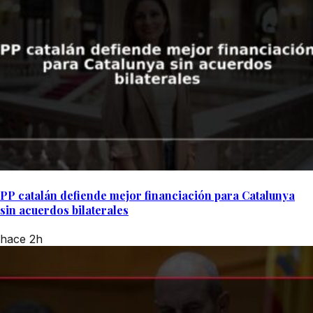
PP catalán defiende mejor financiación para Catalunya
sin acuerdos bilaterales
hace 2h