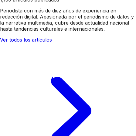
Periodista con más de diez años de experiencia en
redacción digital. Apasionada por el periodismo de datos y
la narrativa multimedia, cubre desde actualidad nacional
hasta tendencias culturales e internacionales.
Ver todos los artículos