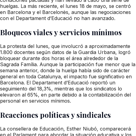
huelgas. La más reciente, el lunes 18 de mayo, se centró
en Barcelona y el Barcelonès, aunque las negociaciones
con el Departament d’Educació no han avanzado.
Bloqueos viales y servicios mínimos
La protesta del lunes, que involucró a aproximadamente
1.800 docentes según datos de la Guardia Urbana, logró
bloquear durante dos horas el área alrededor de la
Sagrada Família. Aunque la participación fue menor que la
semana anterior, donde la huelga había sido de carácter
general en toda Catalunya, el impacto fue significativo en
Barcelona. El Departament d’Educació reportó un
seguimiento del 18,3%, mientras que los sindicatos lo
elevaron al 65%, en parte debido a la contabilización del
personal en servicios mínimos.
Reacciones políticas y sindicales
La consellera de Educación, Esther Niubó, comparecerá
en el Parlament para abordar la situación educativa y los