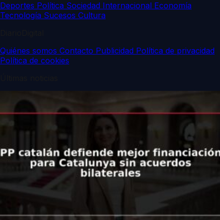
Deportes
Política
Sociedad
Internacional
Economía
Tecnología
Sucesos
Cultura
DiarioDigital
Quiénes somos
Contacto
Publicidad
Política de privacidad
Política de cookies
Últimas noticias