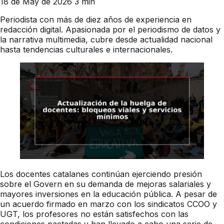
18 de May de 2026
3 min
Periodista con más de diez años de experiencia en
redacción digital. Apasionada por el periodismo de datos y
la narrativa multimedia, cubre desde actualidad nacional
hasta tendencias culturales e internacionales.
Los docentes catalanes continúan ejerciendo presión
sobre el Govern en su demanda de mejoras salariales y
mayores inversiones en la educación pública. A pesar de
un acuerdo firmado en marzo con los sindicatos CCOO y
UGT, los profesores no están satisfechos con las
condiciones pactadas y han llevado a cabo una serie de