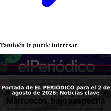
También te puede interesar