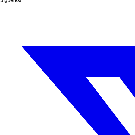
Síguenos