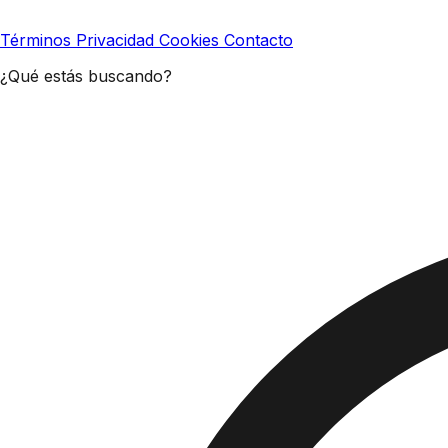
Términos
Privacidad
Cookies
Contacto
¿Qué estás buscando?