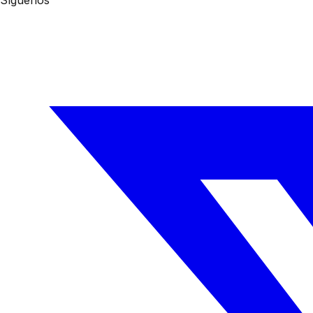
Síguenos