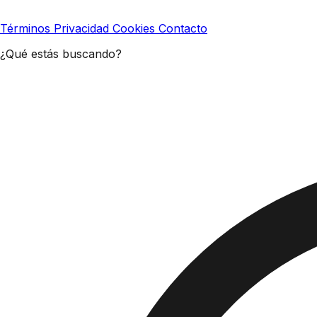
Términos
Privacidad
Cookies
Contacto
¿Qué estás buscando?