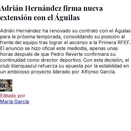
Adrián Hernández firma nueva
extensión con el Águilas
Adrián Hernández ha renovado su contrato con el Águilas
para la próxima temporada, consolidando su posición al
frente del equipo tras lograr el ascenso a la Primera RFEF.
El anuncio se hizo oficial este mediodía, apenas unas
horas después de que Pedro Reverte confirmara su
continuidad como director deportivo. Con esta decisión, el
club blanquiazul refuerza su apuesta por la estabilidad en
un ambicioso proyecto liderado por Alfonso García.
Editado por
María García