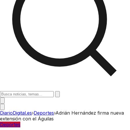
DiarioDigital.es
›
Deportes
›
Adrián Hernández firma nueva
extensión con el Águilas
Deportes