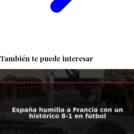
También te puede interesar