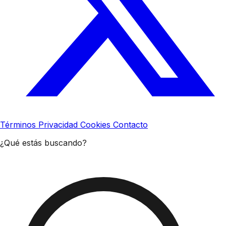
Términos
Privacidad
Cookies
Contacto
¿Qué estás buscando?