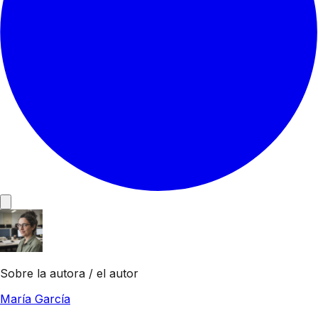
Sobre la autora / el autor
María García