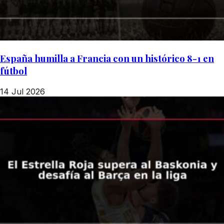
España humilla a Francia con un histórico 8-1 en
fútbol
14 Jul 2026