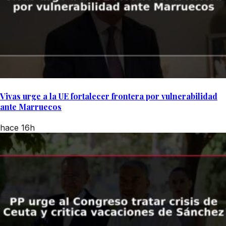
Vivas urge a la UE fortalecer frontera por vulnerabilidad
ante Marruecos
hace 16h