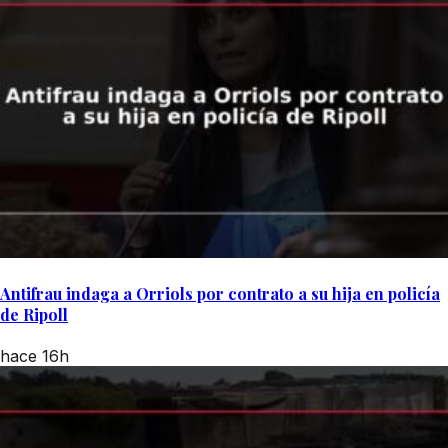
Antifrau indaga a Orriols por contrato a su hija en policía
de Ripoll
hace 16h