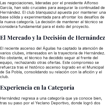
Las negociaciones, lideradas por el presidente Alfonso
García, han sido cruciales para asegurar la continuidad de
Hernández. El club blanquiazul apuesta por mantener una
base sólida y experimentada para afrontar los desafíos de
la nueva categoría. La decisión de mantener al técnico se
considera fundamental para el éxito del proyecto.
El Mercado y la Decisión de Hernández
El reciente ascenso del Águilas ha captado la atención de
varios clubes, interesados en la trayectoria de Hernández.
No obstante, el técnico ha decidido seguir al frente del
equipo, rechazando otras ofertas. Este compromiso se
refuerza tras el histórico ascenso logrado en el Municipal
de Sa Pobla, consolidando su relación con la afición y el
club.
Experiencia en la Categoría
Hernández regresa a una categoría que ya conoce bien,
tras su paso por el Yeclano Deportivo, donde logró dos