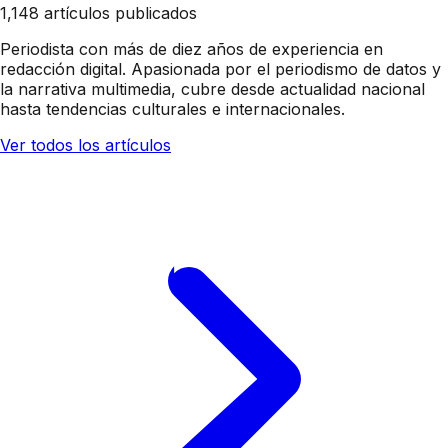
1,148 artículos publicados
Periodista con más de diez años de experiencia en
redacción digital. Apasionada por el periodismo de datos y
la narrativa multimedia, cubre desde actualidad nacional
hasta tendencias culturales e internacionales.
Ver todos los artículos