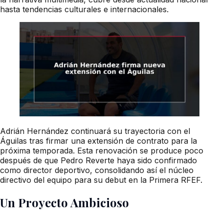
hasta tendencias culturales e internacionales.
Adrián Hernández continuará su trayectoria con el
Águilas tras firmar una extensión de contrato para la
próxima temporada. Esta renovación se produce poco
después de que Pedro Reverte haya sido confirmado
como director deportivo, consolidando así el núcleo
directivo del equipo para su debut en la Primera RFEF.
Un Proyecto Ambicioso