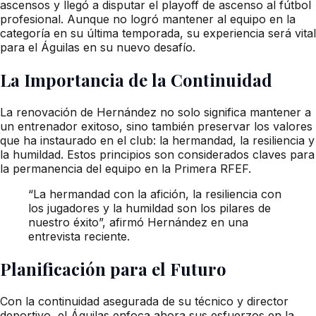
ascensos y llegó a disputar el playoff de ascenso al fútbol
profesional. Aunque no logró mantener al equipo en la
categoría en su última temporada, su experiencia será vital
para el Águilas en su nuevo desafío.
La Importancia de la Continuidad
La renovación de Hernández no solo significa mantener a
un entrenador exitoso, sino también preservar los valores
que ha instaurado en el club: la hermandad, la resiliencia y
la humildad. Estos principios son considerados claves para
la permanencia del equipo en la Primera RFEF.
“La hermandad con la afición, la resiliencia con
los jugadores y la humildad son los pilares de
nuestro éxito”, afirmó Hernández en una
entrevista reciente.
Planificación para el Futuro
Con la continuidad asegurada de su técnico y director
deportivo, el Águilas enfoca ahora sus esfuerzos en la