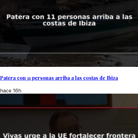
Patera con 11 personas arriba a las costas de Ibiza
hace 16h