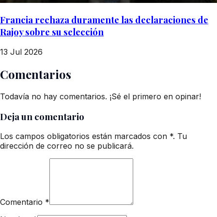
Francia rechaza duramente las declaraciones de
Rajoy sobre su selección
13 Jul 2026
Comentarios
Todavía no hay comentarios. ¡Sé el primero en opinar!
Deja un comentario
Los campos obligatorios están marcados con *. Tu
dirección de correo no se publicará.
Comentario
*