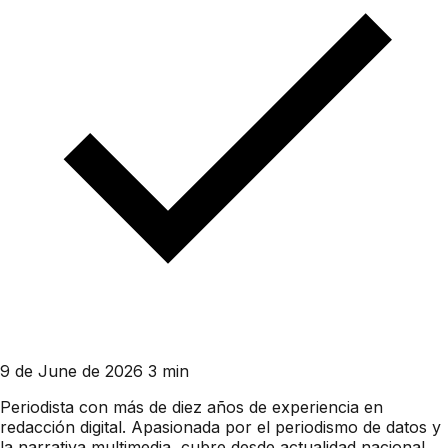
9 de June de 2026
3 min
Periodista con más de diez años de experiencia en
redacción digital. Apasionada por el periodismo de datos y
la narrativa multimedia, cubre desde actualidad nacional