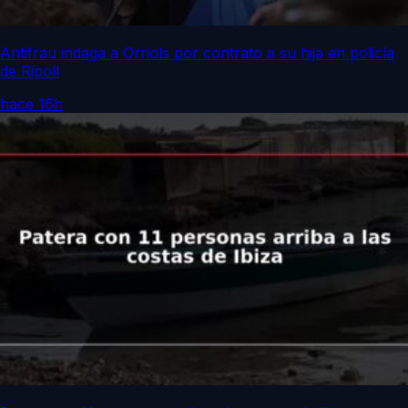
Antifrau indaga a Orriols por contrato a su hija en policía
de Ripoll
hace 16h