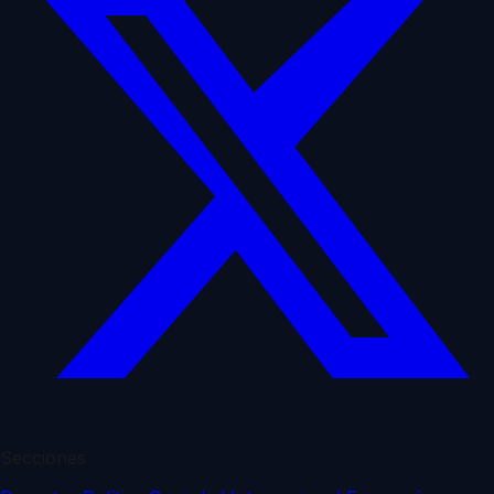
Secciones