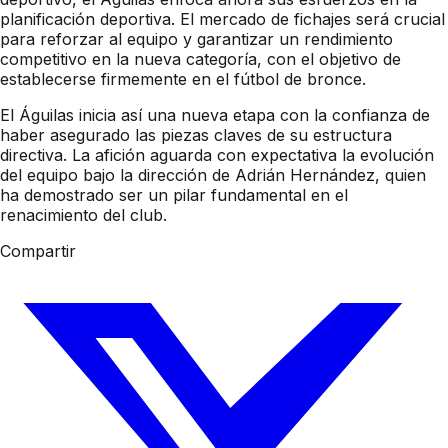
planificación deportiva. El mercado de fichajes será crucial
para reforzar al equipo y garantizar un rendimiento
competitivo en la nueva categoría, con el objetivo de
establecerse firmemente en el fútbol de bronce.
El Águilas inicia así una nueva etapa con la confianza de
haber asegurado las piezas claves de su estructura
directiva. La afición aguarda con expectativa la evolución
del equipo bajo la dirección de Adrián Hernández, quien
ha demostrado ser un pilar fundamental en el
renacimiento del club.
Compartir