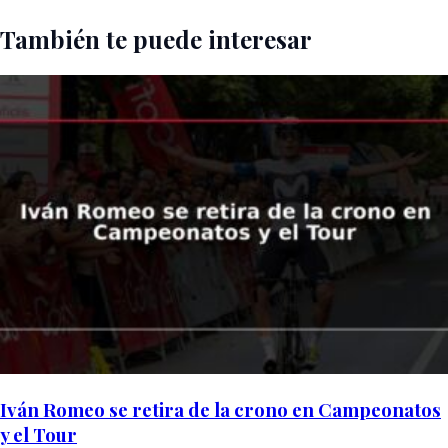
También te puede interesar
Iván Romeo se retira de la crono en Campeonatos
y el Tour