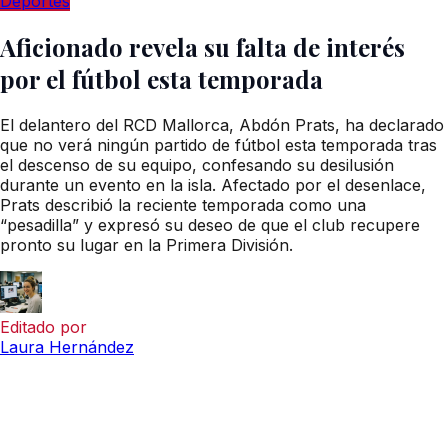
Deportes
Aficionado revela su falta de interés
por el fútbol esta temporada
El delantero del RCD Mallorca, Abdón Prats, ha declarado
que no verá ningún partido de fútbol esta temporada tras
el descenso de su equipo, confesando su desilusión
durante un evento en la isla. Afectado por el desenlace,
Prats describió la reciente temporada como una
“pesadilla” y expresó su deseo de que el club recupere
pronto su lugar en la Primera División.
Editado por
Laura Hernández