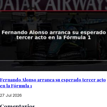
Fernando Alonso arranca su esperado tercer acto
en la Fórmula 1
27 Jul 2026
Comentarios