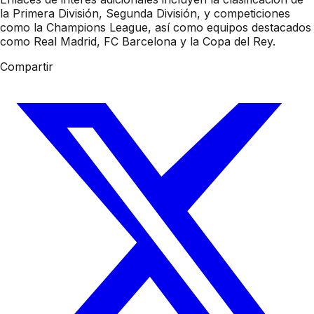
la Primera División, Segunda División, y competiciones
como la Champions League, así como equipos destacados
como Real Madrid, FC Barcelona y la Copa del Rey.
Compartir