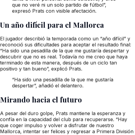
que no veré ni un solo partido de fútbol”,
expresó Prats con visible afectación.
Un año difícil para el Mallorca
El jugador describió la temporada como un “año difícil” y
reconoció sus dificultades para aceptar el resultado final:
“Ha sido una pesadilla de la que me gustaría despertar y
descubrir que no es real. Todavía no me creo que haya
terminado de esta manera, después de un ciclo tan
positivo y tan bueno”, explicó Prats.
“Ha sido una pesadilla de la que me gustaría
despertar”, añadió el delantero.
Mirando hacia el futuro
A pesar del duro golpe, Prats mantiene la esperanza y
confía en la capacidad del club para recuperarse. “Hay
que coger impulso y volver a disfrutar de nuestro
Mallorca, intentar ser felices y regresar a Primera División