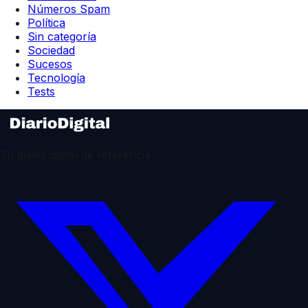
Números Spam
Política
Sin categoría
Sociedad
Sucesos
Tecnología
Tests
Tu diario digital de referencia