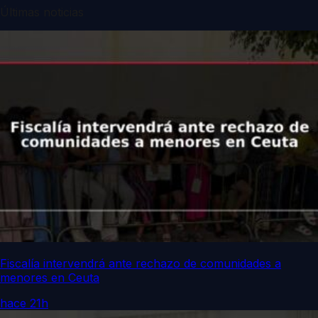
Últimas noticias
Fiscalía intervendrá ante rechazo de comunidades a
menores en Ceuta
hace 21h