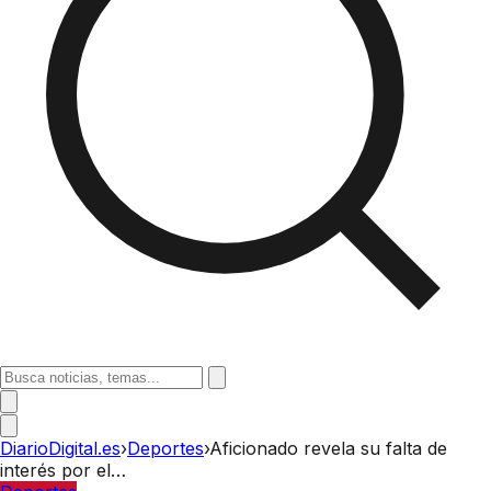
DiarioDigital.es
›
Deportes
›
Aficionado revela su falta de
interés por el…