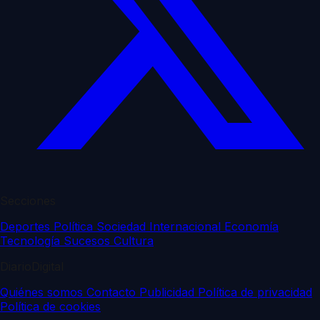
Secciones
Deportes
Política
Sociedad
Internacional
Economía
Tecnología
Sucesos
Cultura
DiarioDigital
Quiénes somos
Contacto
Publicidad
Política de privacidad
Política de cookies