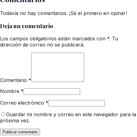
Todavía no hay comentarios. ¡Sé el primero en opinar!
Deja un comentario
Los campos obligatorios están marcados con *. Tu
dirección de correo no se publicará.
Comentario
*
Nombre
*
Correo electrónico
*
Guardar mi nombre y correo en este navegador para la
próxima vez.