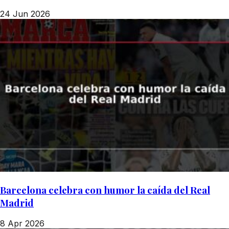
24 Jun 2026
Barcelona celebra con humor la caída del Real
Madrid
8 Apr 2026