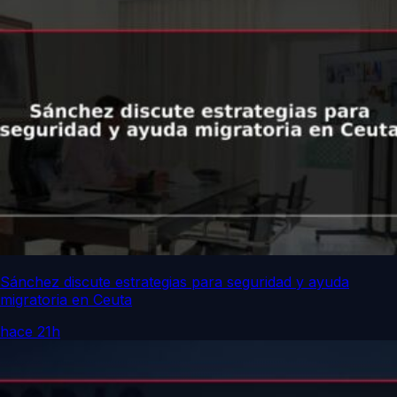
Sánchez discute estrategias para seguridad y ayuda
migratoria en Ceuta
hace 21h