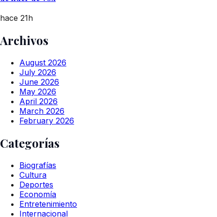
hace 21h
Archivos
August 2026
July 2026
June 2026
May 2026
April 2026
March 2026
February 2026
Categorías
Biografías
Cultura
Deportes
Economía
Entretenimiento
Internacional