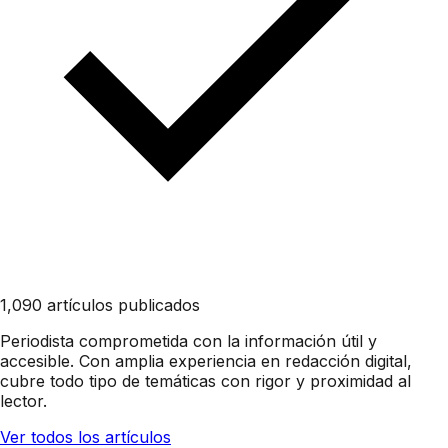
1,090 artículos publicados
Periodista comprometida con la información útil y
accesible. Con amplia experiencia en redacción digital,
cubre todo tipo de temáticas con rigor y proximidad al
lector.
Ver todos los artículos