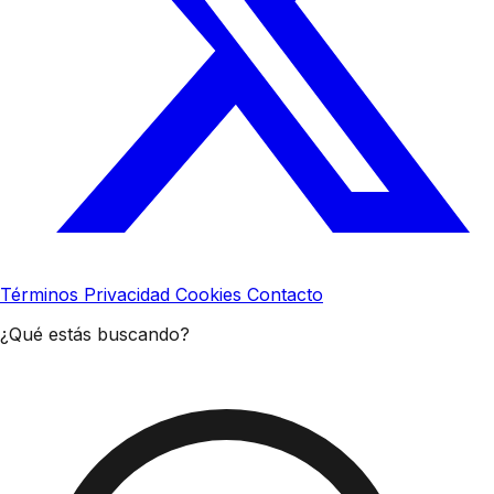
Términos
Privacidad
Cookies
Contacto
¿Qué estás buscando?