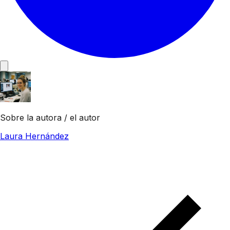
Sobre la autora / el autor
Laura Hernández