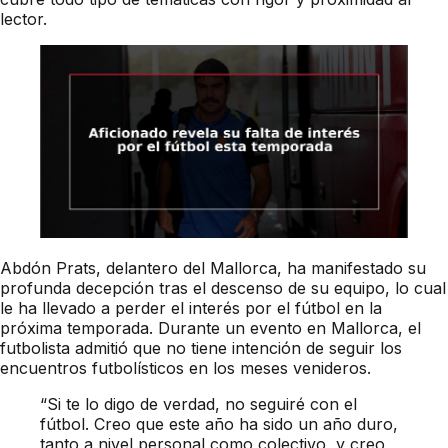
lector.
Abdón Prats, delantero del Mallorca, ha manifestado su
profunda decepción tras el descenso de su equipo, lo cual
le ha llevado a perder el interés por el fútbol en la
próxima temporada. Durante un evento en Mallorca, el
futbolista admitió que no tiene intención de seguir los
encuentros futbolísticos en los meses venideros.
“Si te lo digo de verdad, no seguiré con el
fútbol. Creo que este año ha sido un año duro,
tanto a nivel personal como colectivo, y creo