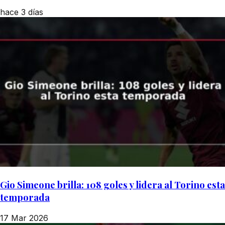
hace 3 días
Gio Simeone brilla: 108 goles y lidera al Torino esta
temporada
17 Mar 2026