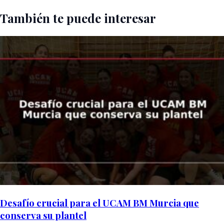
También te puede interesar
Desafío crucial para el UCAM BM Murcia que
conserva su plantel