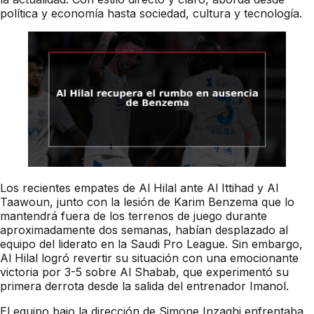
política y economía hasta sociedad, cultura y tecnología.
Los recientes empates de Al Hilal ante Al Ittihad y Al
Taawoun, junto con la lesión de Karim Benzema que lo
mantendrá fuera de los terrenos de juego durante
aproximadamente dos semanas, habían desplazado al
equipo del liderato en la Saudi Pro League. Sin embargo,
Al Hilal logró revertir su situación con una emocionante
victoria por 3-5 sobre Al Shabab, que experimentó su
primera derrota desde la salida del entrenador Imanol.
El equipo bajo la dirección de Simone Inzaghi enfrentaba