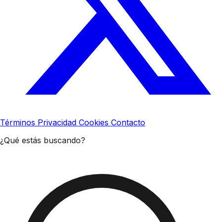
Términos
Privacidad
Cookies
Contacto
¿Qué estás buscando?