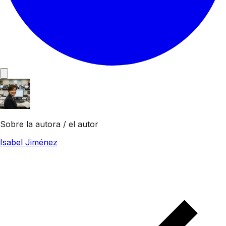
Sobre la autora / el autor
Isabel Jiménez