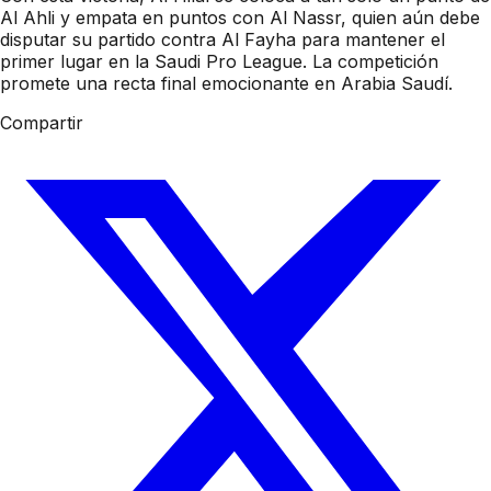
Al Ahli y empata en puntos con Al Nassr, quien aún debe
disputar su partido contra Al Fayha para mantener el
primer lugar en la Saudi Pro League. La competición
promete una recta final emocionante en Arabia Saudí.
Compartir