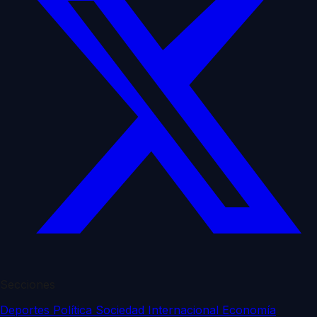
Secciones
Deportes
Política
Sociedad
Internacional
Economía