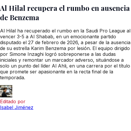
Al Hilal recupera el rumbo en ausencia
de Benzema
Al Hilal ha recuperado el rumbo en la Saudi Pro League al
vencer 3-5 a Al Shabab, en un emocionante partido
disputado el 27 de febrero de 2026, a pesar de la ausencia
de su estrella Karim Benzema por lesión. El equipo dirigido
por Simone Inzaghi logró sobreponerse a las dudas
iniciales y remontar un marcador adverso, situándose a
solo un punto del líder Al Ahli, en una carrera por el título
que promete ser apasionante en la recta final de la
temporada.
Editado por
Isabel Jiménez