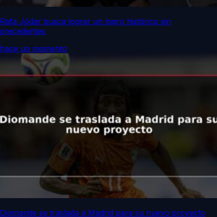
Rafa Jódar busca lograr un logro histórico sin
precedentes
hace un momento
Diomande se traslada a Madrid para su nuevo proyecto