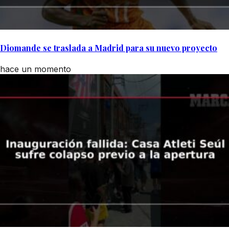
Diomande se traslada a Madrid para su nuevo proyecto
hace un momento