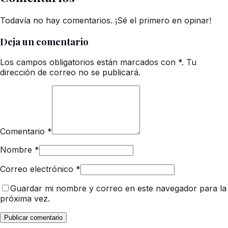
Todavía no hay comentarios. ¡Sé el primero en opinar!
Deja un comentario
Los campos obligatorios están marcados con *. Tu
dirección de correo no se publicará.
Comentario
*
Nombre
*
Correo electrónico
*
Guardar mi nombre y correo en este navegador para la
próxima vez.