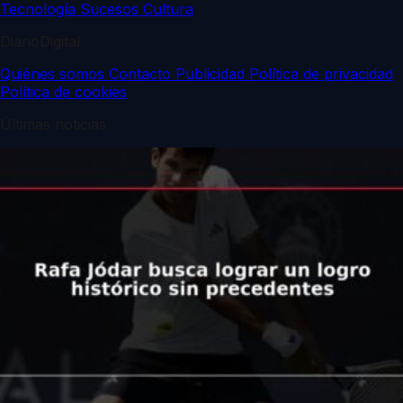
Tecnología
Sucesos
Cultura
DiarioDigital
Quiénes somos
Contacto
Publicidad
Política de privacidad
Política de cookies
Últimas noticias