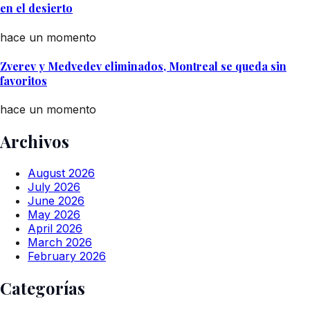
en el desierto
hace un momento
Zverev y Medvedev eliminados, Montreal se queda sin
favoritos
hace un momento
Archivos
August 2026
July 2026
June 2026
May 2026
April 2026
March 2026
February 2026
Categorías