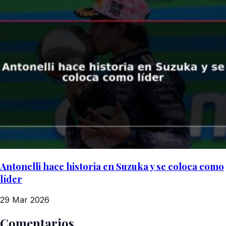
Antonelli hace historia en Suzuka y se coloca como
líder
29 Mar 2026
Comentarios