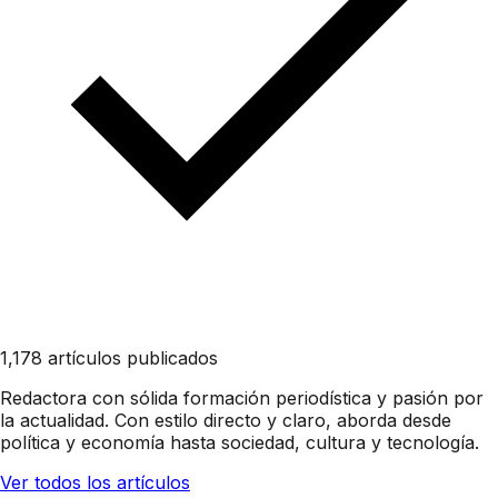
1,178 artículos publicados
Redactora con sólida formación periodística y pasión por
la actualidad. Con estilo directo y claro, aborda desde
política y economía hasta sociedad, cultura y tecnología.
Ver todos los artículos