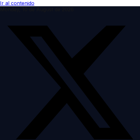
Ir al contenido
Monday, 10 de August de 2026