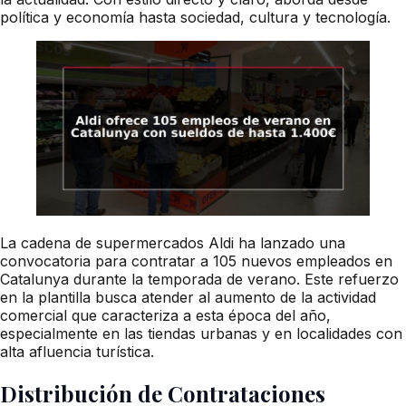
política y economía hasta sociedad, cultura y tecnología.
La cadena de supermercados Aldi ha lanzado una
convocatoria para contratar a 105 nuevos empleados en
Catalunya durante la temporada de verano. Este refuerzo
en la plantilla busca atender al aumento de la actividad
comercial que caracteriza a esta época del año,
especialmente en las tiendas urbanas y en localidades con
alta afluencia turística.
Distribución de Contrataciones