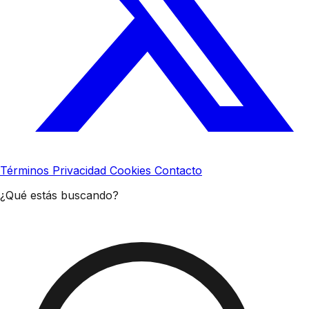
Términos
Privacidad
Cookies
Contacto
¿Qué estás buscando?