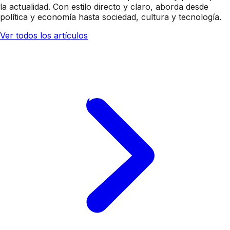
la actualidad. Con estilo directo y claro, aborda desde
política y economía hasta sociedad, cultura y tecnología.
Ver todos los artículos