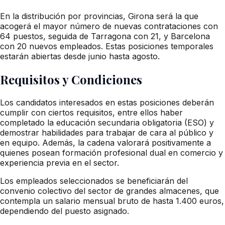
En la distribución por provincias, Girona será la que
acogerá el mayor número de nuevas contrataciones con
64 puestos, seguida de Tarragona con 21, y Barcelona
con 20 nuevos empleados. Estas posiciones temporales
estarán abiertas desde junio hasta agosto.
Requisitos y Condiciones
Los candidatos interesados en estas posiciones deberán
cumplir con ciertos requisitos, entre ellos haber
completado la educación secundaria obligatoria (ESO) y
demostrar habilidades para trabajar de cara al público y
en equipo. Además, la cadena valorará positivamente a
quienes posean formación profesional dual en comercio y
experiencia previa en el sector.
Los empleados seleccionados se beneficiarán del
convenio colectivo del sector de grandes almacenes, que
contempla un salario mensual bruto de hasta 1.400 euros,
dependiendo del puesto asignado.