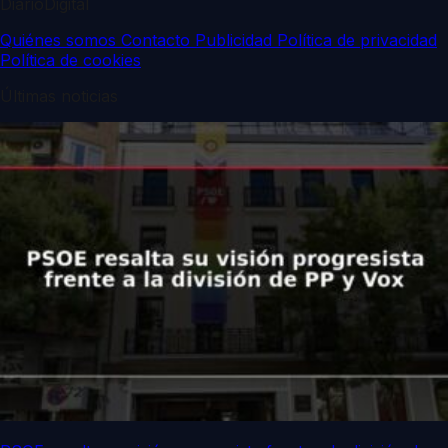
DiarioDigital
Quiénes somos
Contacto
Publicidad
Política de privacidad
Política de cookies
Últimas noticias