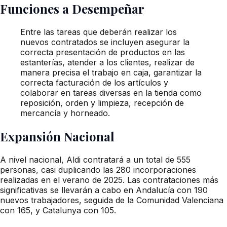
Funciones a Desempeñar
Entre las tareas que deberán realizar los
nuevos contratados se incluyen asegurar la
correcta presentación de productos en las
estanterías, atender a los clientes, realizar de
manera precisa el trabajo en caja, garantizar la
correcta facturación de los artículos y
colaborar en tareas diversas en la tienda como
reposición, orden y limpieza, recepción de
mercancía y horneado.
Expansión Nacional
A nivel nacional, Aldi contratará a un total de 555
personas, casi duplicando las 280 incorporaciones
realizadas en el verano de 2025. Las contrataciones más
significativas se llevarán a cabo en Andalucía con 190
nuevos trabajadores, seguida de la Comunidad Valenciana
con 165, y Catalunya con 105.