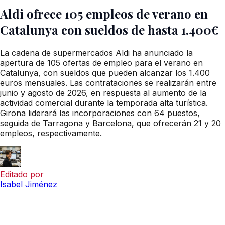
Aldi ofrece 105 empleos de verano en
Catalunya con sueldos de hasta 1.400€
La cadena de supermercados Aldi ha anunciado la
apertura de 105 ofertas de empleo para el verano en
Catalunya, con sueldos que pueden alcanzar los 1.400
euros mensuales. Las contrataciones se realizarán entre
junio y agosto de 2026, en respuesta al aumento de la
actividad comercial durante la temporada alta turística.
Girona liderará las incorporaciones con 64 puestos,
seguida de Tarragona y Barcelona, que ofrecerán 21 y 20
empleos, respectivamente.
Editado por
Isabel Jiménez