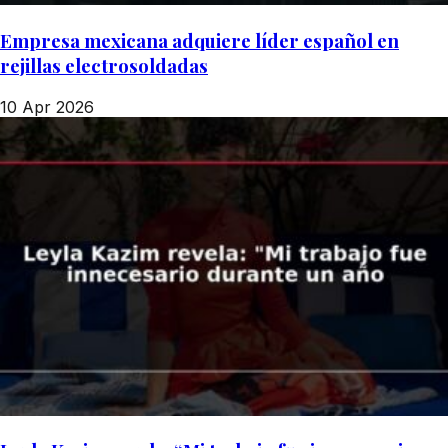
Empresa mexicana adquiere líder español en
rejillas electrosoldadas
10 Apr 2026