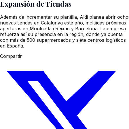
Expansión de Tiendas
Además de incrementar su plantilla, Aldi planea abrir ocho
nuevas tiendas en Catalunya este año, incluidas próximas
aperturas en Montcada i Reixac y Barcelona. La empresa
refuerza así su presencia en la región, donde ya cuenta
con más de 500 supermercados y siete centros logísticos
en España.
Compartir