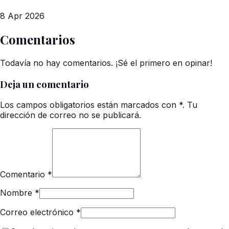
8 Apr 2026
Comentarios
Todavía no hay comentarios. ¡Sé el primero en opinar!
Deja un comentario
Los campos obligatorios están marcados con *. Tu
dirección de correo no se publicará.
Comentario
*
Nombre
*
Correo electrónico
*