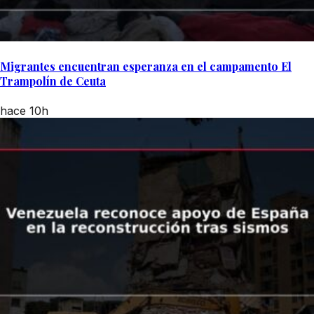
Migrantes encuentran esperanza en el campamento El
Trampolín de Ceuta
hace 10h