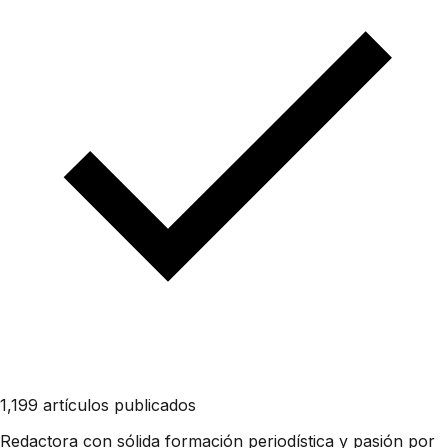
1,199 artículos publicados
Redactora con sólida formación periodística y pasión por