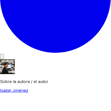
Sobre la autora / el autor
Isabel Jiménez