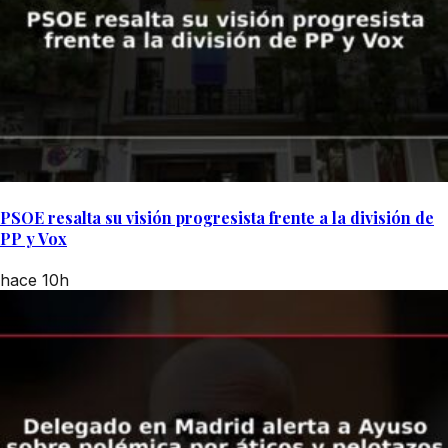
PSOE resalta su visión progresista frente a la división de
PP y Vox
hace 10h