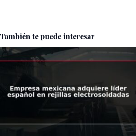
También te puede interesar