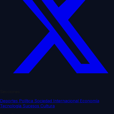
Secciones
Deportes
Política
Sociedad
Internacional
Economía
Tecnología
Sucesos
Cultura