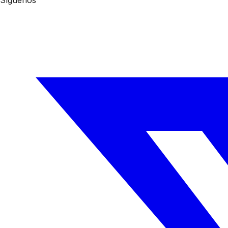
Síguenos