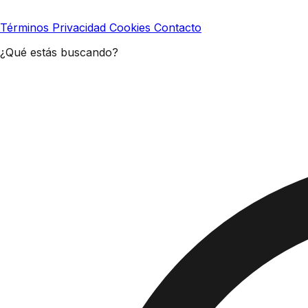
Términos
Privacidad
Cookies
Contacto
¿Qué estás buscando?