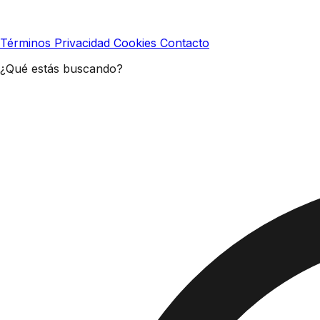
Términos
Privacidad
Cookies
Contacto
¿Qué estás buscando?