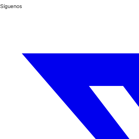
Síguenos