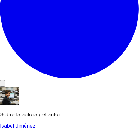
Sobre la autora / el autor
Isabel Jiménez