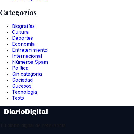
Categorías
Biografías
Cultura
Deportes
Economía
Entretenimiento
Internacional
Números Spam
Política
Sin categoría
Sociedad
Sucesos
Tecnología
Tests
Tu diario digital de referencia