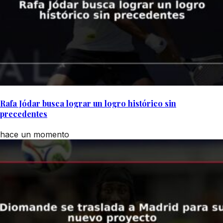
Rafa Jódar busca lograr un logro histórico sin
precedentes
hace un momento