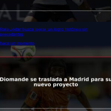
Rafa Jódar busca lograr un logro histórico sin
precedentes
hace un momento