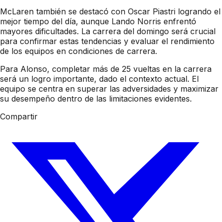
McLaren también se destacó con Oscar Piastri logrando el
mejor tiempo del día, aunque Lando Norris enfrentó
mayores dificultades. La carrera del domingo será crucial
para confirmar estas tendencias y evaluar el rendimiento
de los equipos en condiciones de carrera.
Para Alonso, completar más de 25 vueltas en la carrera
será un logro importante, dado el contexto actual. El
equipo se centra en superar las adversidades y maximizar
su desempeño dentro de las limitaciones evidentes.
Compartir