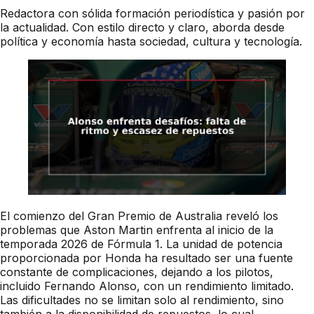
Redactora con sólida formación periodística y pasión por
la actualidad. Con estilo directo y claro, aborda desde
política y economía hasta sociedad, cultura y tecnología.
El comienzo del Gran Premio de Australia reveló los
problemas que Aston Martin enfrenta al inicio de la
temporada 2026 de Fórmula 1. La unidad de potencia
proporcionada por Honda ha resultado ser una fuente
constante de complicaciones, dejando a los pilotos,
incluido Fernando Alonso, con un rendimiento limitado.
Las dificultades no se limitan solo al rendimiento, sino
también a la disponibilidad de repuestos, lo cual