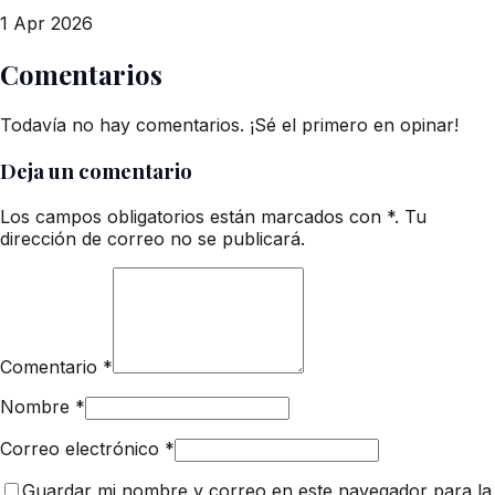
1 Apr 2026
Comentarios
Todavía no hay comentarios. ¡Sé el primero en opinar!
Deja un comentario
Los campos obligatorios están marcados con *. Tu
dirección de correo no se publicará.
Comentario
*
Nombre
*
Correo electrónico
*
Guardar mi nombre y correo en este navegador para la