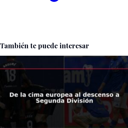
También te puede interesar