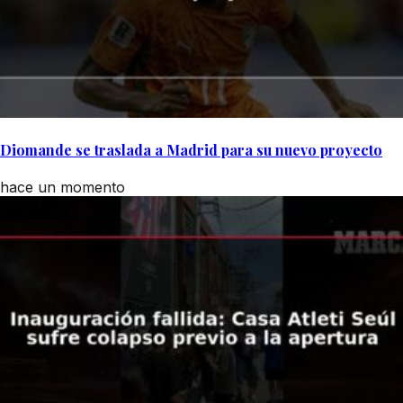
Diomande se traslada a Madrid para su nuevo proyecto
hace un momento