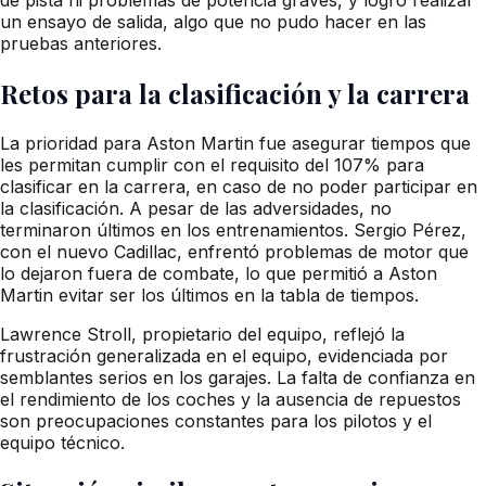
un ensayo de salida, algo que no pudo hacer en las
pruebas anteriores.
Retos para la clasificación y la carrera
La prioridad para Aston Martin fue asegurar tiempos que
les permitan cumplir con el requisito del 107% para
clasificar en la carrera, en caso de no poder participar en
la clasificación. A pesar de las adversidades, no
terminaron últimos en los entrenamientos. Sergio Pérez,
con el nuevo Cadillac, enfrentó problemas de motor que
lo dejaron fuera de combate, lo que permitió a Aston
Martin evitar ser los últimos en la tabla de tiempos.
Lawrence Stroll, propietario del equipo, reflejó la
frustración generalizada en el equipo, evidenciada por
semblantes serios en los garajes. La falta de confianza en
el rendimiento de los coches y la ausencia de repuestos
son preocupaciones constantes para los pilotos y el
equipo técnico.