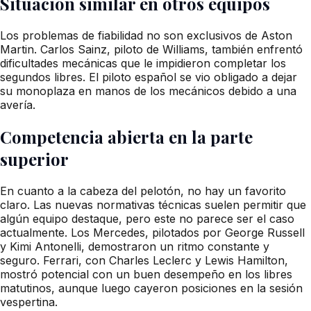
Situación similar en otros equipos
Los problemas de fiabilidad no son exclusivos de Aston
Martin. Carlos Sainz, piloto de Williams, también enfrentó
dificultades mecánicas que le impidieron completar los
segundos libres. El piloto español se vio obligado a dejar
su monoplaza en manos de los mecánicos debido a una
avería.
Competencia abierta en la parte
superior
En cuanto a la cabeza del pelotón, no hay un favorito
claro. Las nuevas normativas técnicas suelen permitir que
algún equipo destaque, pero este no parece ser el caso
actualmente. Los Mercedes, pilotados por George Russell
y Kimi Antonelli, demostraron un ritmo constante y
seguro. Ferrari, con Charles Leclerc y Lewis Hamilton,
mostró potencial con un buen desempeño en los libres
matutinos, aunque luego cayeron posiciones en la sesión
vespertina.