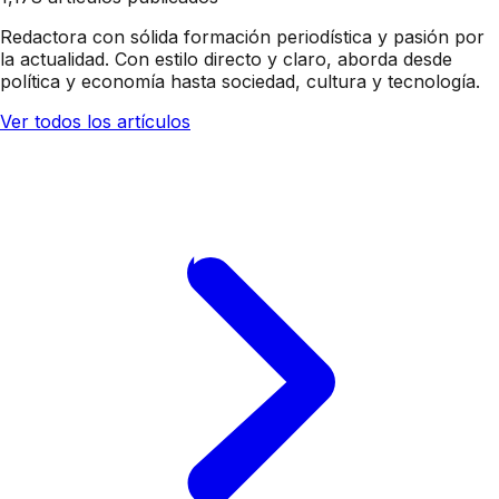
Redactora con sólida formación periodística y pasión por
la actualidad. Con estilo directo y claro, aborda desde
política y economía hasta sociedad, cultura y tecnología.
Ver todos los artículos