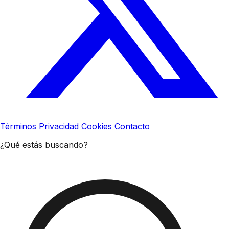
Términos
Privacidad
Cookies
Contacto
¿Qué estás buscando?