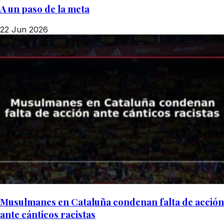
A un paso de la meta
22 Jun 2026
Musulmanes en Cataluña condenan falta de acción
ante cánticos racistas