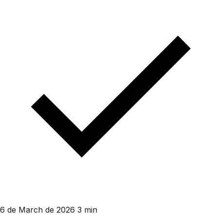
6 de March de 2026
3 min