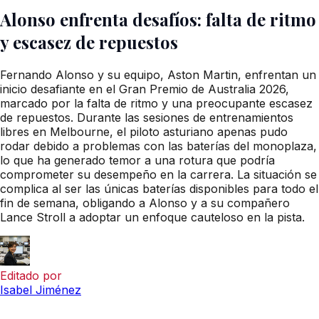
Alonso enfrenta desafíos: falta de ritmo
y escasez de repuestos
Fernando Alonso y su equipo, Aston Martin, enfrentan un
inicio desafiante en el Gran Premio de Australia 2026,
marcado por la falta de ritmo y una preocupante escasez
de repuestos. Durante las sesiones de entrenamientos
libres en Melbourne, el piloto asturiano apenas pudo
rodar debido a problemas con las baterías del monoplaza,
lo que ha generado temor a una rotura que podría
comprometer su desempeño en la carrera. La situación se
complica al ser las únicas baterías disponibles para todo el
fin de semana, obligando a Alonso y a su compañero
Lance Stroll a adoptar un enfoque cauteloso en la pista.
Editado por
Isabel Jiménez