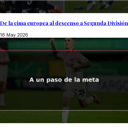
De la cima europea al descenso a Segunda División
16 May 2026