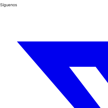
Síguenos