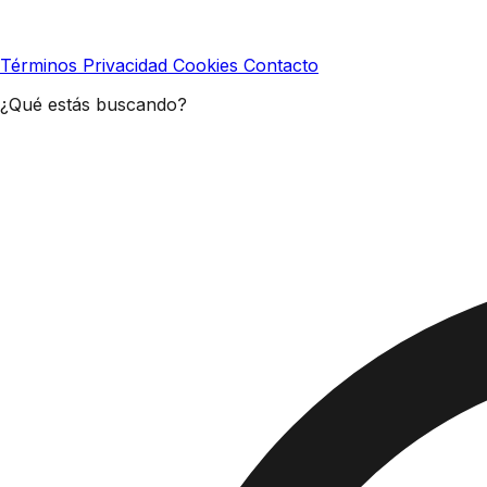
Términos
Privacidad
Cookies
Contacto
¿Qué estás buscando?