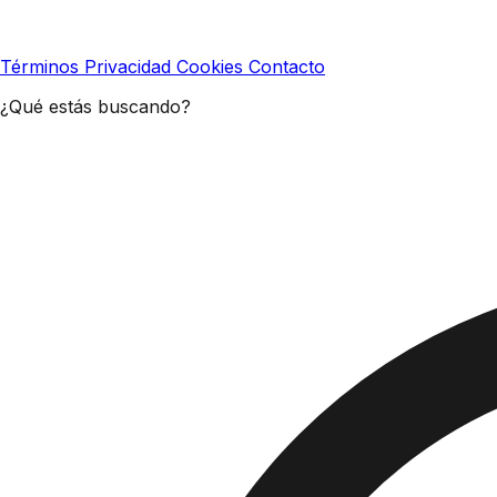
Términos
Privacidad
Cookies
Contacto
¿Qué estás buscando?