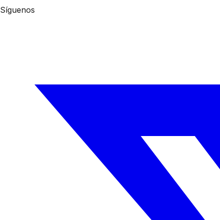
Síguenos