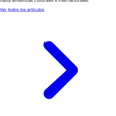
hasta tendencias culturales e internacionales.
Ver todos los artículos