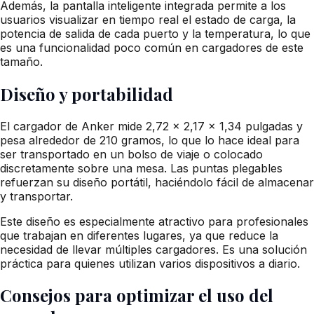
Además, la pantalla inteligente integrada permite a los
usuarios visualizar en tiempo real el estado de carga, la
potencia de salida de cada puerto y la temperatura, lo que
es una funcionalidad poco común en cargadores de este
tamaño.
Diseño y portabilidad
El cargador de Anker mide 2,72 x 2,17 x 1,34 pulgadas y
pesa alrededor de 210 gramos, lo que lo hace ideal para
ser transportado en un bolso de viaje o colocado
discretamente sobre una mesa. Las puntas plegables
refuerzan su diseño portátil, haciéndolo fácil de almacenar
y transportar.
Este diseño es especialmente atractivo para profesionales
que trabajan en diferentes lugares, ya que reduce la
necesidad de llevar múltiples cargadores. Es una solución
práctica para quienes utilizan varios dispositivos a diario.
Consejos para optimizar el uso del