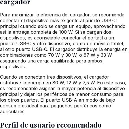
cargador
Para maximizar la eficiencia del cargador, se recomienda
conectar el dispositivo más exigente al puerto USB-C
principal cuando solo se carga un equipo, aprovechando
así la entrega completa de 100 W. Si se cargan dos
dispositivos, es aconsejable conectar el portátil a un
puerto USB-C y otro dispositivo, como un móvil o tablet,
al otro puerto USB-C. El cargador distribuye la energía en
combinaciones como 70 W y 30 W, o 67 W y 33 W,
asegurando una carga equilibrada para ambos
dispositivos.
Cuando se conectan tres dispositivos, el cargador
distribuye la energía en 80 W, 12 W y 7,5 W. En este caso,
es recomendable asignar la mayor potencia al dispositivo
principal y dejar los periféricos de menor consumo para
los otros puertos. El puerto USB-A en modo de bajo
consumo es ideal para pequeños periféricos como
auriculares.
Perfil de usuario recomendado