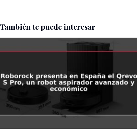
También te puede interesar