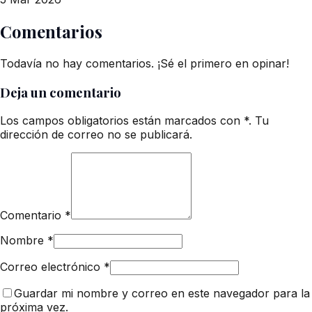
Comentarios
Todavía no hay comentarios. ¡Sé el primero en opinar!
Deja un comentario
Los campos obligatorios están marcados con *. Tu
dirección de correo no se publicará.
Comentario
*
Nombre
*
Correo electrónico
*
Guardar mi nombre y correo en este navegador para la
próxima vez.