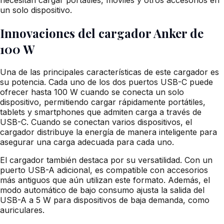
un solo dispositivo.
Innovaciones del cargador Anker de
100 W
Una de las principales características de este cargador es
su potencia. Cada uno de los dos puertos USB-C puede
ofrecer hasta 100 W cuando se conecta un solo
dispositivo, permitiendo cargar rápidamente portátiles,
tablets y smartphones que admiten carga a través de
USB-C. Cuando se conectan varios dispositivos, el
cargador distribuye la energía de manera inteligente para
asegurar una carga adecuada para cada uno.
El cargador también destaca por su versatilidad. Con un
puerto USB-A adicional, es compatible con accesorios
más antiguos que aún utilizan este formato. Además, el
modo automático de bajo consumo ajusta la salida del
USB-A a 5 W para dispositivos de baja demanda, como
auriculares.