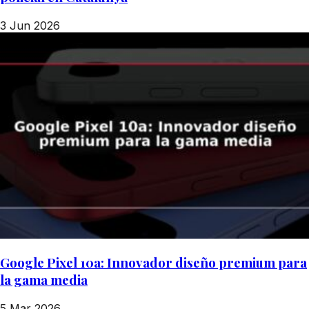
3 Jun 2026
Google Pixel 10a: Innovador diseño premium para
la gama media
5 Mar 2026