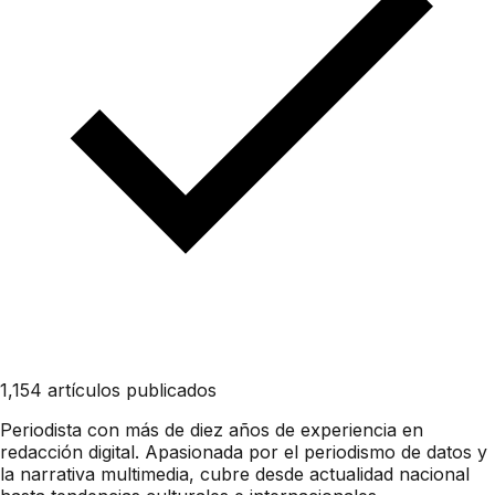
1,154 artículos publicados
Periodista con más de diez años de experiencia en
redacción digital. Apasionada por el periodismo de datos y
la narrativa multimedia, cubre desde actualidad nacional