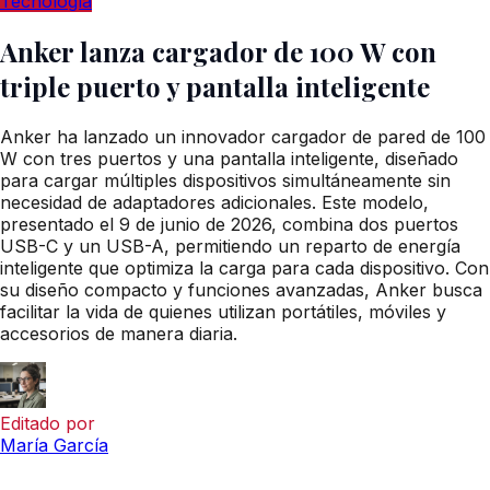
Tecnología
Anker lanza cargador de 100 W con
triple puerto y pantalla inteligente
Anker ha lanzado un innovador cargador de pared de 100
W con tres puertos y una pantalla inteligente, diseñado
para cargar múltiples dispositivos simultáneamente sin
necesidad de adaptadores adicionales. Este modelo,
presentado el 9 de junio de 2026, combina dos puertos
USB-C y un USB-A, permitiendo un reparto de energía
inteligente que optimiza la carga para cada dispositivo. Con
su diseño compacto y funciones avanzadas, Anker busca
facilitar la vida de quienes utilizan portátiles, móviles y
accesorios de manera diaria.
Editado por
María García