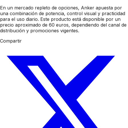
En un mercado repleto de opciones, Anker apuesta por
una combinación de potencia, control visual y practicidad
para el uso diario. Este producto está disponible por un
precio aproximado de 60 euros, dependiendo del canal de
distribución y promociones vigentes.
Compartir