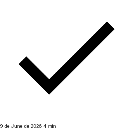
9 de June de 2026
4 min