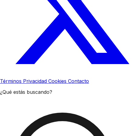
Términos
Privacidad
Cookies
Contacto
¿Qué estás buscando?