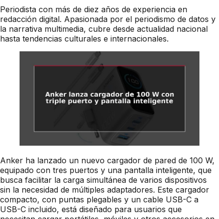
Periodista con más de diez años de experiencia en
redacción digital. Apasionada por el periodismo de datos y
la narrativa multimedia, cubre desde actualidad nacional
hasta tendencias culturales e internacionales.
Anker ha lanzado un nuevo cargador de pared de 100 W,
equipado con tres puertos y una pantalla inteligente, que
busca facilitar la carga simultánea de varios dispositivos
sin la necesidad de múltiples adaptadores. Este cargador
compacto, con puntas plegables y un cable USB-C a
USB-C incluido, está diseñado para usuarios que
necesitan cargar portátiles, móviles y otros accesorios en