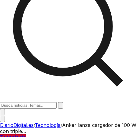
DiarioDigital.es
›
Tecnología
›
Anker lanza cargador de 100 W
con triple…