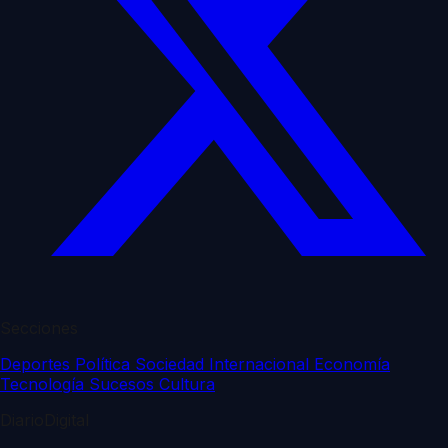
Secciones
Deportes
Política
Sociedad
Internacional
Economía
Tecnología
Sucesos
Cultura
DiarioDigital