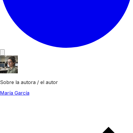
Sobre la autora / el autor
María García