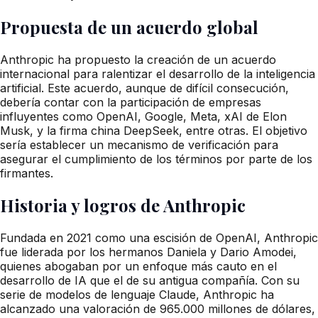
Propuesta de un acuerdo global
Anthropic ha propuesto la creación de un acuerdo
internacional para ralentizar el desarrollo de la inteligencia
artificial. Este acuerdo, aunque de difícil consecución,
debería contar con la participación de empresas
influyentes como OpenAI, Google, Meta, xAI de Elon
Musk, y la firma china DeepSeek, entre otras. El objetivo
sería establecer un mecanismo de verificación para
asegurar el cumplimiento de los términos por parte de los
firmantes.
Historia y logros de Anthropic
Fundada en 2021 como una escisión de OpenAI, Anthropic
fue liderada por los hermanos Daniela y Dario Amodei,
quienes abogaban por un enfoque más cauto en el
desarrollo de IA que el de su antigua compañía. Con su
serie de modelos de lenguaje Claude, Anthropic ha
alcanzado una valoración de 965.000 millones de dólares,