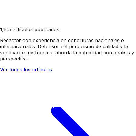
1,105 artículos publicados
Redactor con experiencia en coberturas nacionales e
internacionales. Defensor del periodismo de calidad y la
verificación de fuentes, aborda la actualidad con análisis y
perspectiva.
Ver todos los artículos