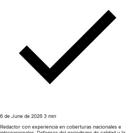
6 de June de 2026
3 min
Redactor con experiencia en coberturas nacionales e
internacionales. Defensor del periodismo de calidad y la