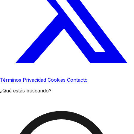
Términos
Privacidad
Cookies
Contacto
¿Qué estás buscando?