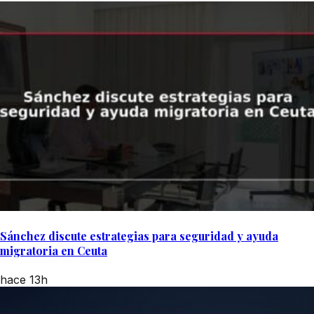
Sánchez discute estrategias para seguridad y ayuda
migratoria en Ceuta
hace 13h