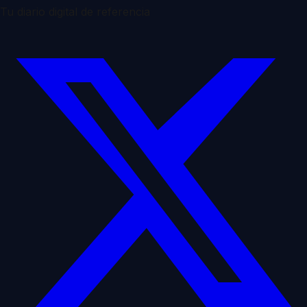
Tu diario digital de referencia