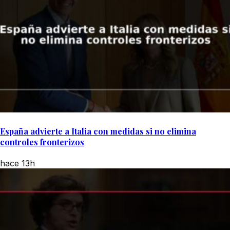
España advierte a Italia con medidas si no elimina
controles fronterizos
hace 13h