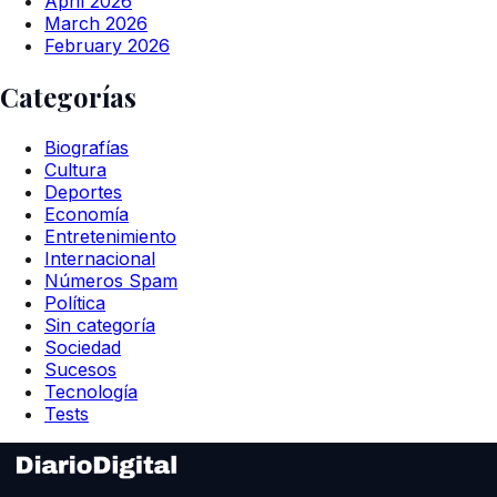
April 2026
March 2026
February 2026
Categorías
Biografías
Cultura
Deportes
Economía
Entretenimiento
Internacional
Números Spam
Política
Sin categoría
Sociedad
Sucesos
Tecnología
Tests