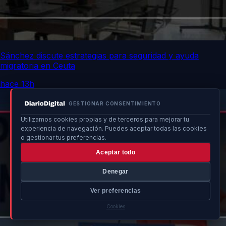
Sánchez discute estrategias para seguridad y ayuda
migratoria en Ceuta
hace 13h
GESTIONAR CONSENTIMIENTO
Utilizamos cookies propias y de terceros para mejorar tu
experiencia de navegación. Puedes aceptar todas las cookies
o gestionar tus preferencias.
Aceptar todo
Denegar
Ver preferencias
Cookies