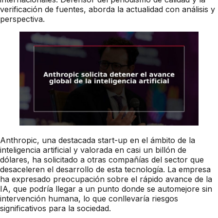
verificación de fuentes, aborda la actualidad con análisis y
perspectiva.
Anthropic, una destacada start-up en el ámbito de la
inteligencia artificial y valorada en casi un billón de
dólares, ha solicitado a otras compañías del sector que
desaceleren el desarrollo de esta tecnología. La empresa
ha expresado preocupación sobre el rápido avance de la
IA, que podría llegar a un punto donde se automejore sin
intervención humana, lo que conllevaría riesgos
significativos para la sociedad.