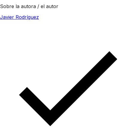
Sobre la autora / el autor
Javier Rodríguez