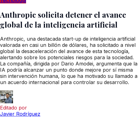
Tecnología
Anthropic solicita detener el avance
global de la inteligencia artificial
Anthropic, una destacada start-up de inteligencia artificial
valorada en casi un billón de dólares, ha solicitado a nivel
global la desaceleración del avance de esta tecnología,
alertando sobre los potenciales riesgos para la sociedad.
La compañía, dirigida por Dario Amodei, argumenta que la
IA podría alcanzar un punto donde mejore por sí misma
sin intervención humana, lo que ha motivado su llamado a
un acuerdo internacional para controlar su desarrollo.
Editado por
Javier Rodríguez