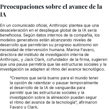
Preocupaciones sobre el avance de la
IA
En un comunicado oficial, Anthropic plantea que una
desaceleración en el despliegue global de la IA sería
beneficiosa. Según datos internos de la compañía, los
modelos generativos están alcanzando niveles de
desarrollo que permitirían su progreso autónomo sin
necesidad de intervención humana. Marina Favaro,
directora del instituto de investigación interna de
Anthropic, y Jack Clark, cofundador de la firma, sugieren
que una pausa permitiría que las estructuras sociales y la
investigación se adapten al ritmo del avance tecnológico.
“Creemos que sería bueno para el mundo tener
la opción de ralentizar o pausar temporalmente
el desarrollo de la IA de vanguardia para
permitir que las estructuras sociales y la
investigación sobre la alineación puedan seguir
el ritmo del avance de la tecnología”, afirmaron
Favaro y Clark.