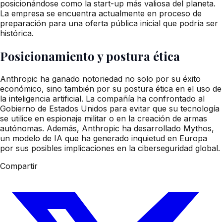
posicionándose como la start-up más valiosa del planeta.
La empresa se encuentra actualmente en proceso de
preparación para una oferta pública inicial que podría ser
histórica.
Posicionamiento y postura ética
Anthropic ha ganado notoriedad no solo por su éxito
económico, sino también por su postura ética en el uso de
la inteligencia artificial. La compañía ha confrontado al
Gobierno de Estados Unidos para evitar que su tecnología
se utilice en espionaje militar o en la creación de armas
autónomas. Además, Anthropic ha desarrollado Mythos,
un modelo de IA que ha generado inquietud en Europa
por sus posibles implicaciones en la ciberseguridad global.
Compartir