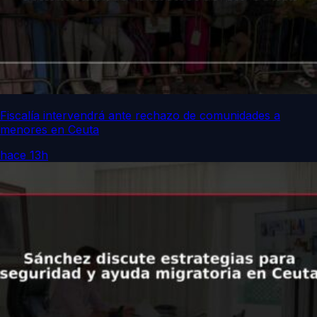
Fiscalía intervendrá ante rechazo de comunidades a
menores en Ceuta
hace 13h