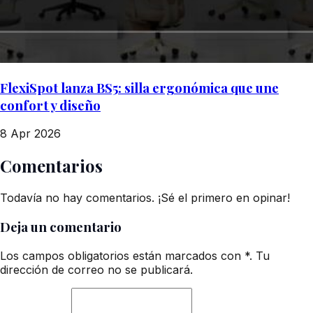
FlexiSpot lanza BS5: silla ergonómica que une
confort y diseño
8 Apr 2026
Comentarios
Todavía no hay comentarios. ¡Sé el primero en opinar!
Deja un comentario
Los campos obligatorios están marcados con *. Tu
dirección de correo no se publicará.