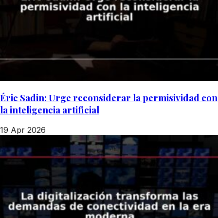
Éric Sadin: Urge reconsiderar la permisividad con
la inteligencia artificial
19 Apr 2026