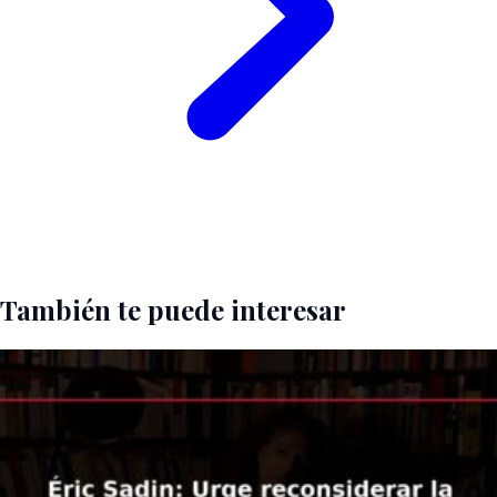
También te puede interesar