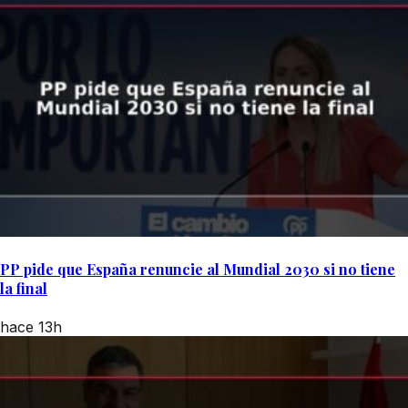
PP pide que España renuncie al Mundial 2030 si no tiene
la final
hace 13h