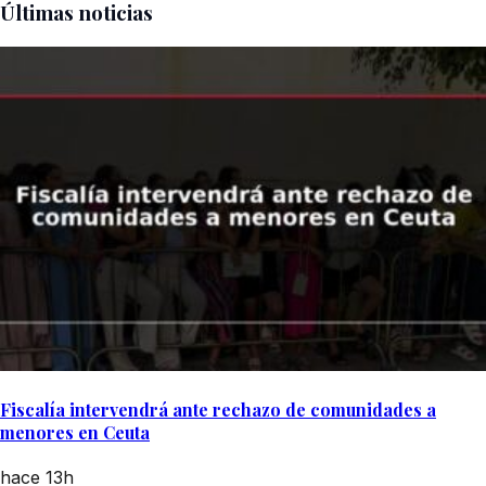
Últimas noticias
Fiscalía intervendrá ante rechazo de comunidades a
menores en Ceuta
hace 13h