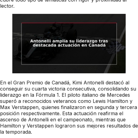
lector.
En el Gran Premio de Canadá, Kimi Antonelli destacó al
conseguir su cuarta victoria consecutiva, consolidando su
liderazgo en la Fórmula 1. El piloto italiano de Mercedes
superó a reconocidos veteranos como Lewis Hamilton y
Max Verstappen, quienes finalizaron en segunda y tercera
posición respectivamente. Esta actuación reafirma el
ascenso de Antonelli en el campeonato, mientras que
Hamilton y Verstappen lograron sus mejores resultados de
la temporada.