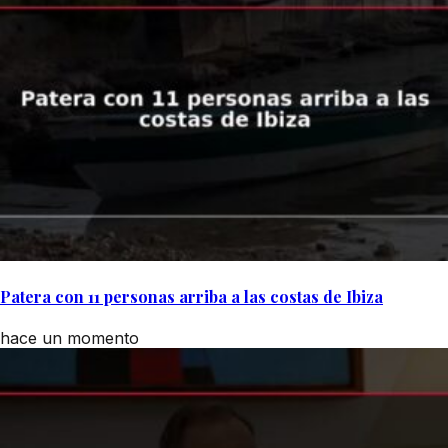
Patera con 11 personas arriba a las costas de Ibiza
hace un momento