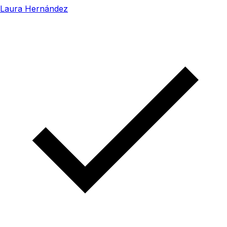
Laura Hernández