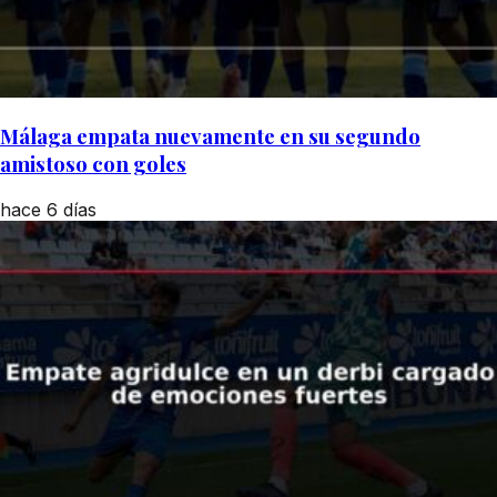
Málaga empata nuevamente en su segundo
amistoso con goles
hace 6 días