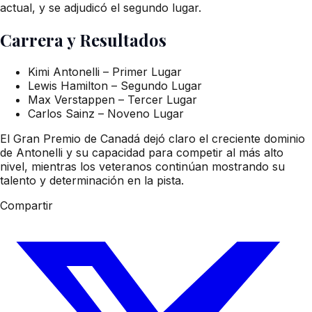
actual, y se adjudicó el segundo lugar.
Carrera y Resultados
Kimi Antonelli – Primer Lugar
Lewis Hamilton – Segundo Lugar
Max Verstappen – Tercer Lugar
Carlos Sainz – Noveno Lugar
El Gran Premio de Canadá dejó claro el creciente dominio
de Antonelli y su capacidad para competir al más alto
nivel, mientras los veteranos continúan mostrando su
talento y determinación en la pista.
Compartir