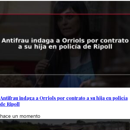
Antifrau indaga a Orriols por contrato a su hija en policía
de Ripoll
hace un momento