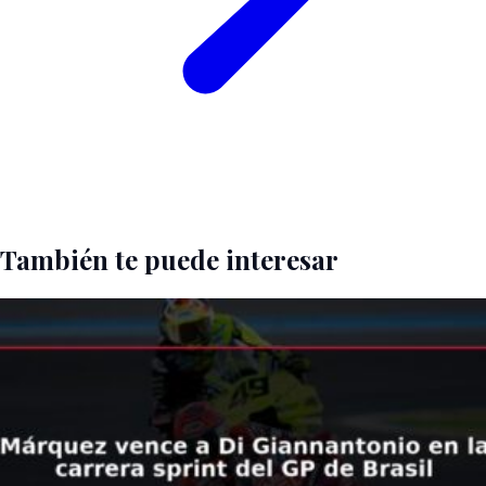
También te puede interesar