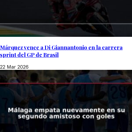
Márquez vence a Di Giannantonio en la carrera
sprint del GP de Brasil
22 Mar 2026