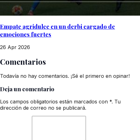
Empate agridulce en un derbi cargado de
emociones fuertes
26 Apr 2026
Comentarios
Todavía no hay comentarios. ¡Sé el primero en opinar!
Deja un comentario
Los campos obligatorios están marcados con *. Tu
dirección de correo no se publicará.