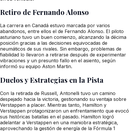
Retiro de Fernando Alonso
La carrera en Canadá estuvo marcada por varios
abandonos, entre ellos el de Fernando Alonso. El piloto
asturiano tuvo un buen comienzo, alcanzando la décima
posición gracias a las decisiones equivocadas de
neumáticos de sus rivales. Sin embargo, problemas de
fiabilidad lo llevaron a retirarse después de experimentar
vibraciones y un presunto fallo en el asiento, según
informó su equipo Aston Martin.
Duelos y Estrategias en la Pista
Con la retirada de Russell, Antonelli tuvo un camino
despejado hacia la victoria, gestionando su ventaja sobre
Verstappen a placer. Mientras tanto, Hamilton y
Verstappen protagonizaron un enfrentamiento que evocó
sus históricas batallas en el pasado. Hamilton logró
adelantar a Verstappen en una maniobra estratégica,
aprovechando la gestión de energía de la Fórmula 1