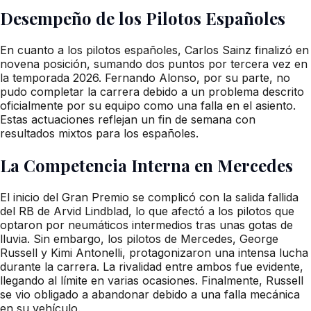
Desempeño de los Pilotos Españoles
En cuanto a los pilotos españoles, Carlos Sainz finalizó en
novena posición, sumando dos puntos por tercera vez en
la temporada 2026. Fernando Alonso, por su parte, no
pudo completar la carrera debido a un problema descrito
oficialmente por su equipo como una falla en el asiento.
Estas actuaciones reflejan un fin de semana con
resultados mixtos para los españoles.
La Competencia Interna en Mercedes
El inicio del Gran Premio se complicó con la salida fallida
del RB de Arvid Lindblad, lo que afectó a los pilotos que
optaron por neumáticos intermedios tras unas gotas de
lluvia. Sin embargo, los pilotos de Mercedes, George
Russell y Kimi Antonelli, protagonizaron una intensa lucha
durante la carrera. La rivalidad entre ambos fue evidente,
llegando al límite en varias ocasiones. Finalmente, Russell
se vio obligado a abandonar debido a una falla mecánica
en su vehículo.