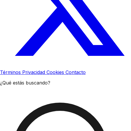
Términos
Privacidad
Cookies
Contacto
¿Qué estás buscando?