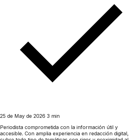
25 de May de 2026
3 min
Periodista comprometida con la información útil y
accesible. Con amplia experiencia en redacción digital,
cubre todo tipo de temáticas con rigor y proximidad al