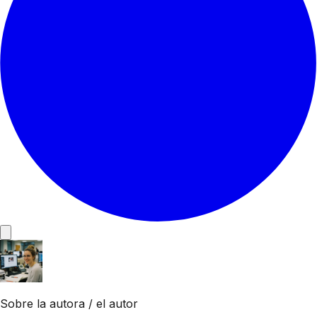
Sobre la autora / el autor