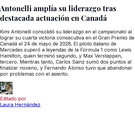
Antonelli amplía su liderazgo tras
destacada actuación en Canadá
Kimi Antonelli consolidó su liderazgo en el campeonato al
lograr su cuarta victoria consecutiva en el Gran Premio de
Canadá el 24 de mayo de 2026. El piloto italiano de
Mercedes superó a leyendas de la Fórmula 1 como Lewis
Hamilton, quien terminó segundo, y Max Verstappen,
tercero. Mientras tanto, Carlos Sainz sumó dos puntos al
finalizar noveno, y Fernando Alonso tuvo que abandonar
por problemas con el asiento.
Editado por
Laura Hernández