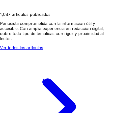
1,087 artículos publicados
Periodista comprometida con la información útil y
accesible. Con amplia experiencia en redacción digital,
cubre todo tipo de temáticas con rigor y proximidad al
lector.
Ver todos los artículos