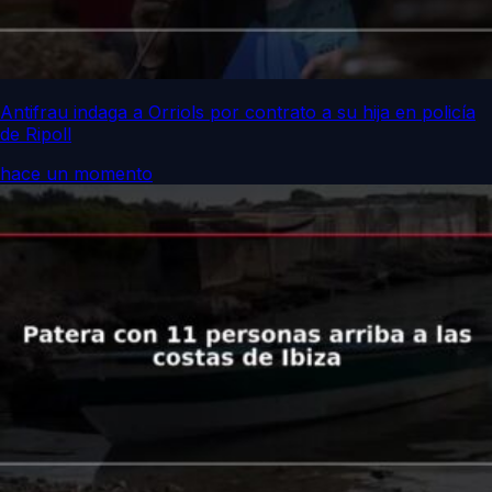
Antifrau indaga a Orriols por contrato a su hija en policía
de Ripoll
hace un momento