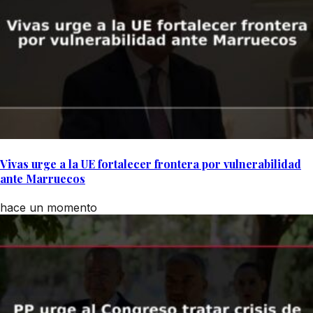
Vivas urge a la UE fortalecer frontera por vulnerabilidad
ante Marruecos
hace un momento