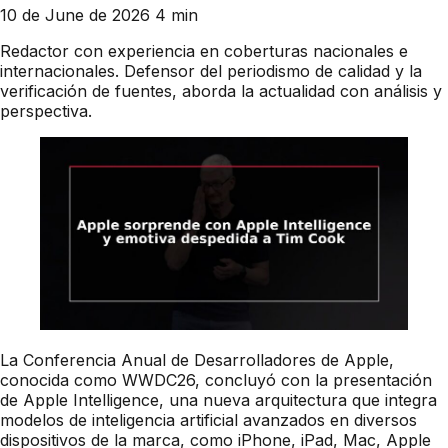
10 de June de 2026
4 min
Redactor con experiencia en coberturas nacionales e
internacionales. Defensor del periodismo de calidad y la
verificación de fuentes, aborda la actualidad con análisis y
perspectiva.
La Conferencia Anual de Desarrolladores de Apple,
conocida como WWDC26, concluyó con la presentación
de Apple Intelligence, una nueva arquitectura que integra
modelos de inteligencia artificial avanzados en diversos
dispositivos de la marca, como iPhone, iPad, Mac, Apple