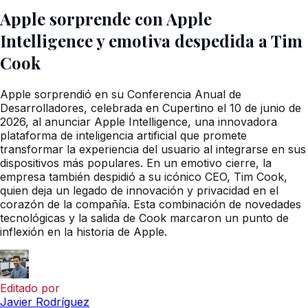
Apple sorprende con Apple
Intelligence y emotiva despedida a Tim
Cook
Apple sorprendió en su Conferencia Anual de
Desarrolladores, celebrada en Cupertino el 10 de junio de
2026, al anunciar Apple Intelligence, una innovadora
plataforma de inteligencia artificial que promete
transformar la experiencia del usuario al integrarse en sus
dispositivos más populares. En un emotivo cierre, la
empresa también despidió a su icónico CEO, Tim Cook,
quien deja un legado de innovación y privacidad en el
corazón de la compañía. Esta combinación de novedades
tecnológicas y la salida de Cook marcaron un punto de
inflexión en la historia de Apple.
Editado por
Javier Rodríguez