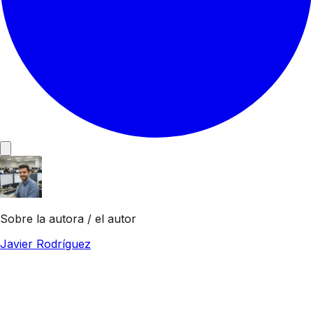
Sobre la autora / el autor
Javier Rodríguez