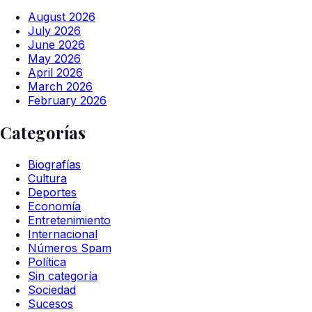
August 2026
July 2026
June 2026
May 2026
April 2026
March 2026
February 2026
Categorías
Biografías
Cultura
Deportes
Economía
Entretenimiento
Internacional
Números Spam
Política
Sin categoría
Sociedad
Sucesos