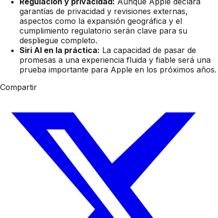
Regulación y privacidad:
Aunque Apple declara
garantías de privacidad y revisiones externas,
aspectos como la expansión geográfica y el
cumplimiento regulatorio serán clave para su
despliegue completo.
Siri AI en la práctica:
La capacidad de pasar de
promesas a una experiencia fluida y fiable será una
prueba importante para Apple en los próximos años.
Compartir