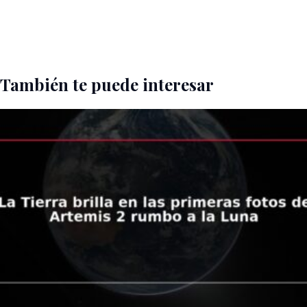
También te puede interesar