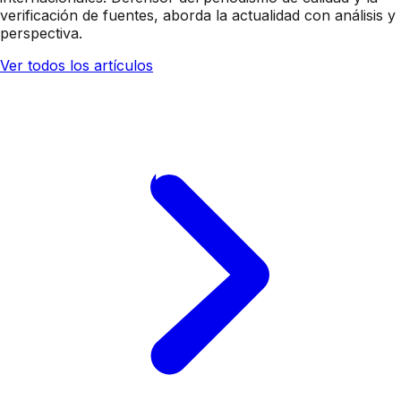
verificación de fuentes, aborda la actualidad con análisis y
perspectiva.
Ver todos los artículos