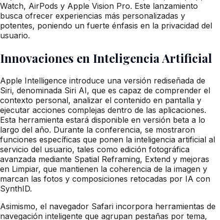
Watch, AirPods y Apple Vision Pro. Este lanzamiento
busca ofrecer experiencias más personalizadas y
potentes, poniendo un fuerte énfasis en la privacidad del
usuario.
Innovaciones en Inteligencia Artificial
Apple Intelligence introduce una versión rediseñada de
Siri, denominada Siri AI, que es capaz de comprender el
contexto personal, analizar el contenido en pantalla y
ejecutar acciones complejas dentro de las aplicaciones.
Esta herramienta estará disponible en versión beta a lo
largo del año. Durante la conferencia, se mostraron
funciones específicas que ponen la inteligencia artificial al
servicio del usuario, tales como edición fotográfica
avanzada mediante Spatial Reframing, Extend y mejoras
en Limpiar, que mantienen la coherencia de la imagen y
marcan las fotos y composiciones retocadas por IA con
SynthID.
Asimismo, el navegador Safari incorpora herramientas de
navegación inteligente que agrupan pestañas por tema,