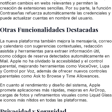
notifican cambios en webs relevantes y permiten la
creación de extensiones sencillas. Por su parte, la función
Contraseñas refuerza automáticamente las credenciales y
puede actualizar cuentas en nombre del usuario.
Otras Funcionalidades Destacadas
La nueva plataforma también mejora la mensajería, correo
y calendario con sugerencias contextuales, redacción
asistida y herramientas para extraer información útil,
como códigos de reserva detectados automáticamente en
Mail. Apple no ha olvidado la accesibilidad y el control
parental, mejorando herramientas como VoiceOver, Lupa
y Control por Voz, además de ofrecer nuevos controles
parentales como Ask to Browse y Time Allowances.
En cuanto al rendimiento y diseño del sistema, Apple
promete aplicaciones más rápidas, mejoras en AirDrop,
cargas de fotos y refinamientos visuales como Liquid Glass
e iconos más nítidos en todas las plataformas.
Privacidad y Seguridad