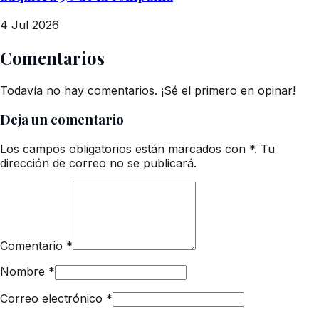
4 Jul 2026
Comentarios
Todavía no hay comentarios. ¡Sé el primero en opinar!
Deja un comentario
Los campos obligatorios están marcados con *. Tu
dirección de correo no se publicará.
Comentario
*
Nombre
*
Correo electrónico
*