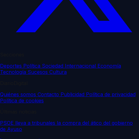
Secciones
Deportes
Política
Sociedad
Internacional
Economía
Tecnología
Sucesos
Cultura
DiarioDigital
Quiénes somos
Contacto
Publicidad
Política de privacidad
Política de cookies
Últimas noticias
PSOE lleva a tribunales la compra del ático del gobierno
de Ayuso