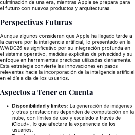
culminación de una era, mientras Apple se prepara para
el futuro con nuevos productos y arquitecturas.
Perspectivas Futuras
Aunque algunos consideran que Apple ha llegado tarde a
la carrera por la inteligencia artificial, lo presentado en la
WWDC26 es significativo por su integración profunda en
el sistema operativo, medidas explícitas de privacidad y su
enfoque en herramientas prácticas utilizadas diariamente.
Esta estrategia convierte las innovaciones en pasos
relevantes hacia la incorporación de la inteligencia artificial
en el día a día de los usuarios.
Aspectos a Tener en Cuenta
Disponibilidad y límites:
La generación de imágenes
y otras prestaciones dependen de computación en la
nube, con límites de uso y escalado a través de
iCloud+, lo que afectará la experiencia de los
usuarios.