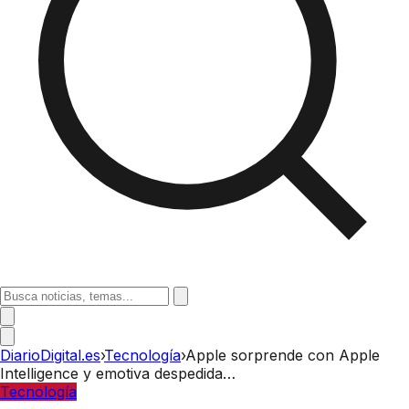
DiarioDigital.es
›
Tecnología
›
Apple sorprende con Apple
Intelligence y emotiva despedida…
Tecnología