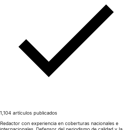
1,104 artículos publicados
Redactor con experiencia en coberturas nacionales e
internacionales. Defensor del periodismo de calidad y la