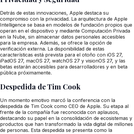
Detrás de estas innovaciones, Apple destaca su
compromiso con la privacidad. La arquitectura de Apple
Intelligence se basa en modelos de fundación propios que
operan en el dispositivo y mediante Computación Privada
en la Nube, sin almacenar datos personales accesibles
para la empresa. Además, se ofrece la opción de
verificación externa. La disponibilidad de estas
características está prevista para el otoño con iOS 27,
iPadOS 27, macOS 27, watchOS 27 y visionOS 27, y las
betas estarán accesibles para desarrolladores y en beta
pública próximamente.
Despedida de Tim Cook
Un momento emotivo marcó la conferencia con la
despedida de Tim Cook como CEO de Apple. Su etapa al
frente de la compañía fue reconocida con aplausos,
destacando su papel en la consolidación de ecosistemas y
productos que han transformado la vida digital de millones
de personas. Esta despedida se presenta como la