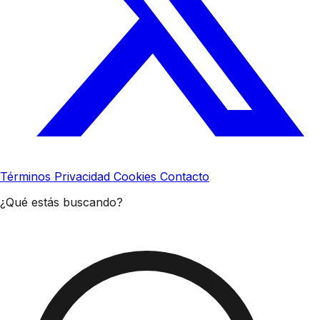
Términos
Privacidad
Cookies
Contacto
¿Qué estás buscando?