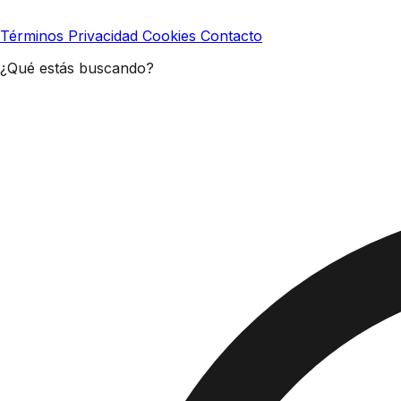
Términos
Privacidad
Cookies
Contacto
¿Qué estás buscando?