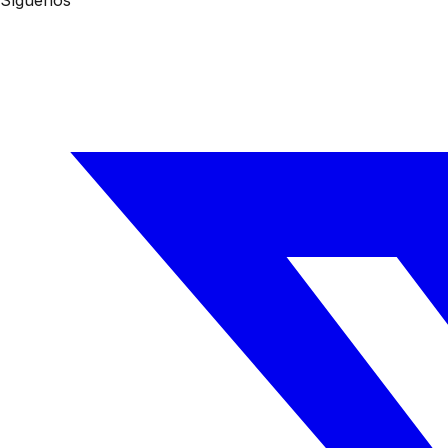
Síguenos