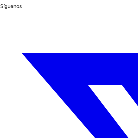
Síguenos