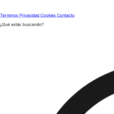
Términos
Privacidad
Cookies
Contacto
¿Qué estás buscando?