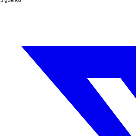
Síguenos