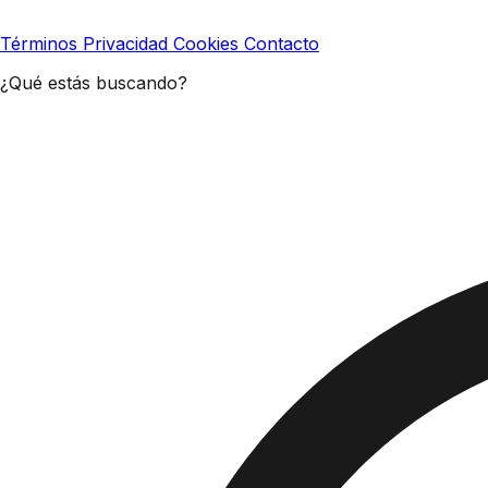
Términos
Privacidad
Cookies
Contacto
¿Qué estás buscando?