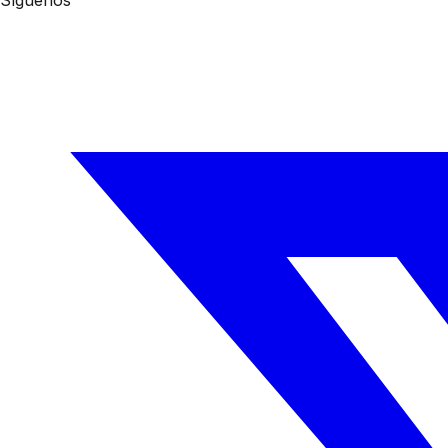
Síguenos