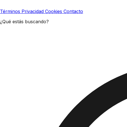
Términos
Privacidad
Cookies
Contacto
¿Qué estás buscando?