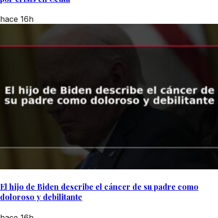
hace 16h
El hijo de Biden describe el cáncer de su padre como
doloroso y debilitante
hace 16h