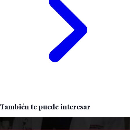
También te puede interesar