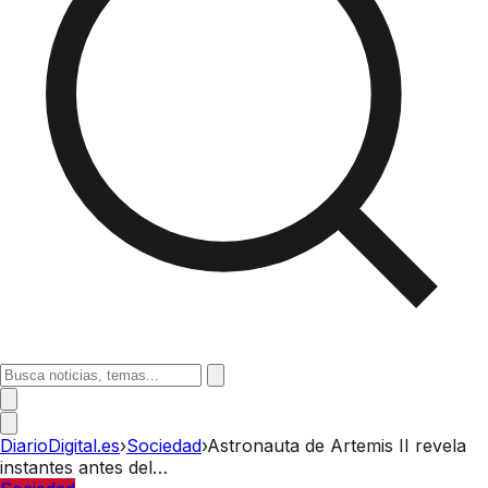
DiarioDigital.es
›
Sociedad
›
Astronauta de Artemis II revela
instantes antes del…