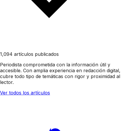
1,094 artículos publicados
Periodista comprometida con la información útil y
accesible. Con amplia experiencia en redacción digital,
cubre todo tipo de temáticas con rigor y proximidad al
lector.
Ver todos los artículos