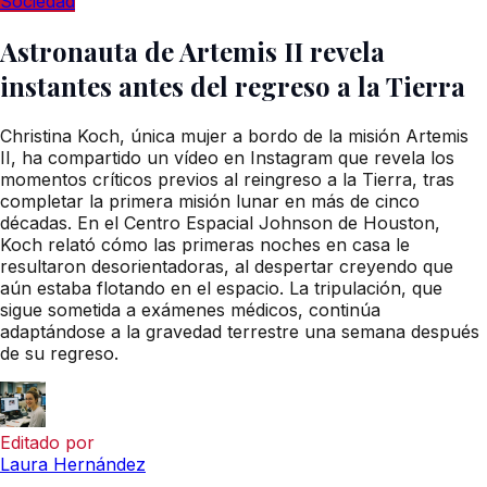
Sociedad
Astronauta de Artemis II revela
instantes antes del regreso a la Tierra
Christina Koch, única mujer a bordo de la misión Artemis
II, ha compartido un vídeo en Instagram que revela los
momentos críticos previos al reingreso a la Tierra, tras
completar la primera misión lunar en más de cinco
décadas. En el Centro Espacial Johnson de Houston,
Koch relató cómo las primeras noches en casa le
resultaron desorientadoras, al despertar creyendo que
aún estaba flotando en el espacio. La tripulación, que
sigue sometida a exámenes médicos, continúa
adaptándose a la gravedad terrestre una semana después
de su regreso.
Editado por
Laura Hernández