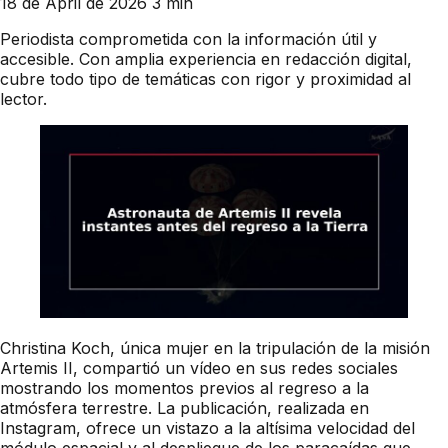
18 de April de 2026
3 min
Periodista comprometida con la información útil y
accesible. Con amplia experiencia en redacción digital,
cubre todo tipo de temáticas con rigor y proximidad al
lector.
Christina Koch, única mujer en la tripulación de la misión
Artemis II, compartió un vídeo en sus redes sociales
mostrando los momentos previos al regreso a la
atmósfera terrestre. La publicación, realizada en
Instagram, ofrece un vistazo a la altísima velocidad del
módulo espacial y al despliegue de los paracaídas que