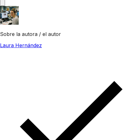
Sobre la autora / el autor
Laura Hernández