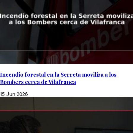
Incendio forestal en la Serreta moviliza a los
Bombers cerca de Vilafranca
15 Jun 2026