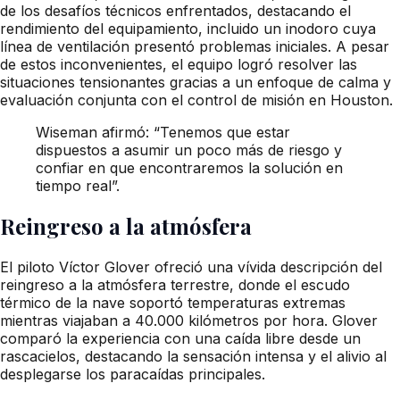
de los desafíos técnicos enfrentados, destacando el
rendimiento del equipamiento, incluido un inodoro cuya
línea de ventilación presentó problemas iniciales. A pesar
de estos inconvenientes, el equipo logró resolver las
situaciones tensionantes gracias a un enfoque de calma y
evaluación conjunta con el control de misión en Houston.
Wiseman afirmó: “Tenemos que estar
dispuestos a asumir un poco más de riesgo y
confiar en que encontraremos la solución en
tiempo real”.
Reingreso a la atmósfera
El piloto Víctor Glover ofreció una vívida descripción del
reingreso a la atmósfera terrestre, donde el escudo
térmico de la nave soportó temperaturas extremas
mientras viajaban a 40.000 kilómetros por hora. Glover
comparó la experiencia con una caída libre desde un
rascacielos, destacando la sensación intensa y el alivio al
desplegarse los paracaídas principales.