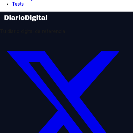
Tests
Tu diario digital de referencia