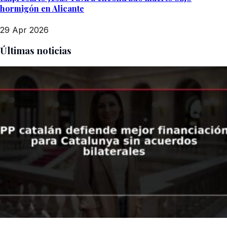
hormigón en Alicante
29 Apr 2026
Últimas noticias