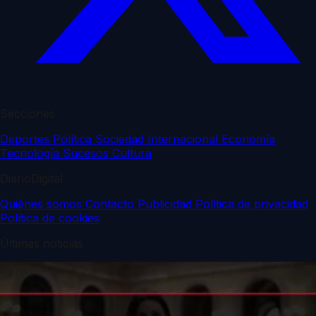
Secciones
Deportes
Política
Sociedad
Internacional
Economía
Tecnología
Sucesos
Cultura
DiarioDigital
Quiénes somos
Contacto
Publicidad
Política de privacidad
Política de cookies
Últimas noticias