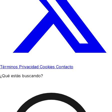
Términos
Privacidad
Cookies
Contacto
¿Qué estás buscando?