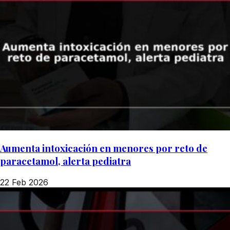
Aumenta intoxicación en menores por reto de
paracetamol, alerta pediatra
22 Feb 2026