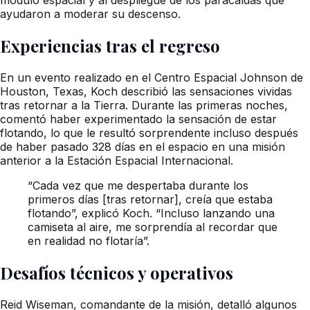
ayudaron a moderar su descenso.
Experiencias tras el regreso
En un evento realizado en el Centro Espacial Johnson de
Houston, Texas, Koch describió las sensaciones vividas
tras retornar a la Tierra. Durante las primeras noches,
comentó haber experimentado la sensación de estar
flotando, lo que le resultó sorprendente incluso después
de haber pasado 328 días en el espacio en una misión
anterior a la Estación Espacial Internacional.
“Cada vez que me despertaba durante los
primeros días [tras retornar], creía que estaba
flotando”, explicó Koch. “Incluso lanzando una
camiseta al aire, me sorprendía al recordar que
en realidad no flotaría”.
Desafíos técnicos y operativos
Reid Wiseman, comandante de la misión, detalló algunos