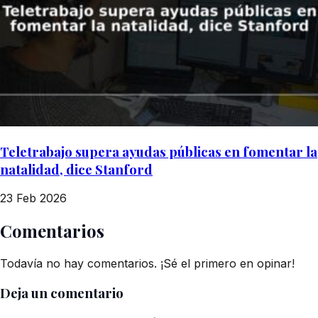
Teletrabajo supera ayudas públicas en fomentar la
natalidad, dice Stanford
23 Feb 2026
Comentarios
Todavía no hay comentarios. ¡Sé el primero en opinar!
Deja un comentario