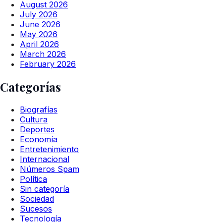
August 2026
July 2026
June 2026
May 2026
April 2026
March 2026
February 2026
Categorías
Biografías
Cultura
Deportes
Economía
Entretenimiento
Internacional
Números Spam
Política
Sin categoría
Sociedad
Sucesos
Tecnología