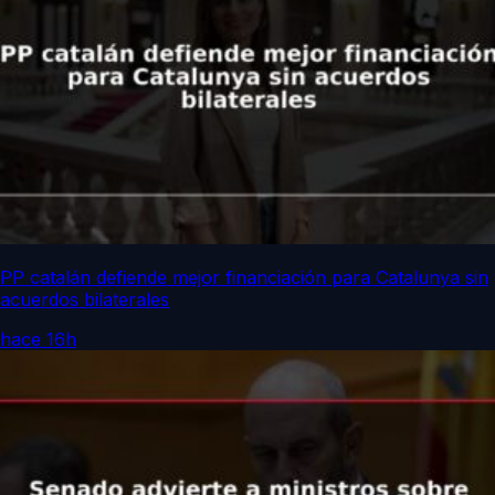
PP catalán defiende mejor financiación para Catalunya sin
acuerdos bilaterales
hace 16h