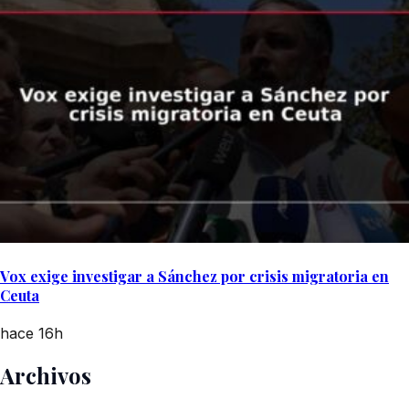
Vox exige investigar a Sánchez por crisis migratoria en
Ceuta
hace 16h
Archivos