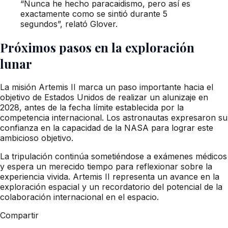
“Nunca he hecho paracaidismo, pero así es
exactamente como se sintió durante 5
segundos”, relató Glover.
Próximos pasos en la exploración
lunar
La misión Artemis II marca un paso importante hacia el
objetivo de Estados Unidos de realizar un alunizaje en
2028, antes de la fecha límite establecida por la
competencia internacional. Los astronautas expresaron su
confianza en la capacidad de la NASA para lograr este
ambicioso objetivo.
La tripulación continúa sometiéndose a exámenes médicos
y espera un merecido tiempo para reflexionar sobre la
experiencia vivida. Artemis II representa un avance en la
exploración espacial y un recordatorio del potencial de la
colaboración internacional en el espacio.
Compartir