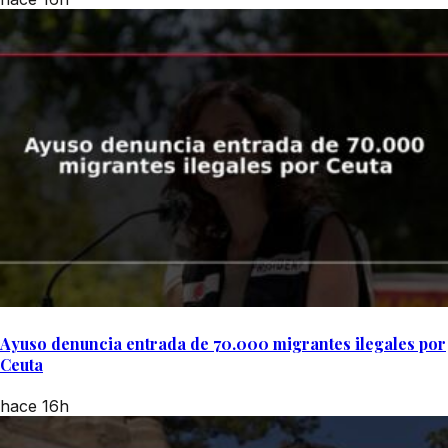
Ayuso denuncia entrada de 70.000 migrantes ilegales por
Ceuta
hace 16h