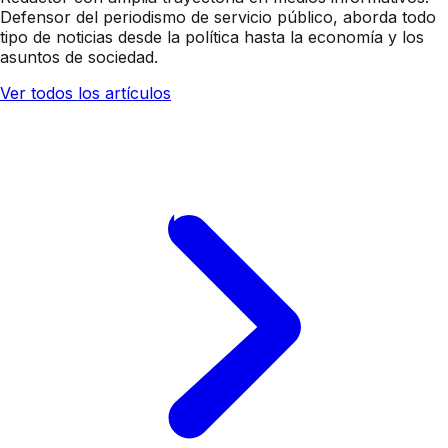
Defensor del periodismo de servicio público, aborda todo
tipo de noticias desde la política hasta la economía y los
asuntos de sociedad.
Ver todos los artículos