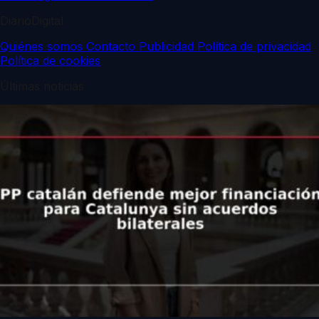
DiarioDigital
Quiénes somos
Contacto
Publicidad
Política de privacidad
Política de cookies
Últimas noticias