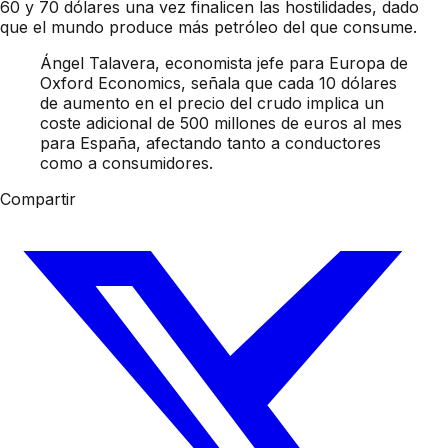
60 y 70 dólares una vez finalicen las hostilidades, dado
que el mundo produce más petróleo del que consume.
Ángel Talavera, economista jefe para Europa de
Oxford Economics, señala que cada 10 dólares
de aumento en el precio del crudo implica un
coste adicional de 500 millones de euros al mes
para España, afectando tanto a conductores
como a consumidores.
Compartir