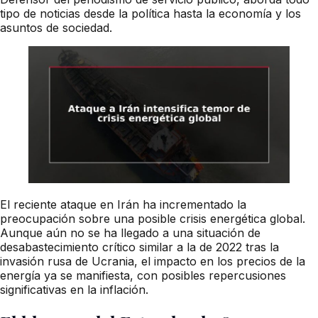
tipo de noticias desde la política hasta la economía y los
asuntos de sociedad.
El reciente ataque en Irán ha incrementado la
preocupación sobre una posible crisis energética global.
Aunque aún no se ha llegado a una situación de
desabastecimiento crítico similar a la de 2022 tras la
invasión rusa de Ucrania, el impacto en los precios de la
energía ya se manifiesta, con posibles repercusiones
significativas en la inflación.