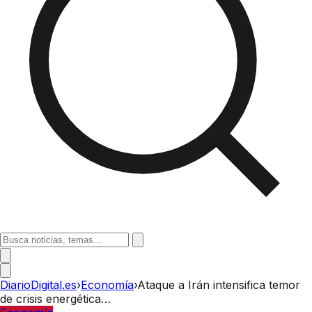
DiarioDigital.es
›
Economía
›
Ataque a Irán intensifica temor
de crisis energética…