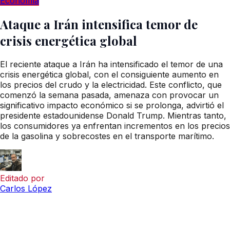
Economía
Ataque a Irán intensifica temor de
crisis energética global
El reciente ataque a Irán ha intensificado el temor de una
crisis energética global, con el consiguiente aumento en
los precios del crudo y la electricidad. Este conflicto, que
comenzó la semana pasada, amenaza con provocar un
significativo impacto económico si se prolonga, advirtió el
presidente estadounidense Donald Trump. Mientras tanto,
los consumidores ya enfrentan incrementos en los precios
de la gasolina y sobrecostes en el transporte marítimo.
Editado por
Carlos López