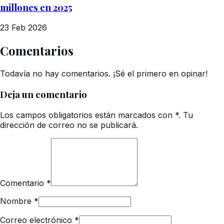
millones en 2025
23 Feb 2026
Comentarios
Todavía no hay comentarios. ¡Sé el primero en opinar!
Deja un comentario
Los campos obligatorios están marcados con *. Tu
dirección de correo no se publicará.
Comentario
*
Nombre
*
Correo electrónico
*