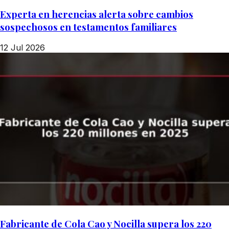
Experta en herencias alerta sobre cambios
sospechosos en testamentos familiares
12 Jul 2026
Fabricante de Cola Cao y Nocilla supera los 220