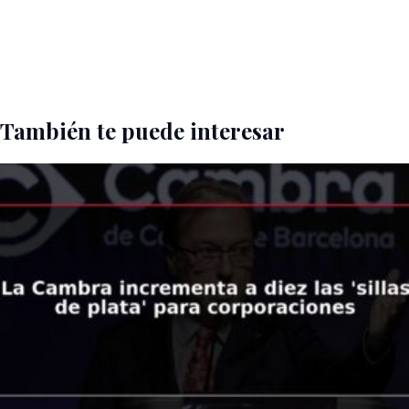
También te puede interesar