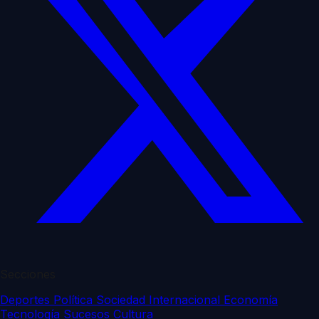
Secciones
Deportes
Política
Sociedad
Internacional
Economía
Tecnología
Sucesos
Cultura