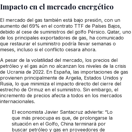
Impacto en el mercado energético
El mercado del gas también está bajo presión, con un
aumento del 69% en el contrato TTF de Países Bajos,
debido al cese de suministros del golfo Pérsico. Qatar, uno
de los principales exportadores de gas, ha comunicado
que restaurar el suministro podría llevar semanas o
meses, incluso si el conflicto cesara ahora.
A pesar de la volatilidad del mercado, los precios del
petróleo y el gas aún no alcanzan los niveles de la crisis
de Ucrania de 2022. En España, las importaciones de gas
provienen principalmente de Argelia, Estados Unidos y
Rusia, lo que minimiza el impacto directo del cierre del
estrecho de Ormuz en el suministro. Sin embargo, el
incremento de precios afecta a todos en los mercados
internacionales.
El economista Javier Santacruz advierte: “Lo
que más preocupa es que, de prolongarse la
situación en el Golfo, China terminará por
buscar petróleo y gas en proveedores de