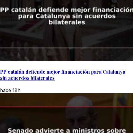
PP catalán defiende mejor financiación para Catalunya
sin acuerdos bilaterales
hace 18h