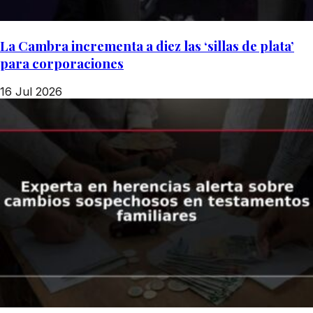
La Cambra incrementa a diez las ‘sillas de plata’
para corporaciones
16 Jul 2026