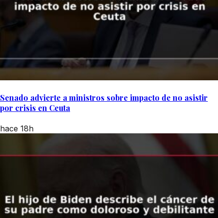
Senado advierte a ministros sobre impacto de no asistir
por crisis en Ceuta
hace 18h