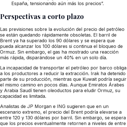
España, tensionando aún más los precios”.
Perspectivas a corto plazo
Las previsiones sobre la evolución del precio del petróleo
se están quedando rápidamente obsoletas. El barril de
Brent ya ha superado los 90 dólares y se espera que
pueda alcanzar los 100 dólares si continua el bloqueo de
Ormuz. Sin embargo, el gas ha mostrado una reacción
más rápida, disparándose un 40% en un solo día.
La incapacidad de transportar el petróleo por barco obliga
a los productores a reducir la extracción. Irak ha detenido
parte de su producción, mientras que Kuwait podría seguir
el mismo camino en pocos días. Aunque Emiratos Árabes
y Arabia Saudí tienen oleoductos para eludir Ormuz, su
capacidad es limitada.
Analistas de JP Morgan e ING sugieren que en un
escenario extremo, el precio del Brent podría elevarse a
entre 120 y 130 dólares por barril. Sin embargo, se espera
que los precios eventualmente retornen a niveles de entre