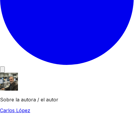
Sobre la autora / el autor
Carlos López