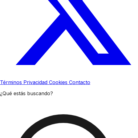
Términos
Privacidad
Cookies
Contacto
¿Qué estás buscando?