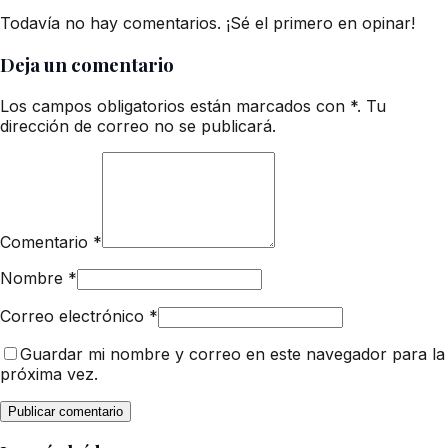
Todavía no hay comentarios. ¡Sé el primero en opinar!
Deja un comentario
Los campos obligatorios están marcados con *. Tu
dirección de correo no se publicará.
Comentario
*
Nombre
*
Correo electrónico
*
Guardar mi nombre y correo en este navegador para la
próxima vez.