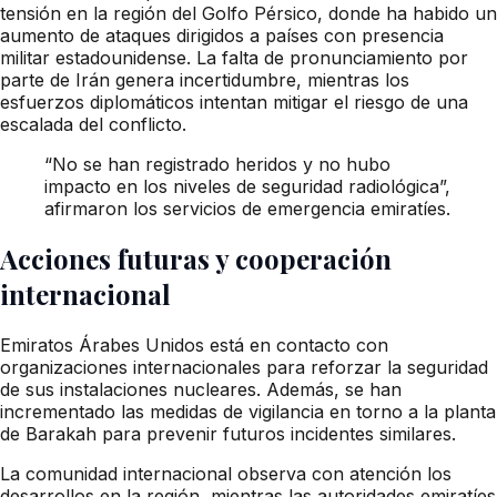
tensión en la región del Golfo Pérsico, donde ha habido un
aumento de ataques dirigidos a países con presencia
militar estadounidense. La falta de pronunciamiento por
parte de Irán genera incertidumbre, mientras los
esfuerzos diplomáticos intentan mitigar el riesgo de una
escalada del conflicto.
“No se han registrado heridos y no hubo
impacto en los niveles de seguridad radiológica”,
afirmaron los servicios de emergencia emiratíes.
Acciones futuras y cooperación
internacional
Emiratos Árabes Unidos está en contacto con
organizaciones internacionales para reforzar la seguridad
de sus instalaciones nucleares. Además, se han
incrementado las medidas de vigilancia en torno a la planta
de Barakah para prevenir futuros incidentes similares.
La comunidad internacional observa con atención los
desarrollos en la región, mientras las autoridades emiratíes