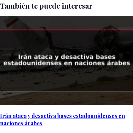
También te puede interesar
Irán ataca y desactiva bases estadounidenses en
naciones árabes