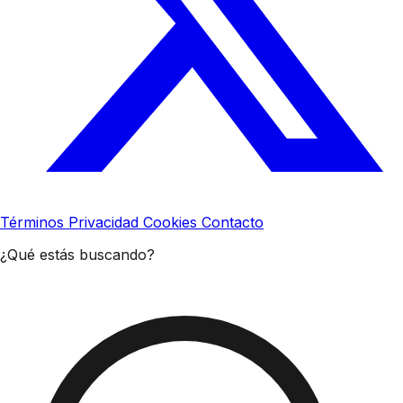
Términos
Privacidad
Cookies
Contacto
¿Qué estás buscando?