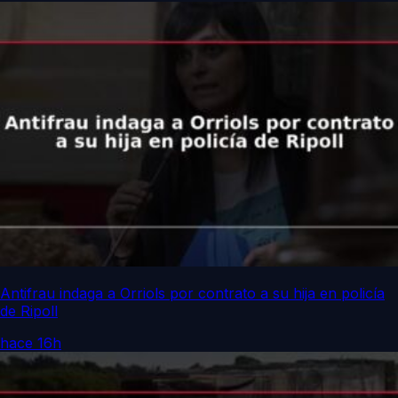
Antifrau indaga a Orriols por contrato a su hija en policía
de Ripoll
hace 16h