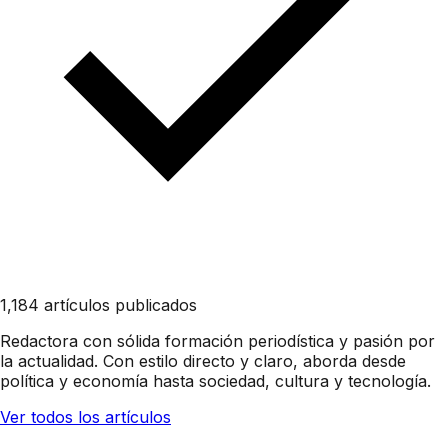
1,184 artículos publicados
Redactora con sólida formación periodística y pasión por
la actualidad. Con estilo directo y claro, aborda desde
política y economía hasta sociedad, cultura y tecnología.
Ver todos los artículos