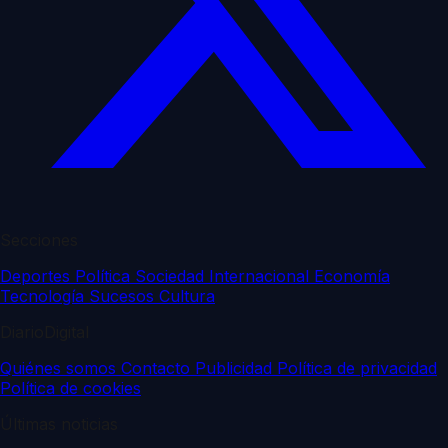
Secciones
Deportes
Política
Sociedad
Internacional
Economía
Tecnología
Sucesos
Cultura
DiarioDigital
Quiénes somos
Contacto
Publicidad
Política de privacidad
Política de cookies
Últimas noticias