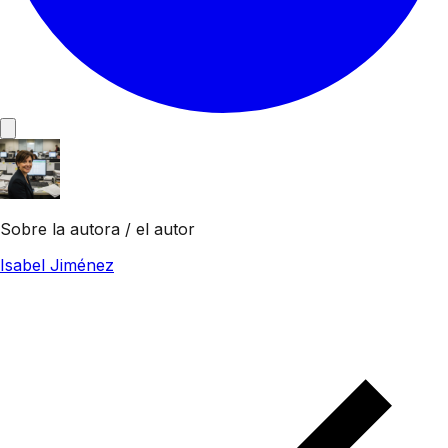
Sobre la autora / el autor
Isabel Jiménez