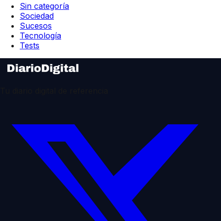
Sin categoría
Sociedad
Sucesos
Tecnología
Tests
Tu diario digital de referencia