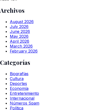
Archivos
August 2026
July 2026
June 2026
May 2026
April 2026
March 2026
February 2026
Categorías
Biografías
Cultura
Deportes
Economía
Entretenimiento
Internacional
Números Spam
Política