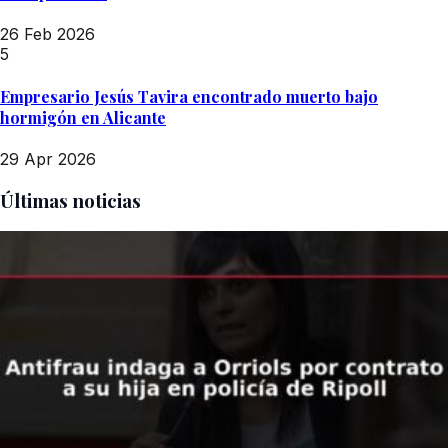
26 Feb 2026
5
Empresario Jesús Tavira encontrado muerto bajo
hormigón en Alicante
29 Apr 2026
Últimas noticias