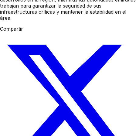
trabajan para garantizar la seguridad de sus
infraestructuras críticas y mantener la estabilidad en el
área.
Compartir