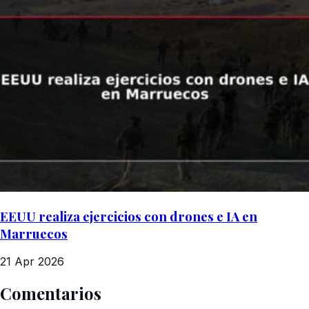
EEUU realiza ejercicios con drones e IA en
Marruecos
21 Apr 2026
Comentarios