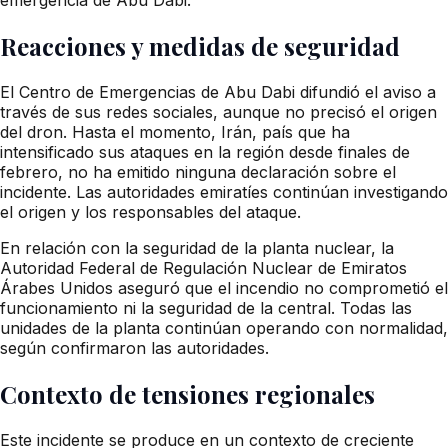
Reacciones y medidas de seguridad
El Centro de Emergencias de Abu Dabi difundió el aviso a
través de sus redes sociales, aunque no precisó el origen
del dron. Hasta el momento, Irán, país que ha
intensificado sus ataques en la región desde finales de
febrero, no ha emitido ninguna declaración sobre el
incidente. Las autoridades emiratíes continúan investigando
el origen y los responsables del ataque.
En relación con la seguridad de la planta nuclear, la
Autoridad Federal de Regulación Nuclear de Emiratos
Árabes Unidos aseguró que el incendio no comprometió el
funcionamiento ni la seguridad de la central. Todas las
unidades de la planta continúan operando con normalidad,
según confirmaron las autoridades.
Contexto de tensiones regionales
Este incidente se produce en un contexto de creciente