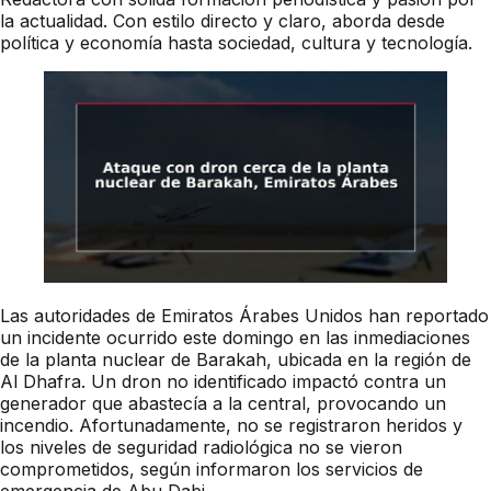
la actualidad. Con estilo directo y claro, aborda desde
política y economía hasta sociedad, cultura y tecnología.
Las autoridades de Emiratos Árabes Unidos han reportado
un incidente ocurrido este domingo en las inmediaciones
de la planta nuclear de Barakah, ubicada en la región de
Al Dhafra. Un dron no identificado impactó contra un
generador que abastecía a la central, provocando un
incendio. Afortunadamente, no se registraron heridos y
los niveles de seguridad radiológica no se vieron
comprometidos, según informaron los servicios de
emergencia de Abu Dabi.