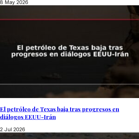
8 May 2026
El petróleo de Texas baja tras progresos en
diálogos EEUU-Irán
2 Jul 2026