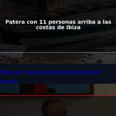
Patera con 11 personas arriba a las costas de Ibiza
hace 16h