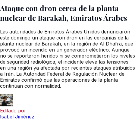
Ataque con dron cerca de la planta
nuclear de Barakah, Emiratos Árabes
Las autoridades de Emiratos Árabes Unidos denunciaron
este domingo un ataque con dron en las cercanías de la
planta nuclear de Barakah, en la región de Al Dhafra, que
provocó un incendio en un generador eléctrico. Aunque
no se reportaron heridos ni se comprometieron los niveles
de seguridad radiológica, el incidente eleva las tensiones
en una región ya afectada por recientes ataques atribuidos
a Irán. La Autoridad Federal de Regulación Nuclear de
Emiratos confirmó que las operaciones de la planta
continúan con normalidad.
Editado por
Isabel Jiménez