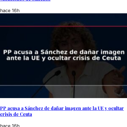
hace 16h
PP acusa a Sánchez de dañar imagen ante la UE y ocultar
crisis de Ceuta
hace 16h