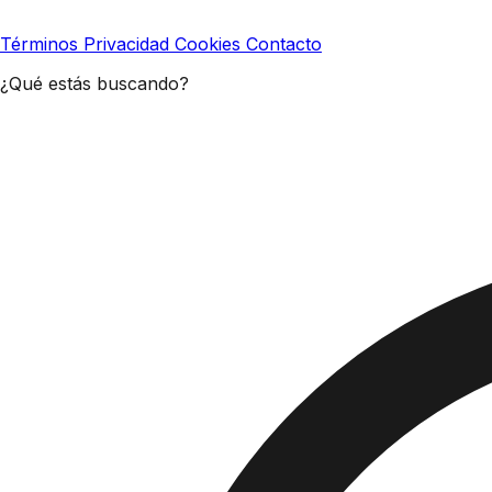
Términos
Privacidad
Cookies
Contacto
¿Qué estás buscando?