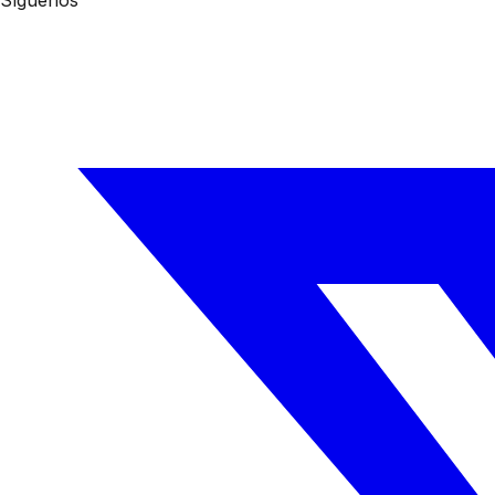
Síguenos