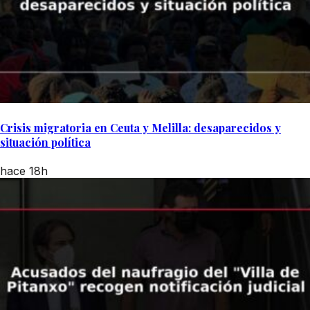
Crisis migratoria en Ceuta y Melilla: desaparecidos y
situación política
hace 18h