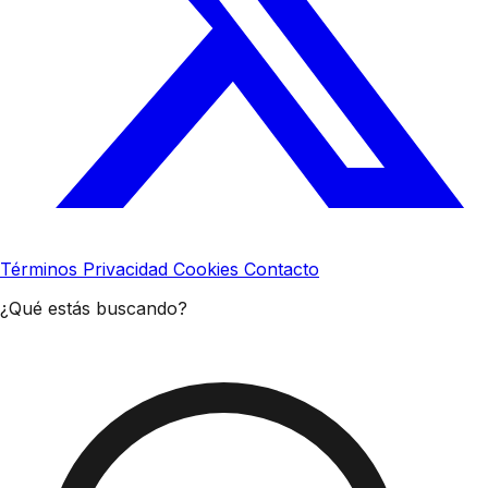
Términos
Privacidad
Cookies
Contacto
¿Qué estás buscando?