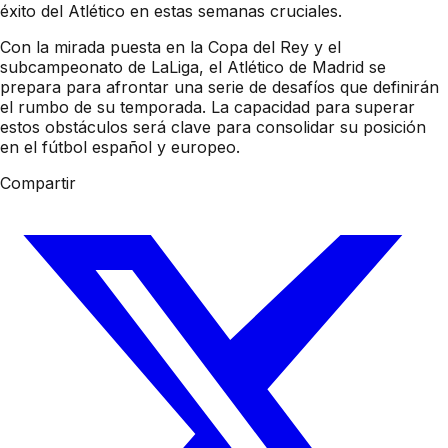
éxito del Atlético en estas semanas cruciales.
Con la mirada puesta en la Copa del Rey y el
subcampeonato de LaLiga, el Atlético de Madrid se
prepara para afrontar una serie de desafíos que definirán
el rumbo de su temporada. La capacidad para superar
estos obstáculos será clave para consolidar su posición
en el fútbol español y europeo.
Compartir