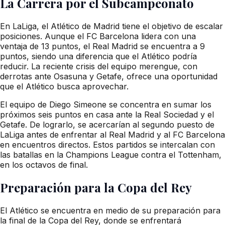
La Carrera por el Subcampeonato
En LaLiga, el Atlético de Madrid tiene el objetivo de escalar
posiciones. Aunque el FC Barcelona lidera con una
ventaja de 13 puntos, el Real Madrid se encuentra a 9
puntos, siendo una diferencia que el Atlético podría
reducir. La reciente crisis del equipo merengue, con
derrotas ante Osasuna y Getafe, ofrece una oportunidad
que el Atlético busca aprovechar.
El equipo de Diego Simeone se concentra en sumar los
próximos seis puntos en casa ante la Real Sociedad y el
Getafe. De lograrlo, se acercarían al segundo puesto de
LaLiga antes de enfrentar al Real Madrid y al FC Barcelona
en encuentros directos. Estos partidos se intercalan con
las batallas en la Champions League contra el Tottenham,
en los octavos de final.
Preparación para la Copa del Rey
El Atlético se encuentra en medio de su preparación para
la final de la Copa del Rey, donde se enfrentará