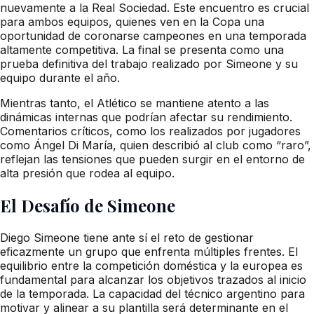
nuevamente a la Real Sociedad. Este encuentro es crucial
para ambos equipos, quienes ven en la Copa una
oportunidad de coronarse campeones en una temporada
altamente competitiva. La final se presenta como una
prueba definitiva del trabajo realizado por Simeone y su
equipo durante el año.
Mientras tanto, el Atlético se mantiene atento a las
dinámicas internas que podrían afectar su rendimiento.
Comentarios críticos, como los realizados por jugadores
como Ángel Di María, quien describió al club como “raro”,
reflejan las tensiones que pueden surgir en el entorno de
alta presión que rodea al equipo.
El Desafío de Simeone
Diego Simeone tiene ante sí el reto de gestionar
eficazmente un grupo que enfrenta múltiples frentes. El
equilibrio entre la competición doméstica y la europea es
fundamental para alcanzar los objetivos trazados al inicio
de la temporada. La capacidad del técnico argentino para
motivar y alinear a su plantilla será determinante en el