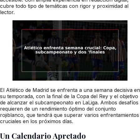
cubre todo tipo de temáticas con rigor y proximidad al
lector.
El Atlético de Madrid se enfrenta a una semana decisiva en
su temporada, con la final de la Copa del Rey y el objetivo
de alcanzar el subcampeonato en LaLiga. Ambos desafíos
requieren de un rendimiento óptimo del conjunto
rojiblanco, que tendrá que superar varios enfrentamientos
cruciales en los próximos días.
Un Calendario Apretado