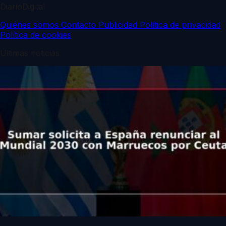
DiarioDigital
Quiénes somos
Contacto
Publicidad
Política de privacidad
Política de cookies
Últimas noticias