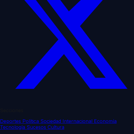
Secciones
Deportes
Política
Sociedad
Internacional
Economía
Tecnología
Sucesos
Cultura