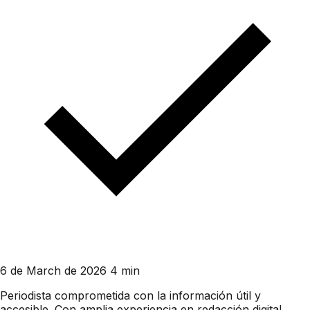
6 de March de 2026
4 min
Periodista comprometida con la información útil y
accesible. Con amplia experiencia en redacción digital,