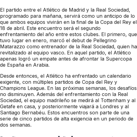
El partido entre el Atlético de Madrid y la Real Sociedad,
programado para mañana, servirá como un anticipo de lo
que ambos equipos vivirán en la final de la Copa del Rey el
18 de abril. Este encuentro será el segundo
enfrentamiento del año entre estos clubes. El primero, que
tuvo lugar en enero, marcó el debut de Pellegrino
Matarazzo como entrenador de la Real Sociedad, quien ha
revitalizado al equipo vasco. En aquel partido, el Atlético
apenas logró un empate antes de afrontar la Supercopa
de España en Arabia.
Desde entonces, el Atlético ha enfrentado un calendario
exigente, con múltiples partidos de Copa del Rey y
Champions League. En las próximas semanas, los desafíos
no disminuyen. Además del enfrentamiento con la Real
Sociedad, el equipo madrileño se medirá al Tottenham y al
Getafe en casa, y posteriormente viajará a Londres y al
Santiago Bernabéu. Estos encuentros son parte de una
serie de cinco partidos de alta exigencia en un periodo de
dos semanas.