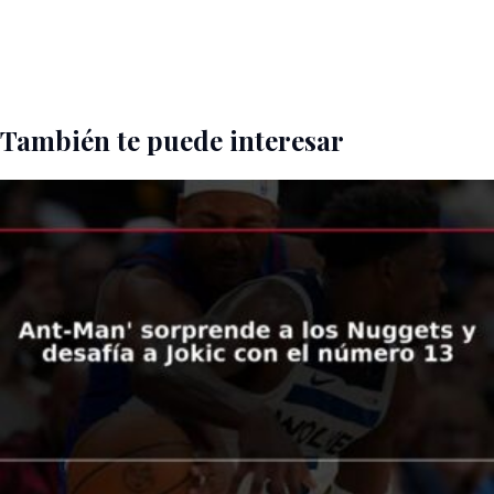
También te puede interesar