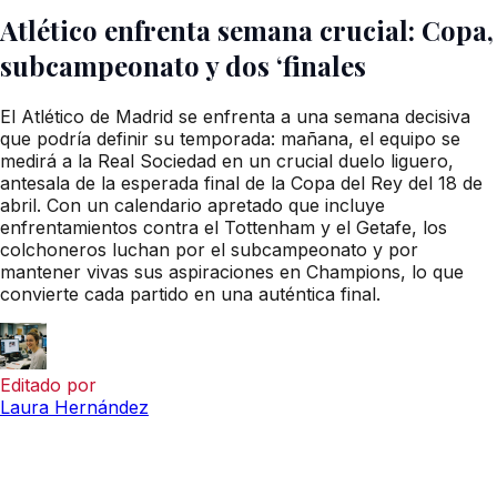
Atlético enfrenta semana crucial: Copa,
subcampeonato y dos ‘finales
El Atlético de Madrid se enfrenta a una semana decisiva
que podría definir su temporada: mañana, el equipo se
medirá a la Real Sociedad en un crucial duelo liguero,
antesala de la esperada final de la Copa del Rey del 18 de
abril. Con un calendario apretado que incluye
enfrentamientos contra el Tottenham y el Getafe, los
colchoneros luchan por el subcampeonato y por
mantener vivas sus aspiraciones en Champions, lo que
convierte cada partido en una auténtica final.
Editado por
Laura Hernández