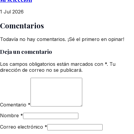
1 Jul 2026
Comentarios
Todavía no hay comentarios. ¡Sé el primero en opinar!
Deja un comentario
Los campos obligatorios están marcados con *. Tu
dirección de correo no se publicará.
Comentario
*
Nombre
*
Correo electrónico
*