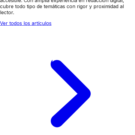
accesible. Con amplia experiencia en redacción digital,
cubre todo tipo de temáticas con rigor y proximidad al
lector.
Ver todos los artículos