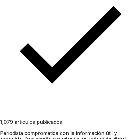
1,079 artículos publicados
Periodista comprometida con la información útil y