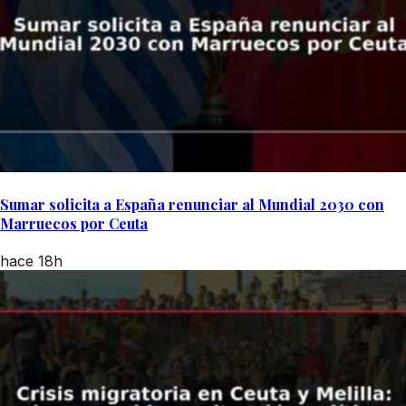
Sumar solicita a España renunciar al Mundial 2030 con
Marruecos por Ceuta
hace 18h