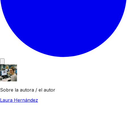
Sobre la autora / el autor
Laura Hernández