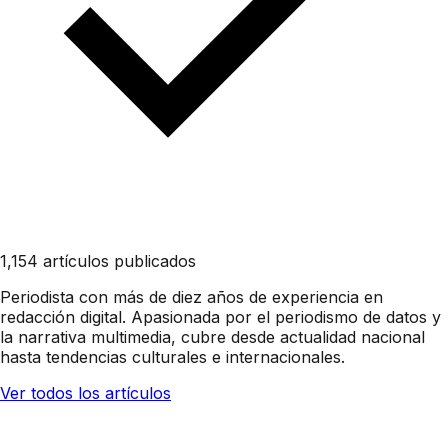
1,154 artículos publicados
Periodista con más de diez años de experiencia en
redacción digital. Apasionada por el periodismo de datos y
la narrativa multimedia, cubre desde actualidad nacional
hasta tendencias culturales e internacionales.
Ver todos los artículos