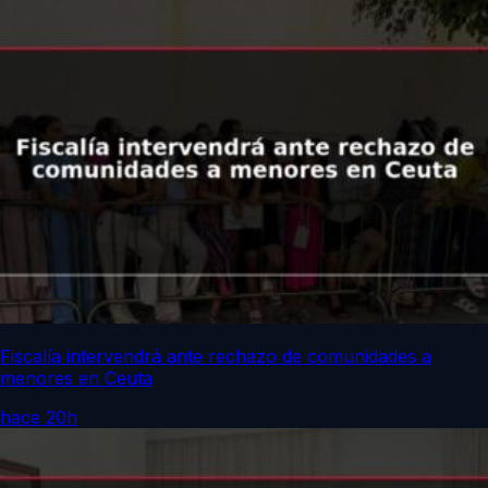
Fiscalía intervendrá ante rechazo de comunidades a
menores en Ceuta
hace 20h