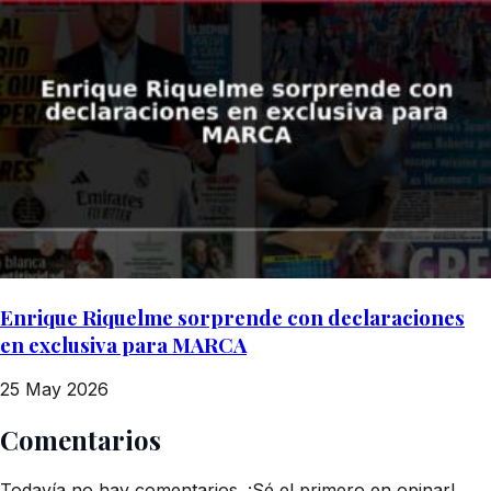
Enrique Riquelme sorprende con declaraciones
en exclusiva para MARCA
25 May 2026
Comentarios
Todavía no hay comentarios. ¡Sé el primero en opinar!