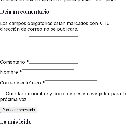
Deja un comentario
Los campos obligatorios están marcados con *. Tu
dirección de correo no se publicará.
Comentario
*
Nombre
*
Correo electrónico
*
Guardar mi nombre y correo en este navegador para la
próxima vez.
Lo más leído