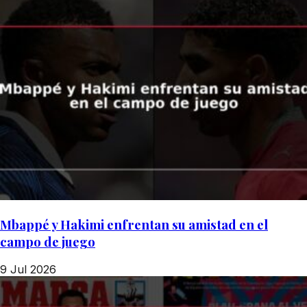
Mbappé y Hakimi enfrentan su amistad en el
campo de juego
9 Jul 2026