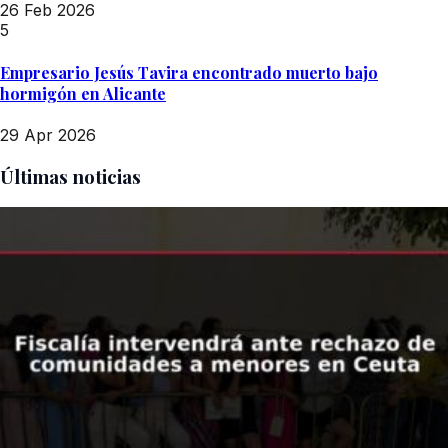
26 Feb 2026
5
Empresario Jesús Tavira encontrado muerto bajo
hormigón en Alicante
29 Apr 2026
Últimas noticias