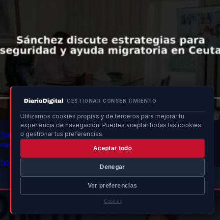
GESTIONAR CONSENTIMIENTO
Utilizamos cookies propias y de terceros para mejorar tu
experiencia de navegación. Puedes aceptar todas las cookies
Sánchez discute estrategias para seguridad y ayuda
o gestionar tus preferencias.
migratoria en Ceuta
Aceptar todo
hace 20h
Denegar
Ver preferencias
Cookies