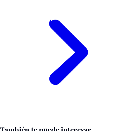
También te puede interesar