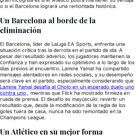
o si el Barcelona logrará una remontada histórica.
Un Barcelona al borde de la
eliminación
El Barcelona, líder de LaLiga EA Sports, enfrenta una
situación crítica tras la derrota en el partido de ida. A
pesar del resultado adverso, los jugadores mantienen la
confianza y han expresado su optimismo a lo largo de los
días previos al encuentro. Lamine Yamal ha compartido
mensajes alentadores en redes sociales, y su desempeño
será clave en el partido, especialmente considerando que
Lamine Yamal desafía al Cholo en un esperado duelo uno
contra uno
., mientras que Flick ha mostrado firmeza en
rueda de prensa. El desafío es mayúsculo: revertir un
resultado que, desde la modificación de la regla de los
goles fuera de casa, nunca ha sido remontado en la
Champions League.
Un Atlético en su mejor forma