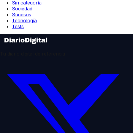
Sin categoría
Sociedad
Sucesos
Tecnología
Tests
Tu diario digital de referencia