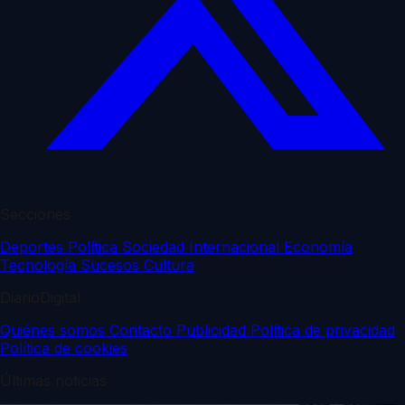
Secciones
Deportes
Política
Sociedad
Internacional
Economía
Tecnología
Sucesos
Cultura
DiarioDigital
Quiénes somos
Contacto
Publicidad
Política de privacidad
Política de cookies
Últimas noticias