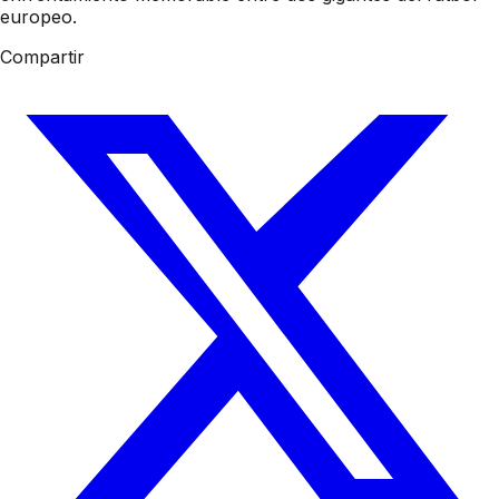
europeo.
Compartir