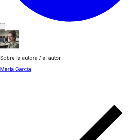
Sobre la autora / el autor
María García