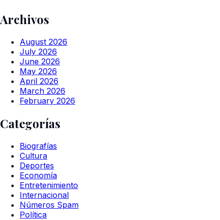
Archivos
August 2026
July 2026
June 2026
May 2026
April 2026
March 2026
February 2026
Categorías
Biografías
Cultura
Deportes
Economía
Entretenimiento
Internacional
Números Spam
Política