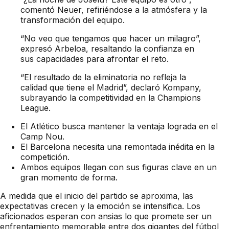
comentó Neuer, refiriéndose a la atmósfera y la
transformación del equipo.
“No veo que tengamos que hacer un milagro”,
expresó Arbeloa, resaltando la confianza en
sus capacidades para afrontar el reto.
“El resultado de la eliminatoria no refleja la
calidad que tiene el Madrid”, declaró Kompany,
subrayando la competitividad en la Champions
League.
El Atlético busca mantener la ventaja lograda en el
Camp Nou.
El Barcelona necesita una remontada inédita en la
competición.
Ambos equipos llegan con sus figuras clave en un
gran momento de forma.
A medida que el inicio del partido se aproxima, las
expectativas crecen y la emoción se intensifica. Los
aficionados esperan con ansias lo que promete ser un
enfrentamiento memorable entre dos gigantes del fútbol