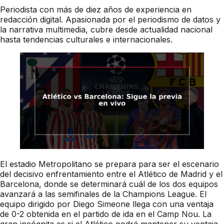
Periodista con más de diez años de experiencia en
redacción digital. Apasionada por el periodismo de datos y
la narrativa multimedia, cubre desde actualidad nacional
hasta tendencias culturales e internacionales.
El estadio Metropolitano se prepara para ser el escenario
del decisivo enfrentamiento entre el Atlético de Madrid y el
Barcelona, donde se determinará cuál de los dos equipos
avanzará a las semifinales de la Champions League. El
equipo dirigido por Diego Simeone llega con una ventaja
de 0-2 obtenida en el partido de ida en el Camp Nou. La
gran incógnita es si el Atlético podrá mantener su ventaja