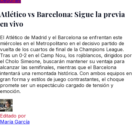
Deportes
Atlético vs Barcelona: Sigue la previa
en vivo
El Atlético de Madrid y el Barcelona se enfrentan este
miércoles en el Metropolitano en el decisivo partido de
vuelta de los cuartos de final de la Champions League.
Tras un 0-2 en el Camp Nou, los rojiblancos, dirigidos por
el Cholo Simeone, buscarán mantener su ventaja para
alcanzar las semifinales, mientras que el Barcelona
intentará una remontada histórica. Con ambos equipos en
gran forma y estilos de juego contrastantes, el choque
promete ser un espectáculo cargado de tensión y
emoción.
Editado por
María García