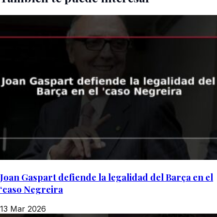
Joan Gaspart defiende la legalidad del Barça en el
‘caso Negreira
13 Mar 2026