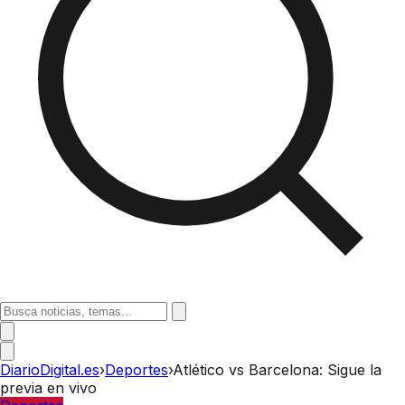
DiarioDigital.es
›
Deportes
›
Atlético vs Barcelona: Sigue la
previa en vivo