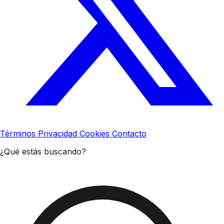
Términos
Privacidad
Cookies
Contacto
¿Qué estás buscando?