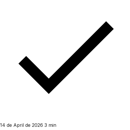
14 de April de 2026
3 min