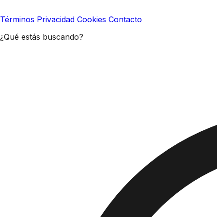
Términos
Privacidad
Cookies
Contacto
¿Qué estás buscando?