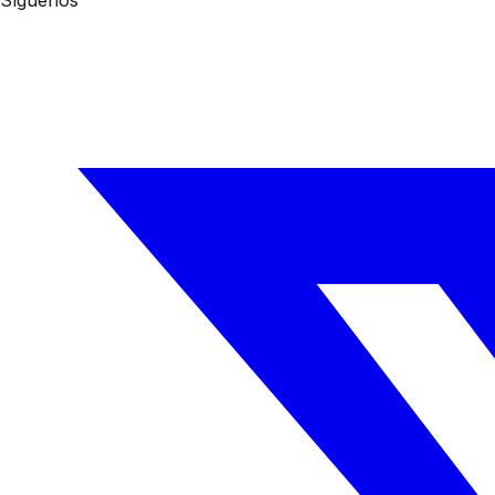
Síguenos