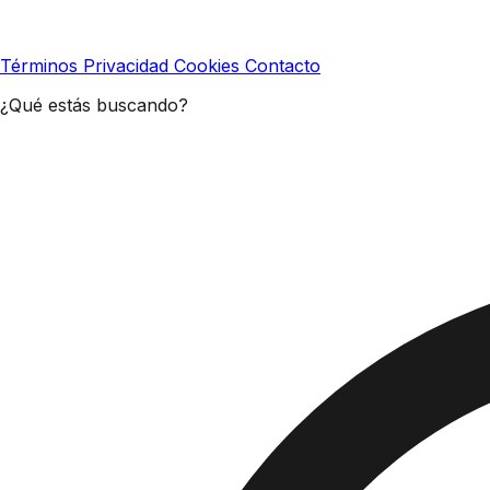
Términos
Privacidad
Cookies
Contacto
¿Qué estás buscando?