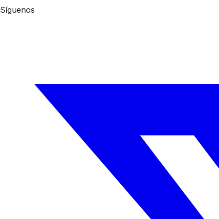
Síguenos