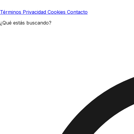
Términos
Privacidad
Cookies
Contacto
¿Qué estás buscando?