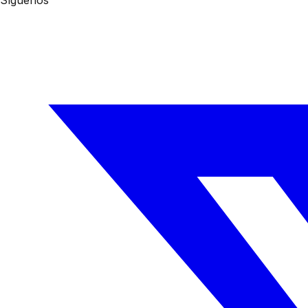
Síguenos