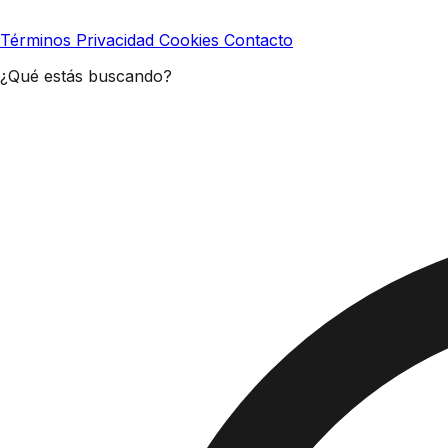
Términos
Privacidad
Cookies
Contacto
¿Qué estás buscando?