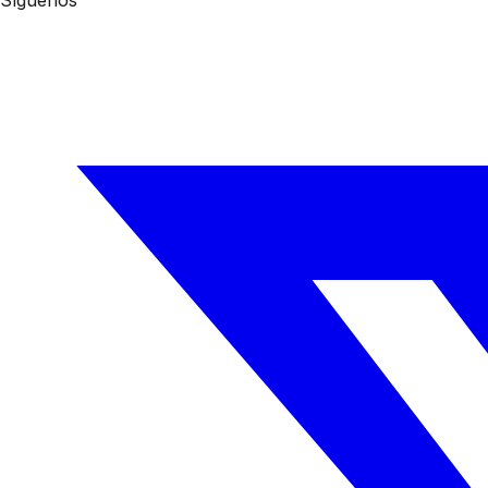
Síguenos