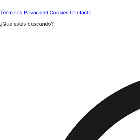
Términos
Privacidad
Cookies
Contacto
¿Qué estás buscando?