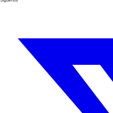
Síguenos