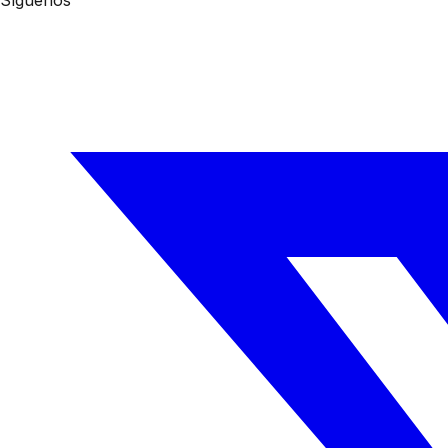
Síguenos