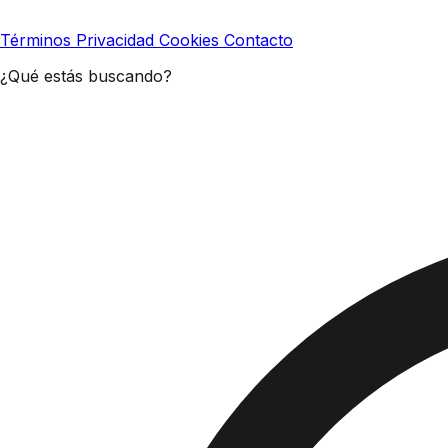
Términos
Privacidad
Cookies
Contacto
¿Qué estás buscando?