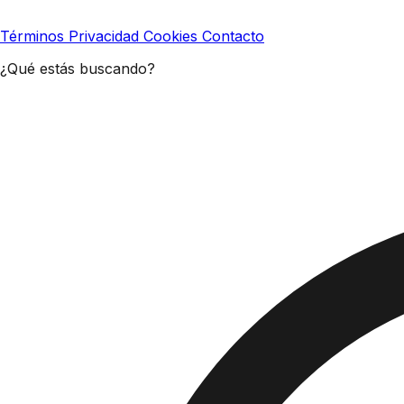
Términos
Privacidad
Cookies
Contacto
¿Qué estás buscando?