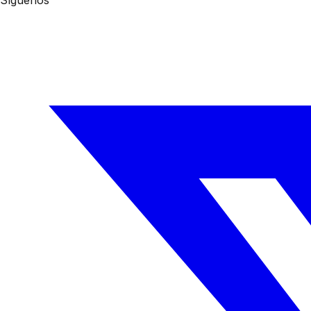
Síguenos