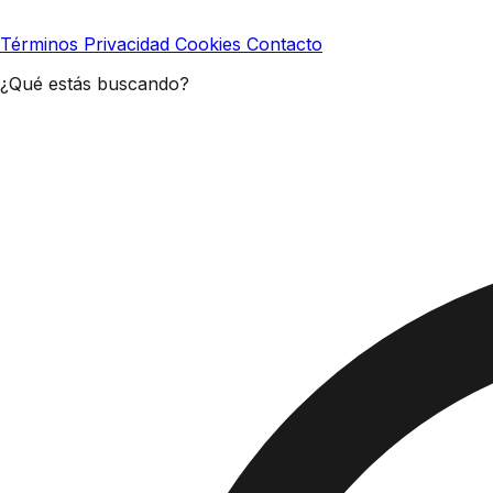
Términos
Privacidad
Cookies
Contacto
¿Qué estás buscando?