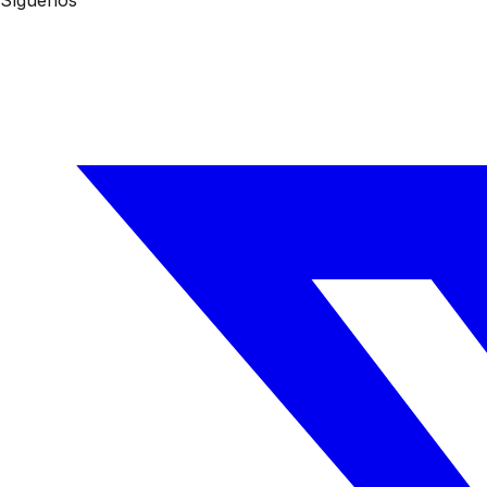
Síguenos