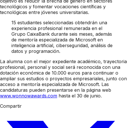
objetivo es reducir la brecha de género en sectores
tecnológicos y fomentar vocaciones científicas y
tecnológicas entre jóvenes universitarias.
15 estudiantes seleccionadas obtendrán una
experiencia profesional remunerada en el
Grupo CaixaBank durante seis meses, además
de mentoría especializada de Microsoft en
inteligencia artificial, ciberseguridad, análisis de
datos y programación.
La alumna con el mejor expediente académico, trayectoria
profesional, personal y social será reconocida con una
dotación económica de 10.000 euros para continuar o
ampliar sus estudios o proyectos empresariales, junto con
acceso a mentoría especializada de Microsoft. Las
candidaturas pueden presentarse en la página web
www.wonnowawards.com
hasta el 30 de junio.
Compartir