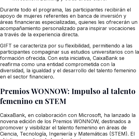
Durante todo el programa, las participantes recibirán el
apoyo de mujeres referentes en banca de inversión y
áreas financieras especializadas, quienes les ofrecerán un
acompañamiento personalizado para inspirar vocaciones
a través de la experiencia directa.
GIFT se caracteriza por su flexibilidad, permitiendo a las
participantes compaginar sus estudios universitarios con la
formación ofrecida. Con esta iniciativa, CaixaBank se
reafirma como una entidad comprometida con la
diversidad, la igualdad y el desarrollo del talento femenino
en el sector financiero.
Premios WONNOW: Impulso al talento
femenino en STEM
CaixaBank, en colaboración con Microsoft, ha lanzado la
novena edición de los Premios WONNOW, destinados a
promover y visibilizar el talento femenino en áreas de
Ciencia, Tecnología, Ingeniería y Matemáticas (STEM). El