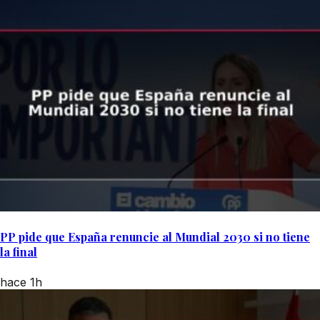
PP pide que España renuncie al Mundial 2030 si no tiene
la final
hace 1h