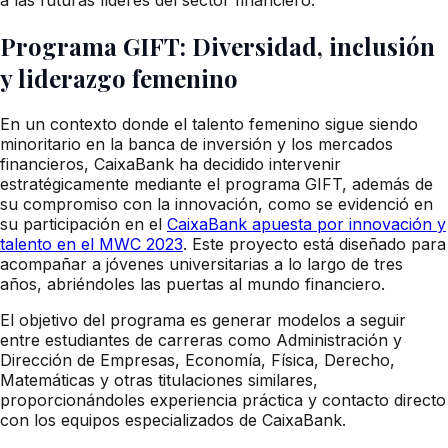
Programa GIFT: Diversidad, inclusión
y liderazgo femenino
En un contexto donde el talento femenino sigue siendo
minoritario en la banca de inversión y los mercados
financieros, CaixaBank ha decidido intervenir
estratégicamente mediante el programa GIFT, además de
su compromiso con la innovación, como se evidenció en
su participación en el
CaixaBank apuesta por innovación y
talento en el MWC 2023
. Este proyecto está diseñado para
acompañar a jóvenes universitarias a lo largo de tres
años, abriéndoles las puertas al mundo financiero.
El objetivo del programa es generar modelos a seguir
entre estudiantes de carreras como Administración y
Dirección de Empresas, Economía, Física, Derecho,
Matemáticas y otras titulaciones similares,
proporcionándoles experiencia práctica y contacto directo
con los equipos especializados de CaixaBank.