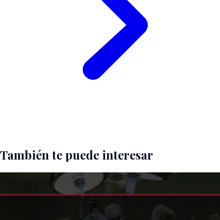
También te puede interesar