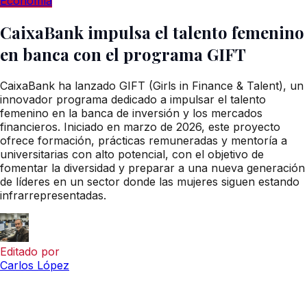
Economía
CaixaBank impulsa el talento femenino
en banca con el programa GIFT
CaixaBank ha lanzado GIFT (Girls in Finance & Talent), un
innovador programa dedicado a impulsar el talento
femenino en la banca de inversión y los mercados
financieros. Iniciado en marzo de 2026, este proyecto
ofrece formación, prácticas remuneradas y mentoría a
universitarias con alto potencial, con el objetivo de
fomentar la diversidad y preparar a una nueva generación
de líderes en un sector donde las mujeres siguen estando
infrarrepresentadas.
Editado por
Carlos López