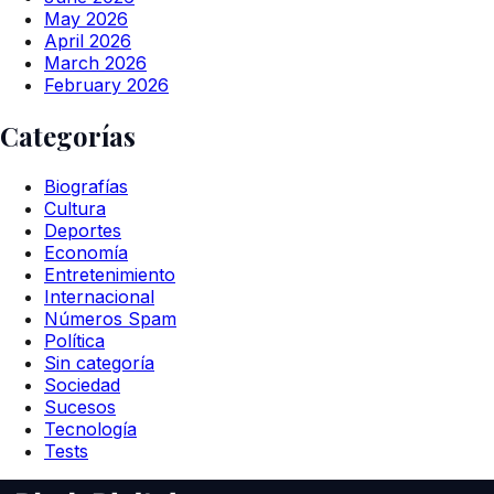
May 2026
April 2026
March 2026
February 2026
Categorías
Biografías
Cultura
Deportes
Economía
Entretenimiento
Internacional
Números Spam
Política
Sin categoría
Sociedad
Sucesos
Tecnología
Tests