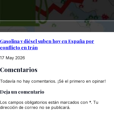
Gasolina y diésel suben hoy en España por
conflicto en Irán
17 May 2026
Comentarios
Todavía no hay comentarios. ¡Sé el primero en opinar!
Deja un comentario
Los campos obligatorios están marcados con *. Tu
dirección de correo no se publicará.