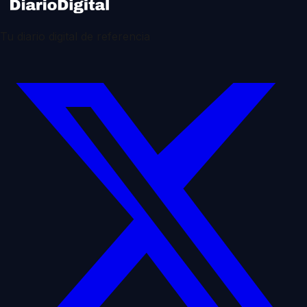
Tu diario digital de referencia