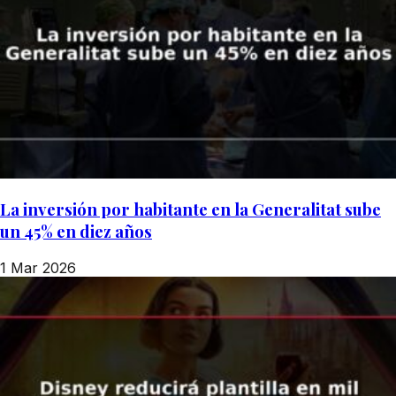
La inversión por habitante en la Generalitat sube
un 45% en diez años
1 Mar 2026