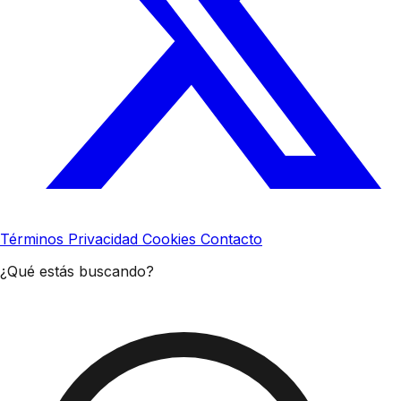
Términos
Privacidad
Cookies
Contacto
¿Qué estás buscando?