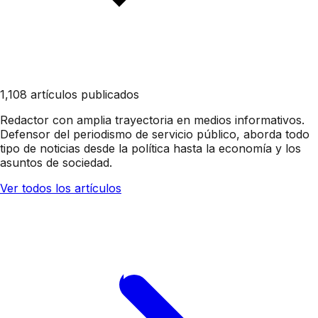
1,108 artículos publicados
Redactor con amplia trayectoria en medios informativos.
Defensor del periodismo de servicio público, aborda todo
tipo de noticias desde la política hasta la economía y los
asuntos de sociedad.
Ver todos los artículos