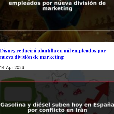
Disney reducirá plantilla en mil empleados por
nueva división de marketing
14 Apr 2026