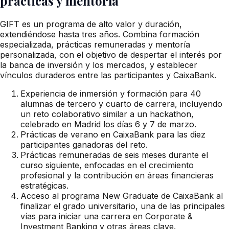
prácticas y mentoría
GIFT es un programa de alto valor y duración,
extendiéndose hasta tres años. Combina formación
especializada, prácticas remuneradas y mentoría
personalizada, con el objetivo de despertar el interés por
la banca de inversión y los mercados, y establecer
vínculos duraderos entre las participantes y CaixaBank.
Experiencia de inmersión y formación para 40
alumnas de tercero y cuarto de carrera, incluyendo
un reto colaborativo similar a un hackathon,
celebrado en Madrid los días 6 y 7 de marzo.
Prácticas de verano en CaixaBank para las diez
participantes ganadoras del reto.
Prácticas remuneradas de seis meses durante el
curso siguiente, enfocadas en el crecimiento
profesional y la contribución en áreas financieras
estratégicas.
Acceso al programa New Graduate de CaixaBank al
finalizar el grado universitario, una de las principales
vías para iniciar una carrera en Corporate &
Investment Banking y otras áreas clave.