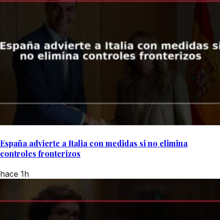
España advierte a Italia con medidas si no elimina
controles fronterizos
hace 1h