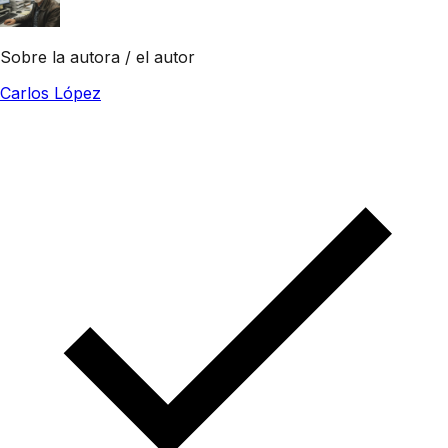
Sobre la autora / el autor
Carlos López