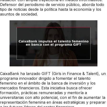
Defensor del periodismo de servicio público, aborda todo
tipo de noticias desde la política hasta la economía y los
asuntos de sociedad.
CaixaBank ha lanzado GIFT (Girls in Finance & Talent), un
programa innovador dirigido a fomentar el talento
femenino en el ámbito de la banca de inversión y los
mercados financieros. Esta iniciativa busca ofrecer
formación, prácticas remuneradas y mentoría a
universitarias con alto potencial, con el fin de aumentar la
representación femenina en áreas estratégicas y preparar
a las futuras líderes del sector financiero.