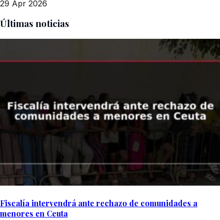
29 Apr 2026
Últimas noticias
Fiscalía intervendrá ante rechazo de comunidades a
menores en Ceuta