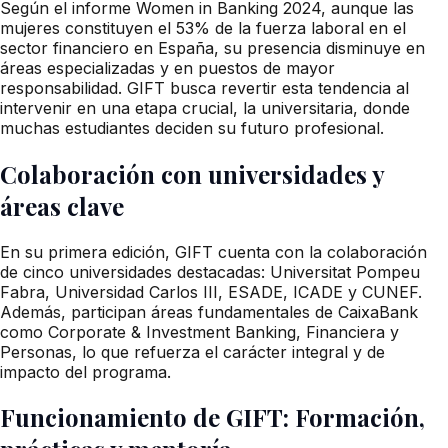
Según el informe Women in Banking 2024, aunque las
mujeres constituyen el 53% de la fuerza laboral en el
sector financiero en España, su presencia disminuye en
áreas especializadas y en puestos de mayor
responsabilidad. GIFT busca revertir esta tendencia al
intervenir en una etapa crucial, la universitaria, donde
muchas estudiantes deciden su futuro profesional.
Colaboración con universidades y
áreas clave
En su primera edición, GIFT cuenta con la colaboración
de cinco universidades destacadas: Universitat Pompeu
Fabra, Universidad Carlos III, ESADE, ICADE y CUNEF.
Además, participan áreas fundamentales de CaixaBank
como Corporate & Investment Banking, Financiera y
Personas, lo que refuerza el carácter integral y de
impacto del programa.
Funcionamiento de GIFT: Formación,