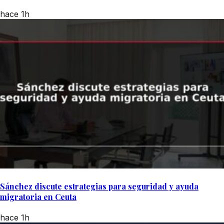
hace 1h
Sánchez discute estrategias para seguridad y ayuda
migratoria en Ceuta
hace 1h