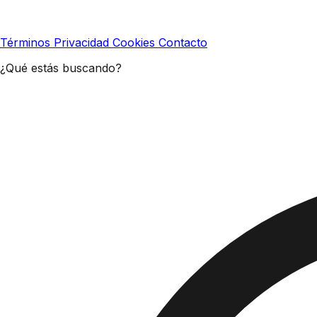
Términos
Privacidad
Cookies
Contacto
¿Qué estás buscando?