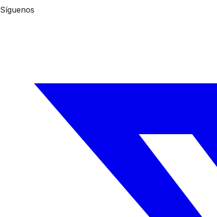
Síguenos