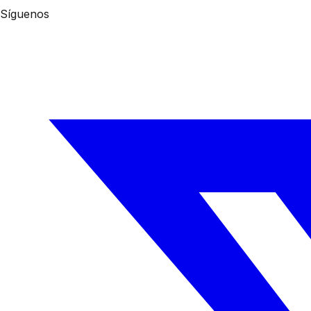
Síguenos