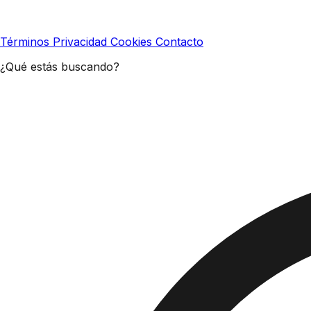
Términos
Privacidad
Cookies
Contacto
¿Qué estás buscando?