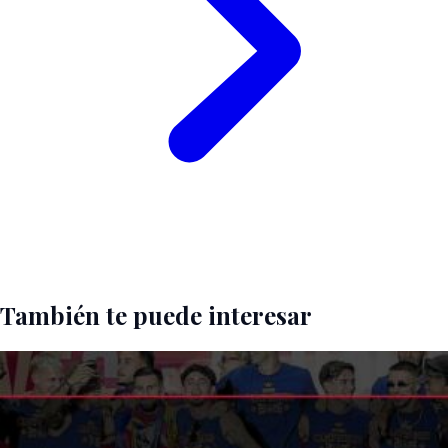
También te puede interesar