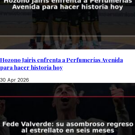
Hozono Jairis enfrenta a Perfumerías Avenida
para hacer historia hoy
30 Apr 2026