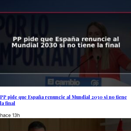
PP pide que España renuncie al Mundial 2030 si no tiene
la final
hace 13h