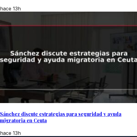
hace 13h
Sánchez discute estrategias para seguridad y ayuda
migratoria en Ceuta
hace 13h