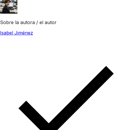
Sobre la autora / el autor
Isabel Jiménez