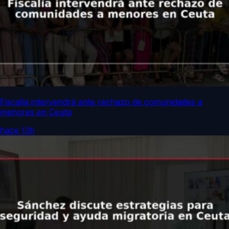
Fiscalía intervendrá ante rechazo de comunidades a
menores en Ceuta
hace 13h