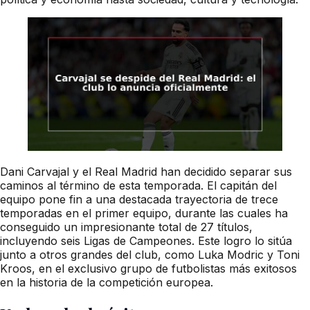
Dani Carvajal y el Real Madrid han decidido separar sus
caminos al término de esta temporada. El capitán del
equipo pone fin a una destacada trayectoria de trece
temporadas en el primer equipo, durante las cuales ha
conseguido un impresionante total de 27 títulos,
incluyendo seis Ligas de Campeones. Este logro lo sitúa
junto a otros grandes del club, como Luka Modric y Toni
Kroos, en el exclusivo grupo de futbolistas más exitosos
en la historia de la competición europea.