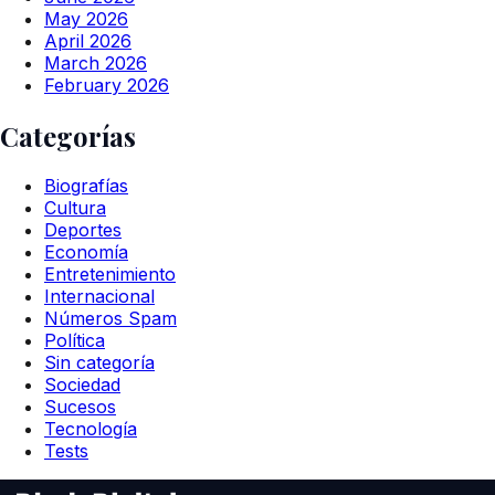
May 2026
April 2026
March 2026
February 2026
Categorías
Biografías
Cultura
Deportes
Economía
Entretenimiento
Internacional
Números Spam
Política
Sin categoría
Sociedad
Sucesos
Tecnología
Tests