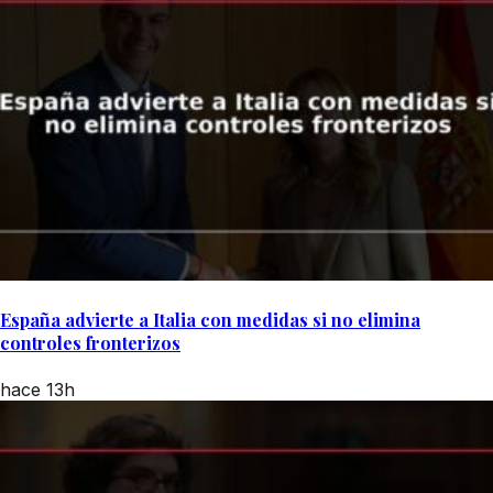
España advierte a Italia con medidas si no elimina
controles fronterizos
hace 13h