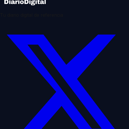
Tu diario digital de referencia