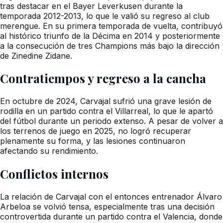
tras destacar en el Bayer Leverkusen durante la
temporada 2012-2013, lo que le valió su regreso al club
merengue. En su primera temporada de vuelta, contribuyó
al histórico triunfo de la Décima en 2014 y posteriormente
a la consecución de tres Champions más bajo la dirección
de Zinedine Zidane.
Contratiempos y regreso a la cancha
En octubre de 2024, Carvajal sufrió una grave lesión de
rodilla en un partido contra el Villarreal, lo que le apartó
del fútbol durante un periodo extenso. A pesar de volver a
los terrenos de juego en 2025, no logró recuperar
plenamente su forma, y las lesiones continuaron
afectando su rendimiento.
Conflictos internos
La relación de Carvajal con el entonces entrenador Álvaro
Arbeloa se volvió tensa, especialmente tras una decisión
controvertida durante un partido contra el Valencia, donde