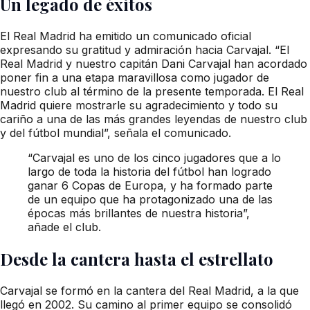
Un legado de éxitos
El Real Madrid ha emitido un comunicado oficial
expresando su gratitud y admiración hacia Carvajal. “El
Real Madrid y nuestro capitán Dani Carvajal han acordado
poner fin a una etapa maravillosa como jugador de
nuestro club al término de la presente temporada. El Real
Madrid quiere mostrarle su agradecimiento y todo su
cariño a una de las más grandes leyendas de nuestro club
y del fútbol mundial”, señala el comunicado.
“Carvajal es uno de los cinco jugadores que a lo
largo de toda la historia del fútbol han logrado
ganar 6 Copas de Europa, y ha formado parte
de un equipo que ha protagonizado una de las
épocas más brillantes de nuestra historia”,
añade el club.
Desde la cantera hasta el estrellato
Carvajal se formó en la cantera del Real Madrid, a la que
llegó en 2002. Su camino al primer equipo se consolidó