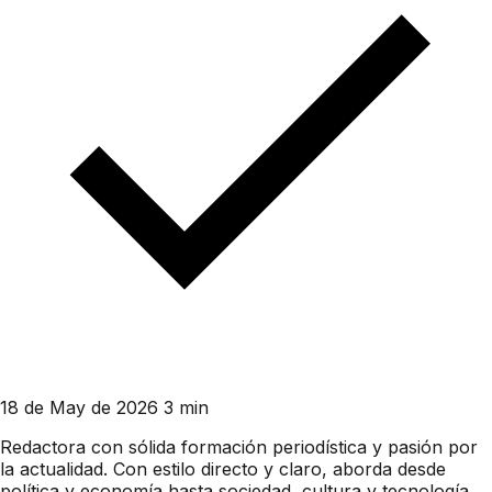
18 de May de 2026
3 min
Redactora con sólida formación periodística y pasión por
la actualidad. Con estilo directo y claro, aborda desde
política y economía hasta sociedad, cultura y tecnología.