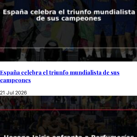
España celebra el triunfo mundialista de sus
campeones
21 Jul 2026