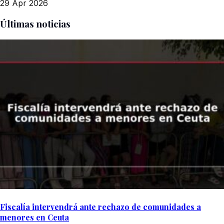
29 Apr 2026
Últimas noticias
Fiscalía intervendrá ante rechazo de comunidades a
menores en Ceuta