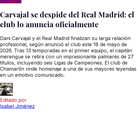
Deportes
Carvajal se despide del Real Madrid: el
club lo anuncia oficialmente
Dani Carvajal y el Real Madrid finalizan su larga relación
profesional, según anunció el club este 18 de mayo de
2026. Tras 13 temporadas en el primer equipo, el capitán
merengue se retira con un impresionante palmarés de 27
títulos, incluyendo seis Ligas de Campeones. El club de
Chamartín rinde homenaje a una de sus mayores leyendas
en un emotivo comunicado.
Editado por
Isabel Jiménez