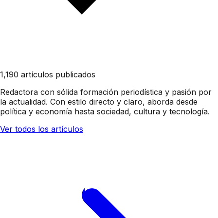
1,190 artículos publicados
Redactora con sólida formación periodística y pasión por
la actualidad. Con estilo directo y claro, aborda desde
política y economía hasta sociedad, cultura y tecnología.
Ver todos los artículos