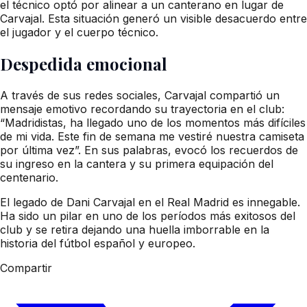
el técnico optó por alinear a un canterano en lugar de
Carvajal. Esta situación generó un visible desacuerdo entre
el jugador y el cuerpo técnico.
Despedida emocional
A través de sus redes sociales, Carvajal compartió un
mensaje emotivo recordando su trayectoria en el club:
“Madridistas, ha llegado uno de los momentos más difíciles
de mi vida. Este fin de semana me vestiré nuestra camiseta
por última vez”. En sus palabras, evocó los recuerdos de
su ingreso en la cantera y su primera equipación del
centenario.
El legado de Dani Carvajal en el Real Madrid es innegable.
Ha sido un pilar en uno de los períodos más exitosos del
club y se retira dejando una huella imborrable en la
historia del fútbol español y europeo.
Compartir