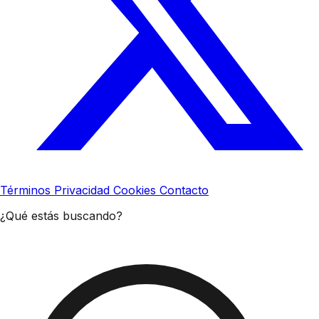
Términos
Privacidad
Cookies
Contacto
¿Qué estás buscando?